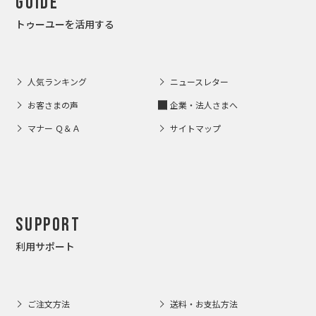
Guide
トゥーユーを活用する
人気ランキング
ニュースレター
お客さまの声
企業・法人さまへ
マナー Ｑ＆Ａ
サイトマップ
Support
利用サポート
ご注文方法
送料・お支払方法