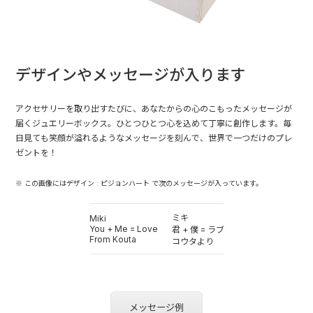
デザインやメッセージが入ります
アクセサリーを取り出すたびに、あなたからの心のこもったメッセージが
届くジュエリーボックス。ひとつひとつ心を込めて丁寧に創作します。毎
日見ても笑顔が溢れるようなメッセージを刻んで、世界で一つだけのプレ
ゼントを！
※ この画像にはデザイン : ピジョンハート で次のメッセージが入っています。
ミキ
Miki
You + Me = Love
君 + 僕 = ラブ
From Kouta
コウタより
メッセージ例