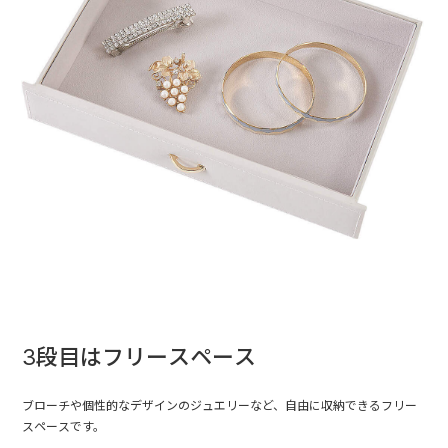
3段目はフリースペース
ブローチや個性的なデザインのジュエリーなど、自由に収納できるフリー
スペースです。