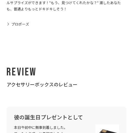
ルサプライズができます！"もう、見つけてくれたかな？" 渡したあなた
も、普通よりもっとドキドキしそう！
プロポーズ
Review
アクセサリーボックスのレビュー
彼の誕生日プレゼントとして
本日午前中に無事到着しました。