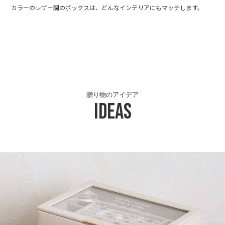
カラーのレザー調のボックスは、どんなインテリアにもマッチします。
贈り物のアイデア
Ideas