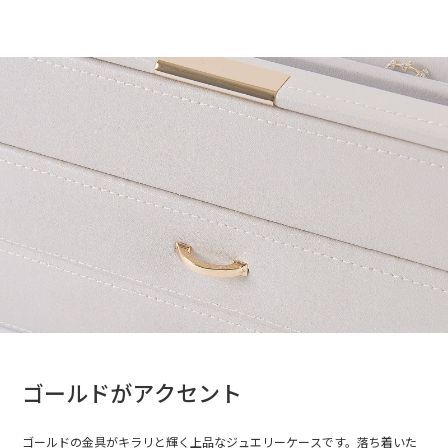
ゴールドがアクセント
ゴールドの金具がキラリと輝く上品なジュエリーケースです。落ち着いた