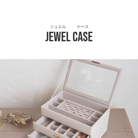
ジュエル
ケース
Jewel
Case