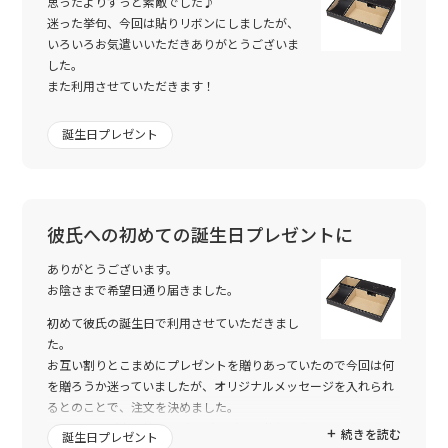
思ったよりずっと素敵でした♪
迷った挙句、今回は貼りリボンにしましたが、
いろいろお気遣いいただきありがとうございま
した。
また利用させていただきます！
誕生日プレゼント
彼氏への初めての誕生日プレゼントに
ありがとうございます。
お陰さまで希望日通り届きました。
初めて彼氏の誕生日で利用させていただきまし
た。
お互い割りとこまめにプレゼントを贈りあっていたので今回は何
を贈ろうか迷っていましたが、オリジナルメッセージを入れられ
るとのことで、注文を決めました。
メッセージが中々決まらずにギリギリの依頼になってしまいまし
続きを読む
誕生日プレゼント