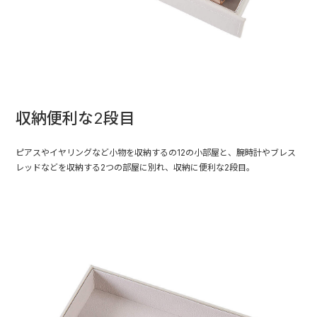
収納便利な2段目
ピアスやイヤリングなど小物を収納するの12の小部屋と、腕時計やブレス
レッドなどを収納する2つの部屋に別れ、収納に便利な2段目。