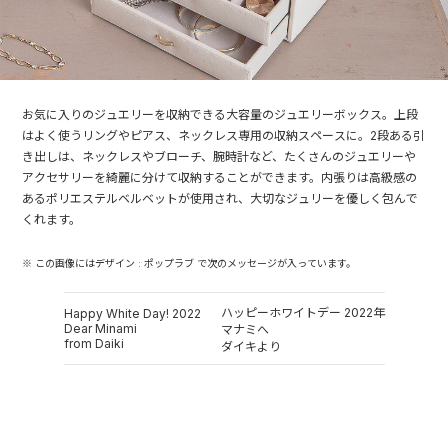
お気に入りのジュエリーを収納できる大容量のジュエリーボックス。上段
はよく使うリングやピアス、ネックレス専用の収納スペースに。2段ある引
き出しは、ネックレスやブローチ、腕時計など、たくさんのジュエリーや
アクセサリーを綺麗に分けて収納することができます。内張りは高級感の
あるポリエステルベルベットが使用され、大切なジュリーを優しく包んで
くれます。
※ この画像にはデザイン : ポップラブ で次のメッセージが入っています。
ハッピーホワイトデー 2022年
Happy White Day! 2022
Dear Minami
マナミへ
from Daiki
ダイキより