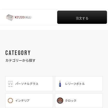
21,120
Category
カテゴリーから探す
パーソナルグラス
レリーフボトル
インテリア
クロック