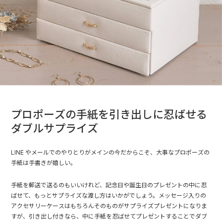
プロポーズの手紙を引き出しに忍ばせる
ダブルサプライズ
LINE やメールでのやりとりがメインの今だからこそ、大事なプロポーズの
手紙は手書きが嬉しい。
手紙を郵送で送るのもいいけれど、記念日や誕生日のプレゼントの中に忍
ばせて、もっとサプライズな渡し方はいかがでしょう。メッセージ入りの
アクセサリーケースはもちろんそのものがサプライズプレゼントになりま
すが、引き出し付きなら、中に手紙を忍ばせてプレゼントすることでダブ