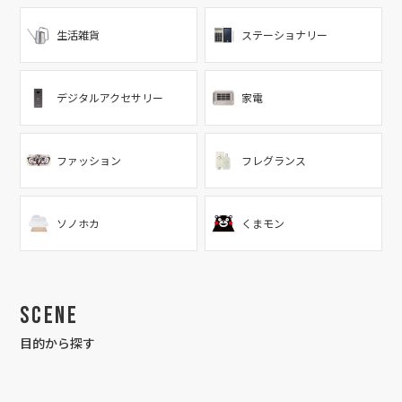
生活雑貨
ステーショナリー
デジタルアクセサリー
家電
ファッション
フレグランス
ソノホカ
くまモン
Scene
目的から探す