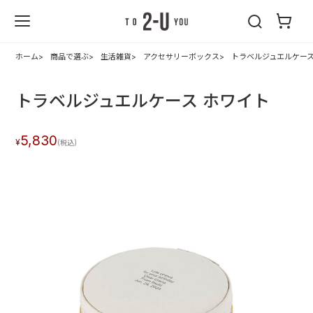
2-U : トゥーユ
ー
ホーム
商品で選ぶ
生活雑貨
アクセサリーボックス
トラベルジュエルケース
トラベルジュエルケース ホワイト
5,830