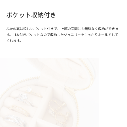
ポケット収納付き
ふたの裏は嬉しいポケット付きで、上部の空間にも無駄なく収納ができま
す。ゴム付きポケットなので収納したジュエリーをしっかりホールドして
くれます。