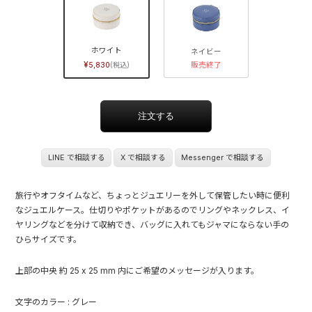
ホワイト
ネイビー
5,830
販売終了
LINE で相談する
X で相談する
Messenger で相談する
旅行やオフタイムなど、ちょっとジュエリーを外して保管したい時に便利
なジュエルケース。仕切りやポケットがあるのでリングやネックレス、イ
ヤリングなどを分けて収納でき、バッグに入れてもジャマにならない手の
ひらサイズです。
上部の中央 約 25 x 25 mm 内にご希望のメッセージが入ります。
文字のカラー : グレー