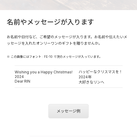
名前やメッセージが入ります
お名前や日付など、ご希望のメッセージが入ります。お名前や伝えたいメ
ッセージを入れたオンリーワンのギフトを贈りませんか。
※ この画像にはフォント : FE-10 で次のメッセージが入っています。
ハッピーなクリスマスを！
Wishing you a Happy Christmas!
2024
2024年
Dear RIN
大好きなリンへ
メッセージ例