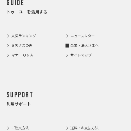
Guide
トゥーユーを活用する
人気ランキング
ニュースレター
お客さまの声
企業・法人さまへ
マナー Ｑ＆Ａ
サイトマップ
Support
利用サポート
ご注文方法
送料・お支払方法