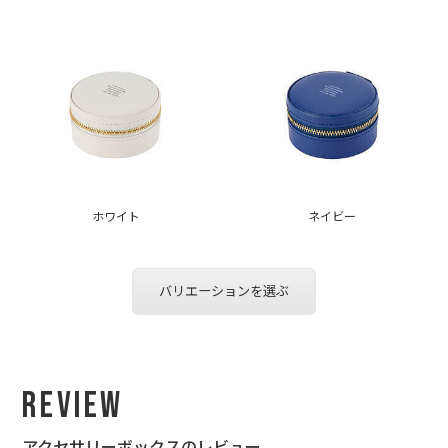
ホワイト
ネイビー
バリエーションを選ぶ
Review
アクセサリーボックスのレビュー