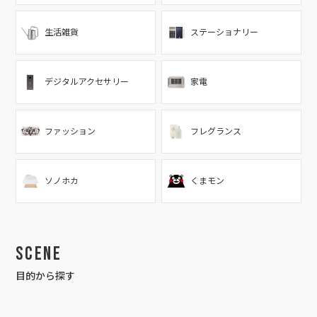
生活雑貨
ステーショナリー
デジタルアクセサリー
家電
ファッション
フレグランス
ソノホカ
くまモン
Scene
目的から探す