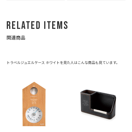
Related Items
関連商品
トラベルジュエルケース ホワイトを見た人はこんな商品も見ています。