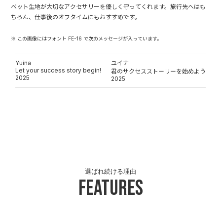
ベット生地が大切なアクセサリーを優しく守ってくれます。旅行先へはも
ちろん、仕事後のオフタイムにもおすすめです。
※ この画像にはフォント FE-16 で次のメッセージが入っています。
Yuina
ユイナ
Let your success story begin!
君のサクセスストーリーを始めよう
2025
2025
選ばれ続ける理由
Features