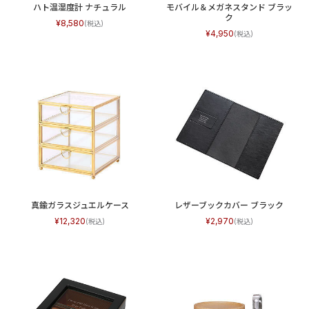
ハト温湿度計 ナチュラル
モバイル＆メガネスタンド ブラッ
ク
8,580
4,950
真鍮ガラスジュエルケース
レザーブックカバー ブラック
12,320
2,970