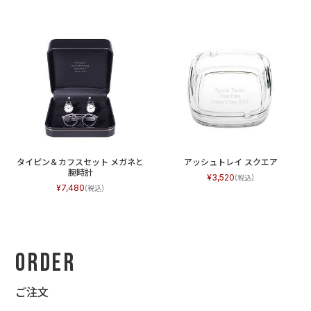
タイピン＆カフスセット メガネと
アッシュトレイ スクエア
腕時計
3,520
7,480
Order
ご注文