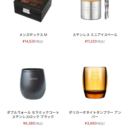
メンズボックス M
ステンレス ミニアイスペール
14,520
11,220
ダブルウォール セラミックコート
ポリカーボネイトタンブラー アン
ステンレスロック ブラック
バー
6,380
3,960