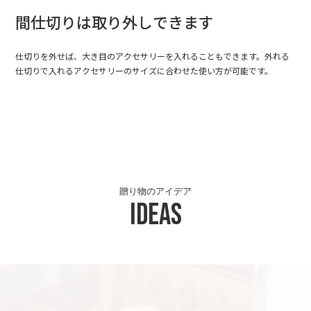
間仕切りは取り外しできます
仕切りを外せば、大き目のアクセサリーを入れることもできます。外れる
仕切りで入れるアクセサリーのサイズに合わせた使い方が可能です。
贈り物のアイデア
Ideas