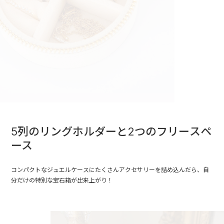
5列のリングホルダーと2つのフリースペ
ース
コンパクトなジュエルケースにたくさんアクセサリーを詰め込んだら、自
分だけの特別な宝石箱が出来上がり！