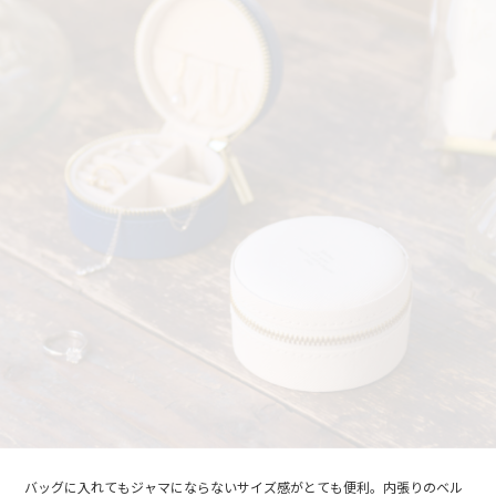
バッグに入れてもジャマにならないサイズ感がとても便利。内張りのベル