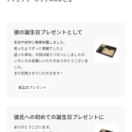
彼の誕生日プレゼントとして
本日午前中に無事到着しました。
思ったよりずっと素敵でした♪
迷った挙句、今回は貼りリボンにしましたが、
いろいろお気遣いいただきありがとうございま
した。
また利用させていただきます！
誕生日プレゼント
彼氏への初めての誕生日プレゼントに
ありがとうございます。