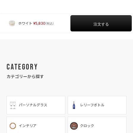
ホワイト
5,830
Category
カテゴリーから探す
パーソナルグラス
レリーフボトル
インテリア
クロック