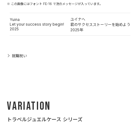
※ この画像にはフォント FE-16 で次のメッセージが入っています。
ユイナへ
Yuina
Let your success story begin!
君のサクセスストーリーを始めよう
2025
2025年
就職祝い
Variation
トラベルジュエルケース シリーズ