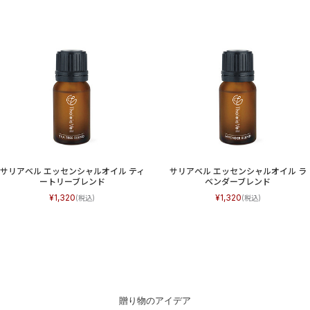
サリアベル エッセンシャルオイル ティ
サリアベル エッセンシャルオイル ラ
ートリーブレンド
ベンダーブレンド
1,320
1,320
贈り物のアイデア