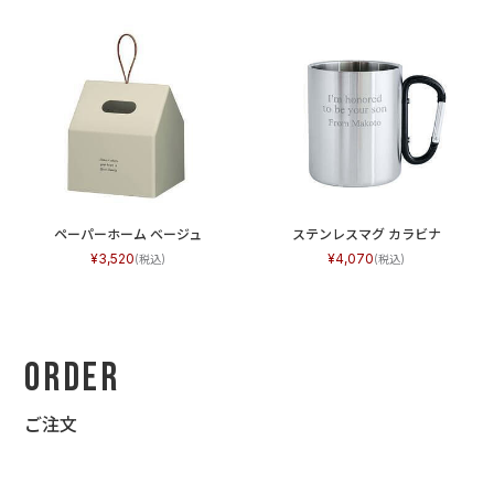
ペーパーホーム ベージュ
ステンレスマグ カラビナ
3,520
4,070
Order
ご注文