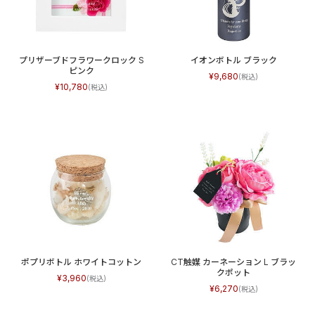
プリザーブドフラワークロック S
イオンボトル ブラック
ピンク
9,680
10,780
ポプリボトル ホワイトコットン
CT触媒 カーネーション L ブラッ
クポット
3,960
6,270