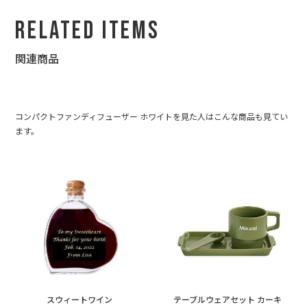
Related Items
関連商品
コンパクトファンディフューザー ホワイトを見た人はこんな商品も見てい
ます。
スウィートワイン
テーブルウェアセット カーキ