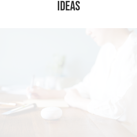
Ideas