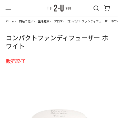
2-U : トゥーユ
ー
ホーム
商品で選ぶ
生活雑貨
アロマ
コンパクトファンディフューザー ホワ
コンパクトファンディフューザー ホ
ワイト
販売終了