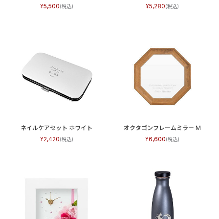
5,500
5,280
ネイルケアセット ホワイト
オクタゴンフレームミラー M
2,420
6,600