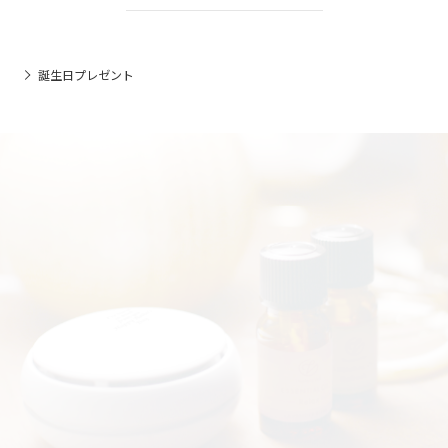
誕生日プレゼント