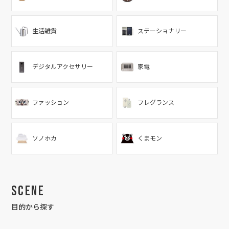
生活雑貨
ステーショナリー
デジタルアクセサリー
家電
ファッション
フレグランス
ソノホカ
くまモン
Scene
目的から探す