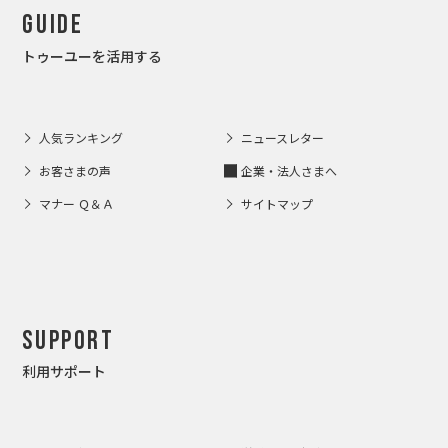
Guide
トゥーユーを活用する
人気ランキング
ニュースレター
お客さまの声
企業・法人さまへ
マナー Ｑ＆Ａ
サイトマップ
Support
利用サポート