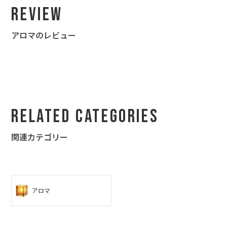
Review
アロマのレビュー
Related Categories
関連カテゴリー
アロマ