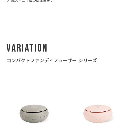
成人・二十歳の誕生日祝い
Variation
コンパクトファンディフューザー シリーズ