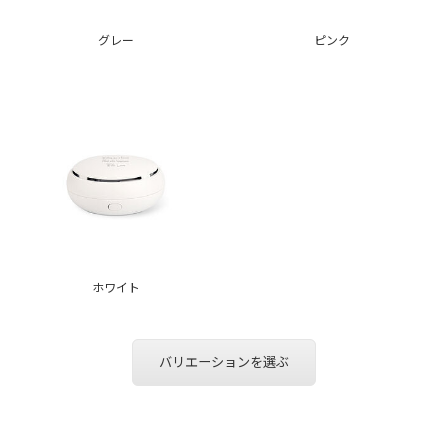
グレー
ピンク
ホワイト
バリエーションを選ぶ