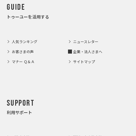
Guide
トゥーユーを活用する
人気ランキング
ニュースレター
お客さまの声
企業・法人さまへ
マナー Ｑ＆Ａ
サイトマップ
Support
利用サポート