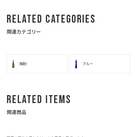
Related Categories
関連カテゴリー
焼酎
ブルー
Related Items
関連商品