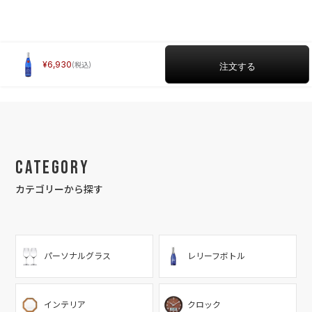
6,930
Category
カテゴリーから探す
パーソナルグラス
レリーフボトル
インテリア
クロック