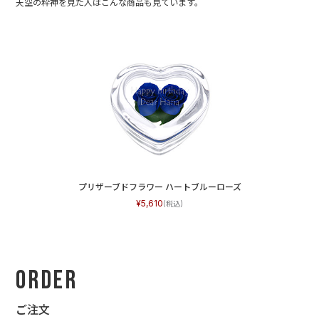
天空の粋神を見た人はこんな商品も見ています。
プリザーブドフラワー ハートブルーローズ
5,610
Order
ご注文