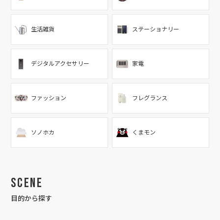
生活雑貨
ステーショナリー
デジタルアクセサリー
家電
ファッション
フレグランス
ソノホカ
くまモン
Scene
目的から探す