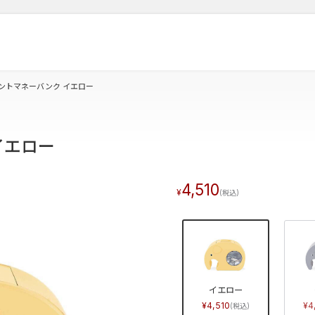
ントマネーバンク イエロー
イエロー
4,510
イエロー
4,510
4