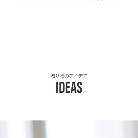
贈り物のアイデア
Ideas