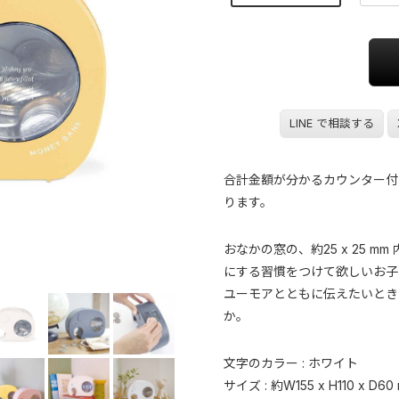
LINE で相談する
合計金額が分かるカウンター付
ります。
おなかの窓の、約25 x 25 
にする習慣をつけて欲しいお子
ユーモアとともに伝えたいとき
か。
文字のカラー : ホワイト
サイズ : 約W155 x H110 x D60