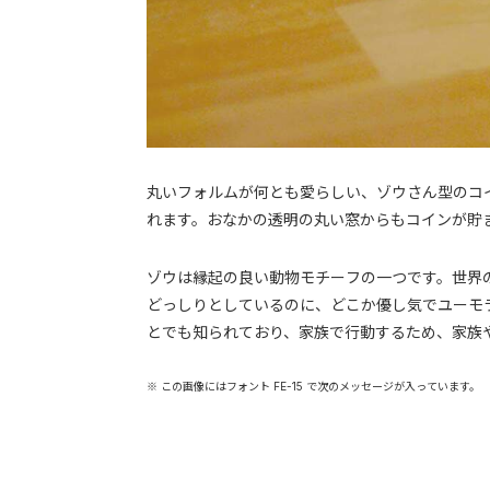
丸いフォルムが何とも愛らしい、ゾウさん型のコ
れます。おなかの透明の丸い窓からもコインが貯
ゾウは縁起の良い動物モチーフの一つです。世界
どっしりとしているのに、どこか優し気でユーモ
とでも知られており、家族で行動するため、家族
※ この画像にはフォント FE-15 で次のメッセージが入っています。