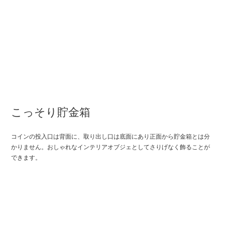
こっそり貯金箱
コインの投入口は背面に、取り出し口は底面にあり正面から貯金箱とは分
かりません。おしゃれなインテリアオブジェとしてさりげなく飾ることが
できます。