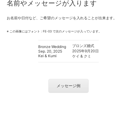
名前やメッセージが入ります
お名前や日付など、ご希望のメッセージを入れることが出来ます。
※ この画像にはフォント : FE-03 で次のメッセージが入っています。
ブロンズ婚式
Bronze Wedding
2025年9月20日
Sep. 20, 2025
Kei & Kumi
ケイ & クミ
メッセージ例