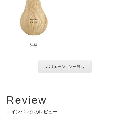
洋梨
バリエーションを選ぶ
Review
コインバンクのレビュー