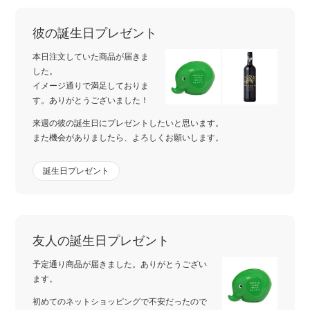
彼の誕生日プレゼント
本日注文していた商品が届きま
した。
イメージ通りで満足しておりま
す。ありがとうございました！
来週の彼の誕生日にプレゼントしたいと思います。
また機会がありましたら、よろしくお願いします。
誕生日プレゼント
友人の誕生日プレゼント
予定通り商品が届きました。ありがとうござい
ます。
初めてのネットショッピングで不安だったので