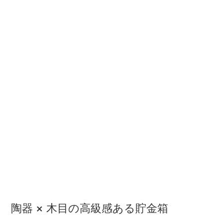
陶器 × 木目の高級感ある貯金箱