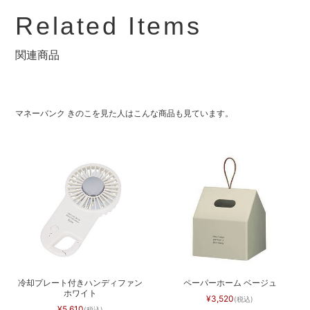
Related Items
関連商品
マネーバンク きのこを見た人はこんな商品も見ています。
冷却プレート付きハンディファン
ペーパーホーム ベージュ
ホワイト
3,520
5,610