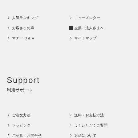
人気ランキング
ニュースレター
お客さまの声
企業・法人さまへ
マナー Ｑ＆Ａ
サイトマップ
Support
利用サポート
ご注文方法
送料・お支払方法
ラッピング
よくいただくご質問
ご意見・お問合せ
返品について