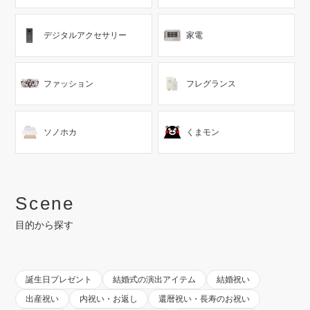
デジタルアクセサリー
家電
ファッション
フレグランス
ソノホカ
くまモン
Scene
目的から探す
誕生日プレゼント
結婚式の演出アイテム
結婚祝い
出産祝い
内祝い・お返し
還暦祝い・長寿のお祝い