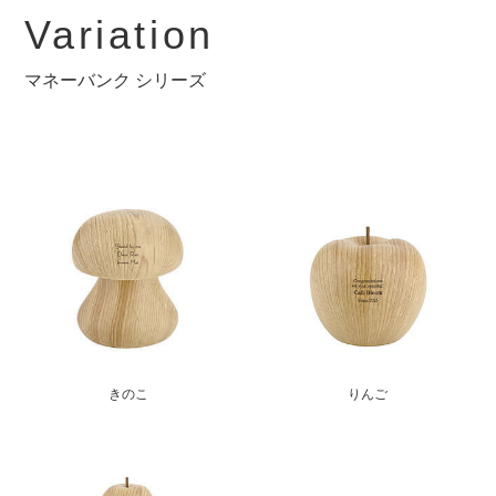
Variation
マネーバンク シリーズ
きのこ
りんご