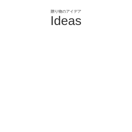
贈り物のアイデア
Ideas