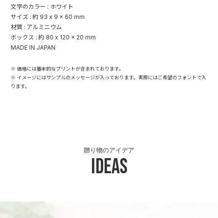
文字のカラー : ホワイト
サイズ : 約 93 x 9 x 60 mm
材質 : アルミニウム
ボックス : 約 80 x 120 x 20 mm
MADE IN JAPAN
※ 価格には基本的なプリントが含まれております。
※ イメージにはサンプルのメッセージが入っております。実際にはご希望のフォントで入
ります。
贈り物のアイデア
Ideas