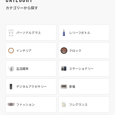
Category
カテゴリーから探す
パーソナルグラス
レリーフボトル
インテリア
クロック
生活雑貨
ステーショナリー
デジタルアクセサリー
家電
ファッション
フレグランス