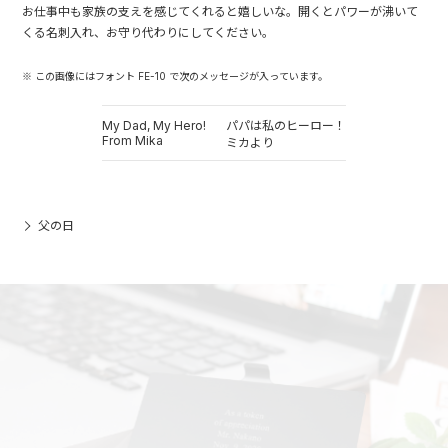
お仕事中も家族の支えを感じてくれると嬉しいな。開くとパワーが沸いて
くる名刺入れ、お守り代わりにしてください。
※ この画像にはフォント FE-10 で次のメッセージが入っています。
My Dad, My Hero!
パパは私のヒーロー！
From Mika
ミカより
父の日