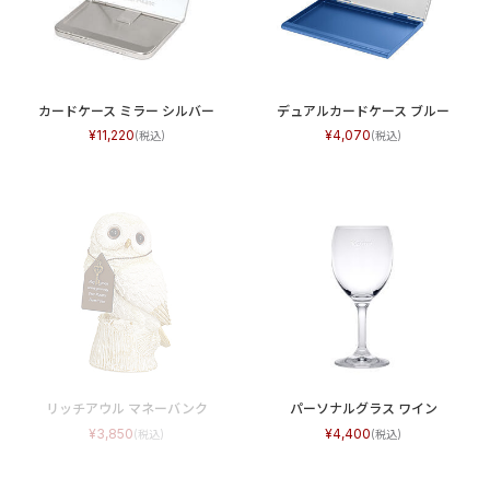
カードケース ミラー シルバー
デュアルカードケース ブルー
11,220
4,070
リッチアウル マネーバンク
パーソナルグラス ワイン
3,850
4,400