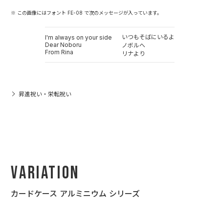
※ この画像にはフォント FE-08 で次のメッセージが入っています。
いつもそばにいるよ
I'm always on your side
Dear Noboru
ノボルへ
From Rina
リナより
昇進祝い・栄転祝い
Variation
カードケース アルミニウム シリーズ