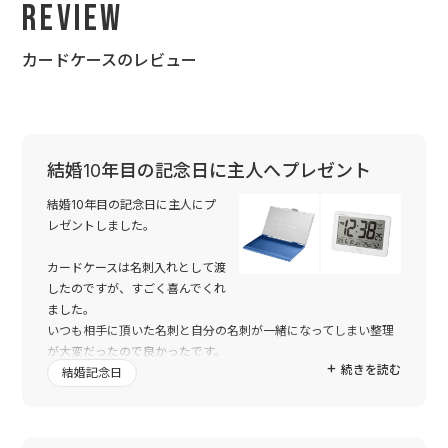
Review
カードケースのレビュー
結婚10年目の記念日に主人へプレゼント
結婚10年目の記念日に主人にプ
レゼントしました。
カードケースは名刺入れとして渡
したのですが、すごく喜んでくれ
ました。
いつも相手に頂いた名刺と自分の名刺が一緒になってしまい整理
が大変だったので良かったです。
続きを読む
結婚記念日
時計もすごく喜んでくれました。
実は、結婚した時にも時計をプレゼントしてたんです。
付き合って９年目に結婚したので3287日の彫刻をしてもらいプレ