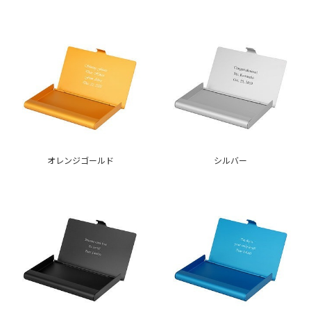
オレンジゴールド
シルバー