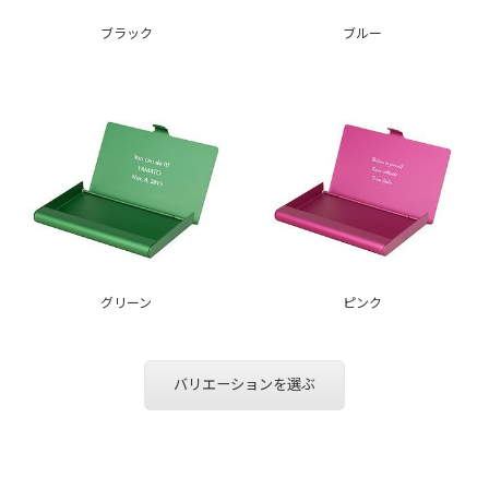
ブラック
ブルー
グリーン
ピンク
バリエーションを選ぶ