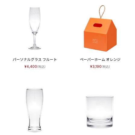
パーソナルグラス フルート
ペーパーホーム オレンジ
4,400
3,190