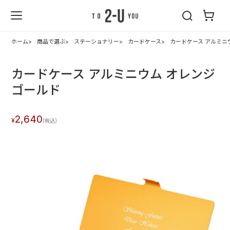
2-U : トゥーユ
ー
ホーム
商品で選ぶ
ステーショナリー
カードケース
カードケース アルミニ
カードケース アルミニウム オレンジ
ゴールド
2,640