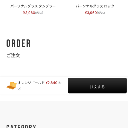
パーソナルグラス タンブラー
パーソナルグラス ロック
3,960
3,960
Order
ご注文
オレンジゴールド
2,640