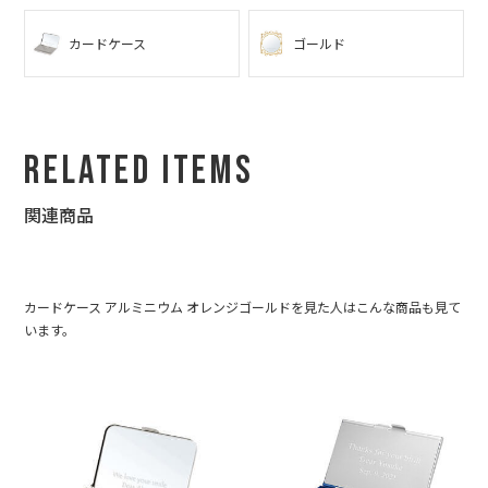
カードケース
ゴールド
Related Items
関連商品
カードケース アルミニウム オレンジゴールドを見た人はこんな商品も見て
います。