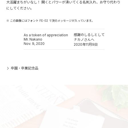
大活躍まちがいなし！ 開くとパワーが沸いてくる名刺入れ、お守り代わり
にしてください。
※ この画像にはフォント FE-02 で次のメッセージが入っています。
感謝のしるしとして
As a token of appreciation
Mr. Nakano
ナカノさんへ
Nov. 9, 2020
2020年11月9日
卒園・卒業記念品