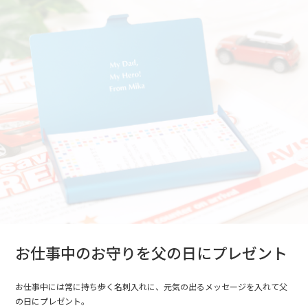
お仕事中のお守りを父の日にプレゼント
お仕事中には常に持ち歩く名刺入れに、元気の出るメッセージを入れて父
の日にプレゼント。