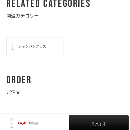
Related Categories
関連カテゴリー
シャンパングラス
Order
ご注文
4,400