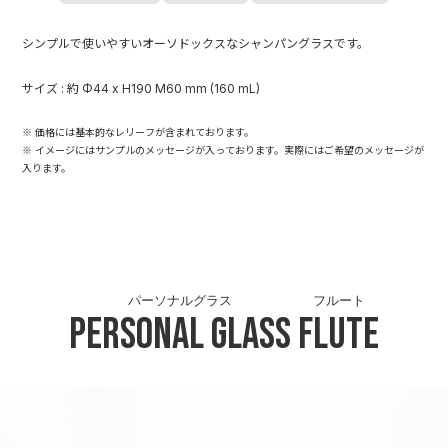
シンプルで使いやすいオーソドックスなシャンパングラスです。
サイズ : 約 Φ44 x H190 M60 mm (160 mL)
※ 価格には基本的なレリーフが含まれております。
※ イメージにはサンプルのメッセージが入っております。実際にはご希望のメッセージが
入ります。
パーソナルグラス
フルート
Personal Glass
Flute