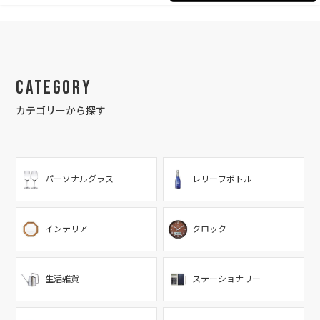
Category
カテゴリーから探す
パーソナルグラス
レリーフボトル
インテリア
クロック
生活雑貨
ステーショナリー