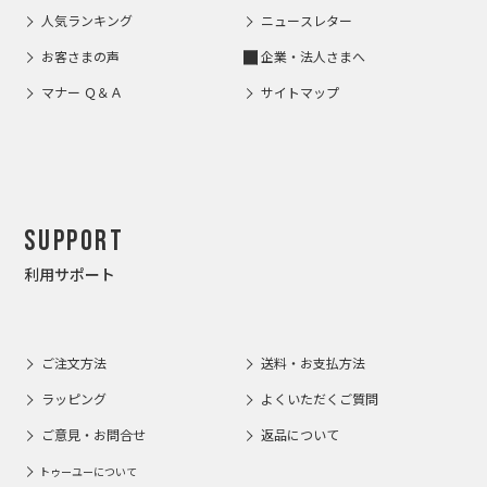
人気ランキング
ニュースレター
お客さまの声
企業・法人さまへ
マナー Ｑ＆Ａ
サイトマップ
Support
利用サポート
ご注文方法
送料・お支払方法
ラッピング
よくいただくご質問
ご意見・お問合せ
返品について
トゥーユーについて