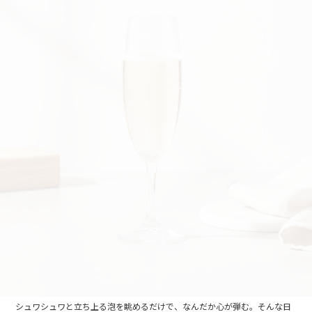
シュワシュワと立ち上る泡を眺めるだけで、なんだか心が弾む。そんな日