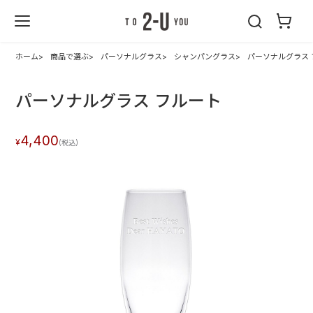
2-U : トゥーユ
ー
ホーム
商品で選ぶ
パーソナルグラス
シャンパングラス
パーソナルグラス 
パーソナルグラス フルート
4,400