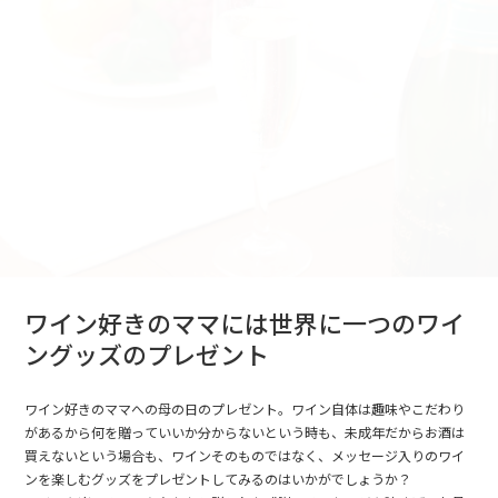
ワイン好きのママには世界に一つのワイ
ングッズのプレゼント
ワイン好きのママへの母の日のプレゼント。ワイン自体は趣味やこだわり
があるから何を贈っていいか分からないという時も、未成年だからお酒は
買えないという場合も、ワインそのものではなく、メッセージ入りのワイ
ンを楽しむグッズをプレゼントしてみるのはいかがでしょうか？