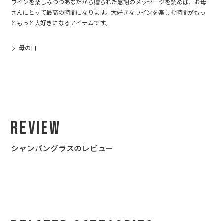
ワインを楽しみつつあなたから贈られた感謝のメッセージを読めば、お母
さんにとって最高の時間になります。大好きなワインを楽しむ時間がもっ
ともっと大好きになるアイテムです。
母の日
Review
シャンパングラスのレビュー