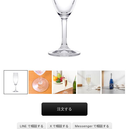
LINE で相談する
X で相談する
Messenger で相談する