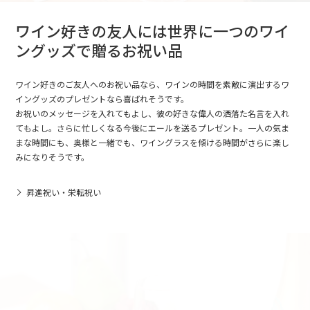
ワイン好きの友人には世界に一つのワイ
ングッズで贈るお祝い品
ワイン好きのご友人へのお祝い品なら、ワインの時間を素敵に演出するワ
イングッズのプレゼントなら喜ばれそうです。
お祝いのメッセージを入れてもよし、彼の好きな偉人の洒落た名言を入れ
てもよし。さらに忙しくなる今後にエールを送るプレゼント。一人の気ま
まな時間にも、奥様と一緒でも、ワイングラスを傾ける時間がさらに楽し
みになりそうです。
昇進祝い・栄転祝い