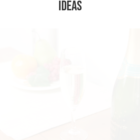
Ideas