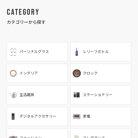
Category
カテゴリーから探す
パーソナルグラス
レリーフボトル
インテリア
クロック
生活雑貨
ステーショナリー
デジタルアクセサリー
家電
ファッション
フレグランス