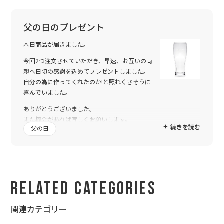
父の日のプレゼント
本日商品が届きました。
今回2つ注文させていただき、早速、お互いの両
親へ日頃の感謝を込めてプレゼントしました。
自分の為に作ってくれたのか!と照れくさそうに
喜んでいました。
ありがとうございました。
また機会があれば宜しくお願いします。
続きを読む
父の日
Related Categories
関連カテゴリー