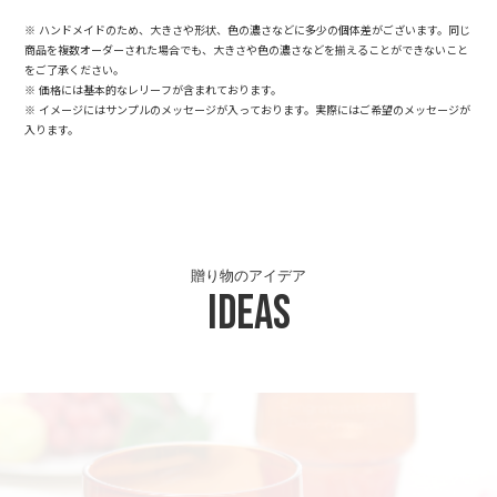
※ ハンドメイドのため、大きさや形状、色の濃さなどに多少の個体差がございます。同じ
商品を複数オーダーされた場合でも、大きさや色の濃さなどを揃えることができないこと
をご了承ください。
※ 価格には基本的なレリーフが含まれております。
※ イメージにはサンプルのメッセージが入っております。実際にはご希望のメッセージが
入ります。
贈り物のアイデア
Ideas