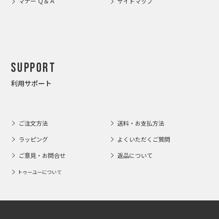
マナー Ｑ＆Ａ
サイトマップ
Support
利用サポート
ご注文方法
送料・お支払方法
ラッピング
よくいただくご質問
ご意見・お問合せ
返品について
トゥーユーについて