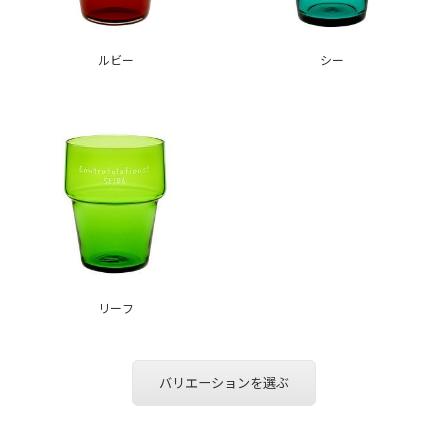
ルビー
シー
リーフ
バリエーションを選ぶ