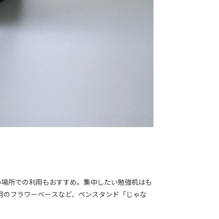
い場所での利用もおすすめ。集中したい勉強机はも
用のフラワーベースなど、ペンスタンド「じゃな