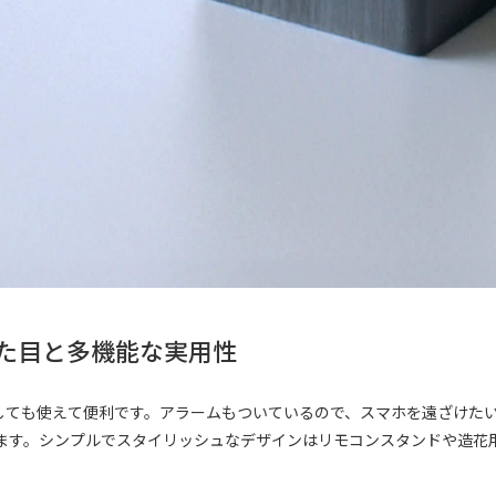
た目と多機能な実用性
としても使えて便利です。アラームもついているので、スマホを遠ざけた
ます。シンプルでスタイリッシュなデザインはリモコンスタンドや造花