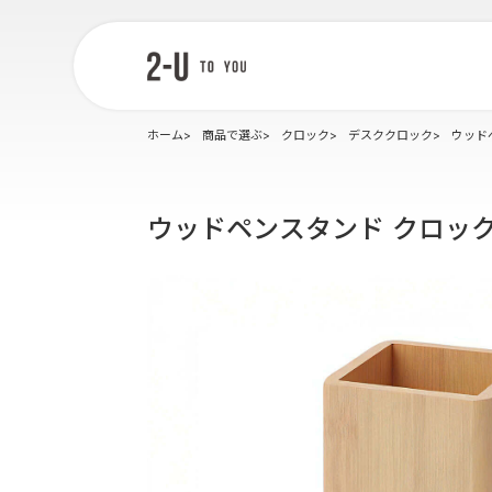
2-U : トゥー
ユー
ホーム
商品で選ぶ
クロック
デスククロック
ウッド
ウッドペンスタンド クロック