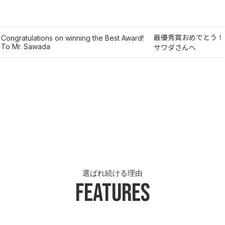
最優秀賞おめでとう！
Congratulations on winning the Best Award!
To Mr. Sawada
サワダさんへ
選ばれ続ける理由
Features