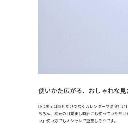
使いかた広がる、おしゃれな見
LED表示は時刻だけでなくカレンダーや温度計
ちろん、枕元の目覚まし時計にも使っていただけ
い」使い方でもオシャレで重宝しそうです。