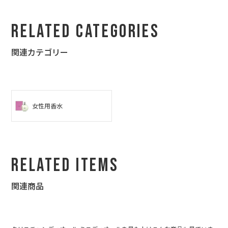
Related Categories
関連カテゴリー
女性用香水
Related Items
関連商品