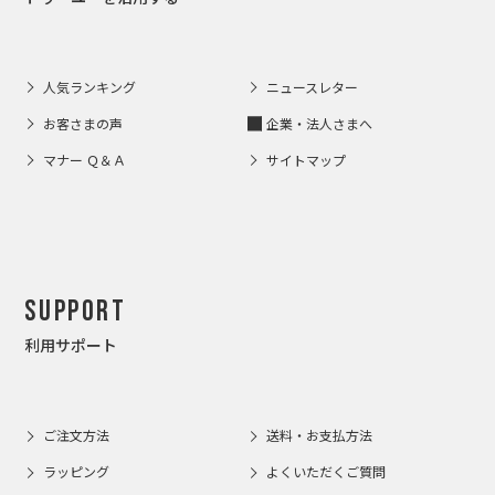
人気ランキング
ニュースレター
お客さまの声
企業・法人さまへ
マナー Ｑ＆Ａ
サイトマップ
Support
利用サポート
ご注文方法
送料・お支払方法
ラッピング
よくいただくご質問