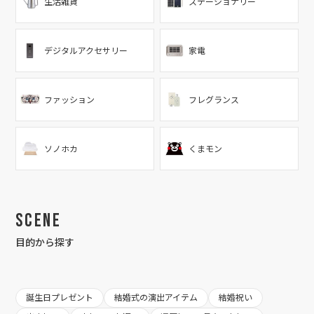
生活雑貨
ステーショナリー
デジタルアクセサリー
家電
ファッション
フレグランス
ソノホカ
くまモン
Scene
目的から探す
誕生日プレゼント
結婚式の演出アイテム
結婚祝い