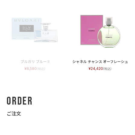
ブルガリ ブルー II
シャネル チャンス オーフレーシュ
8,580
24,420
Order
ご注文