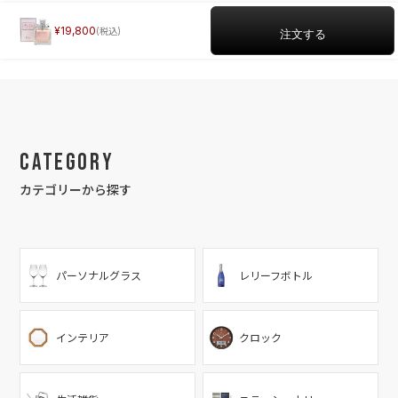
19,800
Category
カテゴリーから探す
パーソナルグラス
レリーフボトル
インテリア
クロック