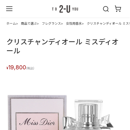
2-U : トゥーユ
ー
ホーム
商品で選ぶ
フレグランス
女性用香水
クリスチャンディオール ミス
クリスチャンディオール ミスディオ
ール
19,800