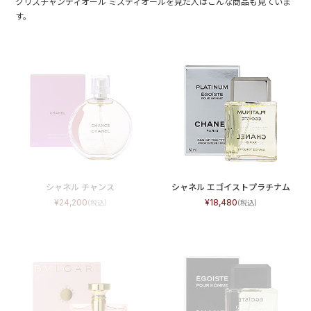
クリスチャンディオール ミスディオールを見た人はこんな商品も見ていま
す。
シャネル チャンス
シャネル エゴイストプラチナム
24,200
18,480