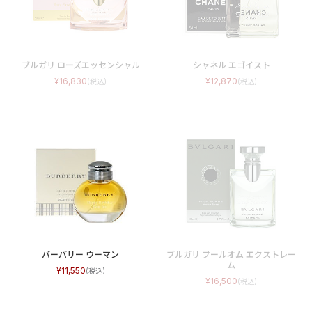
ブルガリ ローズエッセンシャル
シャネル エゴイスト
16,830
12,870
バーバリー ウーマン
ブルガリ プールオム エクストレー
ム
11,550
16,500