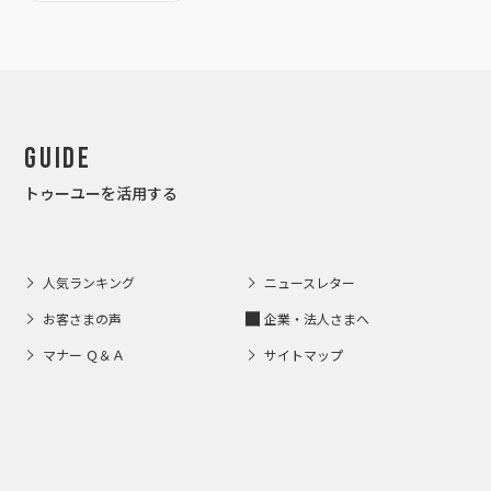
Guide
トゥーユーを活用する
人気ランキング
ニュースレター
お客さまの声
企業・法人さまへ
マナー Ｑ＆Ａ
サイトマップ