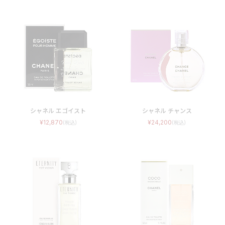
シャネル エゴイスト
シャネル チャンス
12,870
24,200