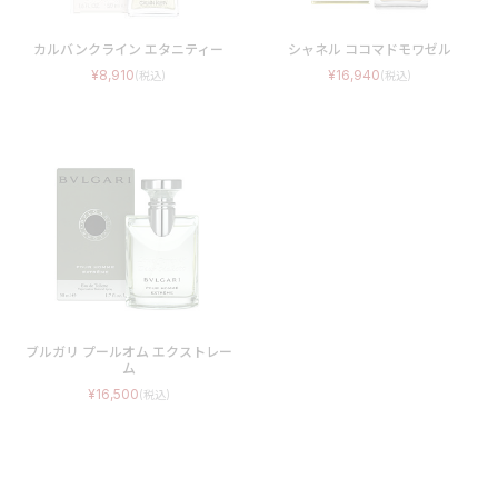
カルバンクライン エタニティー
シャネル ココマドモワゼル
8,910
16,940
ブルガリ プールオム エクストレー
ム
16,500