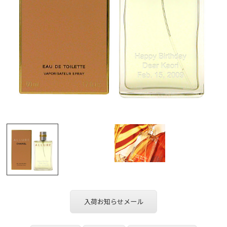
入荷お知らせメール