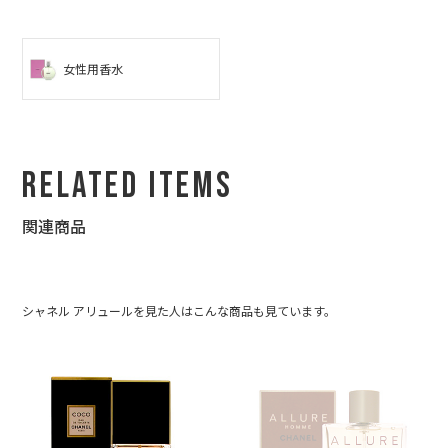
女性用香水
Related Items
関連商品
シャネル アリュールを見た人はこんな商品も見ています。