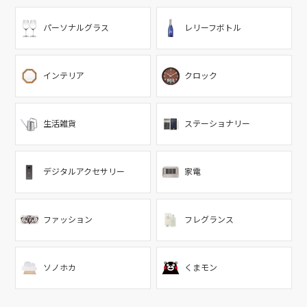
パーソナルグラス
レリーフボトル
インテリア
クロック
生活雑貨
ステーショナリー
デジタルアクセサリー
家電
ファッション
フレグランス
ソノホカ
くまモン