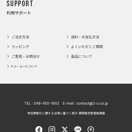
Support
利用サポート
ご注文方法
送料・お支払方法
ラッピング
よくいただくご質問
ご意見・お問合せ
返品について
トゥーユーについて
TEL :
048-450-1902
E-mail :
contact@2-u.co.jp
特定商取引に関する法律に基づく表示 酒類販売管理者標識