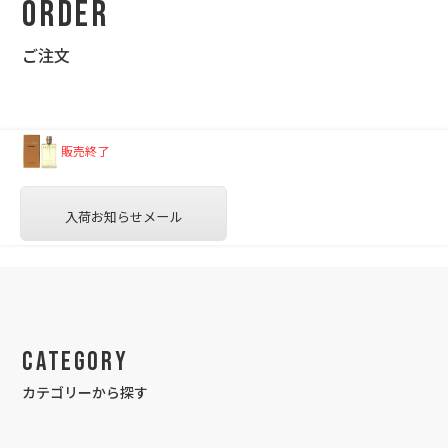
Order
ご注文
販売終了
入荷お知らせメール
Category
カテゴリーから探す