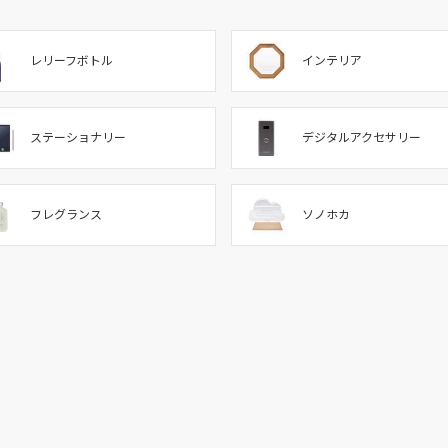
レリーフボトル
インテリア
ステーショナリー
デジタルアクセサリー
フレグランス
ソノホカ