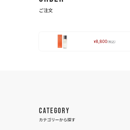
ご注文
8,800
Category
カテゴリーから探す