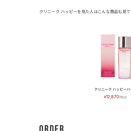
クリニーク ハッピーを見た人はこんな商品も見て
クリニーク ハッピーハ
12,870
Order