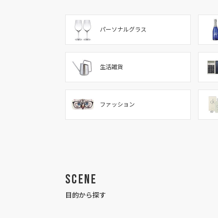
パーソナルグラス
生活雑貨
ファッション
Scene
目的から探す