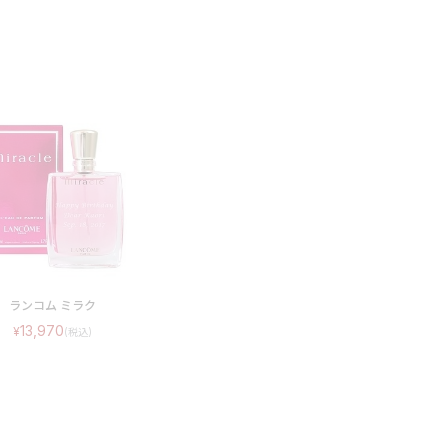
ランコム ミラク
13,970