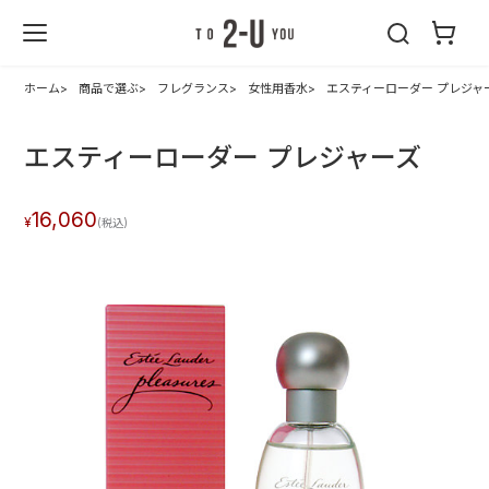
2-U : トゥーユ
ー
ホーム
商品で選ぶ
フレグランス
女性用香水
エスティーローダー プレジャ
エスティーローダー プレジャーズ
16,060