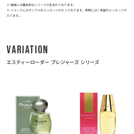
※ 価格には基本的なレリーフが含まれております。
※ イメージにはサンプルのメッセージが入っております。実際にはご希望のメッセージが
入ります。
Variation
エスティーローダー プレジャーズ シリーズ