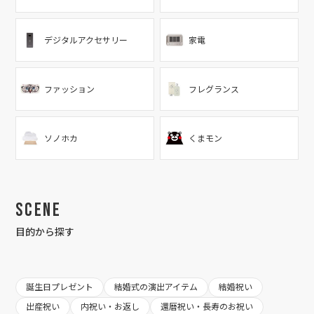
デジタルアクセサリー
家電
ファッション
フレグランス
ソノホカ
くまモン
Scene
目的から探す
誕生日プレゼント
結婚式の演出アイテム
結婚祝い
出産祝い
内祝い・お返し
還暦祝い・長寿のお祝い