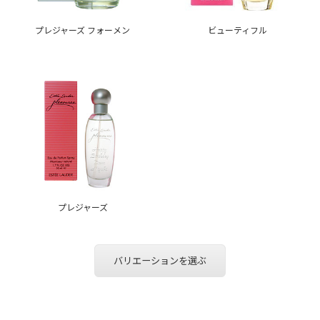
プレジャーズ フォーメン
ビューティフル
プレジャーズ
バリエーションを選ぶ