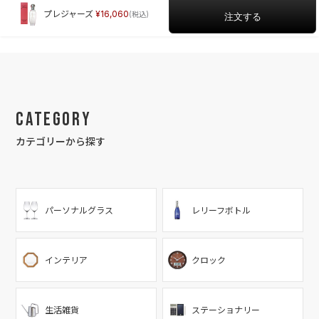
プレジャーズ
16,060
Category
カテゴリーから探す
パーソナルグラス
レリーフボトル
インテリア
クロック
生活雑貨
ステーショナリー