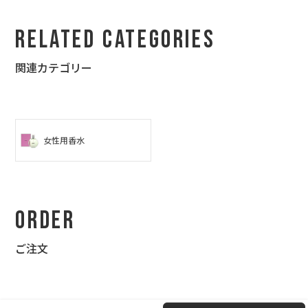
Related Categories
関連カテゴリー
女性用香水
Order
ご注文