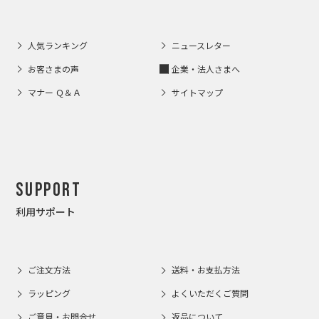
人気ランキング
ニュースレター
お客さまの声
企業・法人さまへ
マナー Ｑ＆Ａ
サイトマップ
Support
利用サポート
ご注文方法
送料・お支払方法
ラッピング
よくいただくご質問
ご意見・お問合せ
返品について