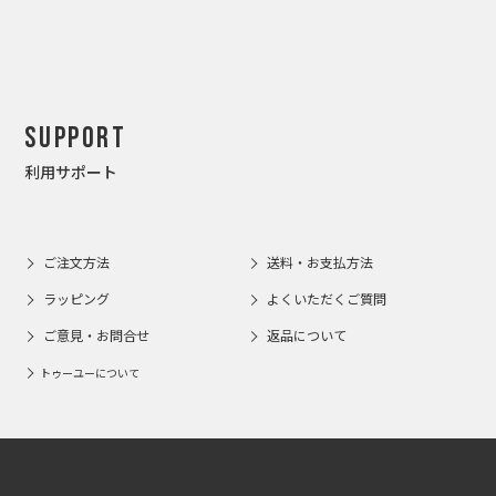
Support
利用サポート
ご注文方法
送料・お支払方法
ラッピング
よくいただくご質問
ご意見・お問合せ
返品について
トゥーユーについて