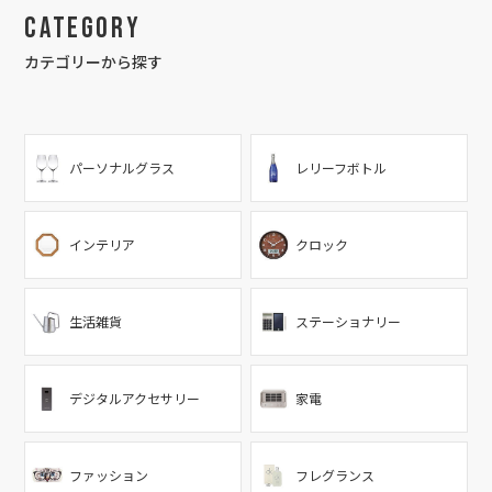
Category
カテゴリーから探す
パーソナルグラス
レリーフボトル
インテリア
クロック
生活雑貨
ステーショナリー
デジタルアクセサリー
家電
ファッション
フレグランス