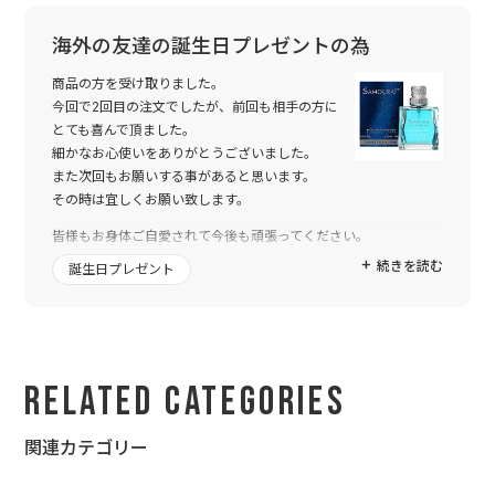
海外の友達の誕生日プレゼントの為
商品の方を受け取りました。
今回で2回目の注文でしたが、前回も相手の方に
とても喜んで頂ました。
細かなお心使いをありがとうございました。
また次回もお願いする事があると思います。
その時は宜しくお願い致します。
皆様もお身体ご自愛されて今後も頑張ってください。
ありがとうございました(^-^)/**
続きを読む
誕生日プレゼント
Related Categories
関連カテゴリー