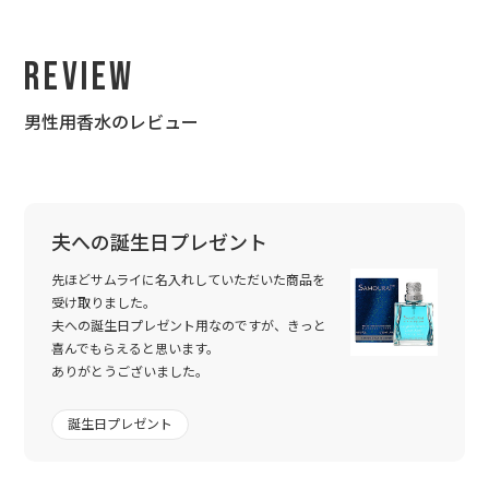
Review
男性用香水のレビュー
夫への誕生日プレゼント
先ほどサムライに名入れしていただいた商品を
受け取りました。
夫への誕生日プレゼント用なのですが、きっと
喜んでもらえると思います。
ありがとうございました。
誕生日プレゼント