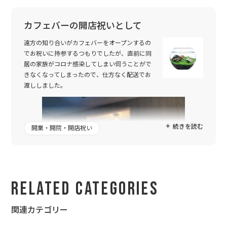
カフェバーの開店祝いとして
遠方の知り合いがカフェバーをオープンするの
でお祝いに持参するつもりでしたが、直前に同
居の家族がコロナ感染してしまい伺うことがで
きなくなってしまったので、仕方なく配送でお
渡ししました。
続きを読む
開業・開院・開店祝い
Related Categories
関連カテゴリー
植物が好きな方なので水草の栽培セットにしたのですが、お店の
ロゴが入っていることにとても喜んでいただけて、当日行けなか