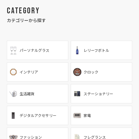
Category
カテゴリーから探す
パーソナルグラス
レリーフボトル
インテリア
クロック
生活雑貨
ステーショナリー
デジタルアクセサリー
家電
ファッション
フレグランス