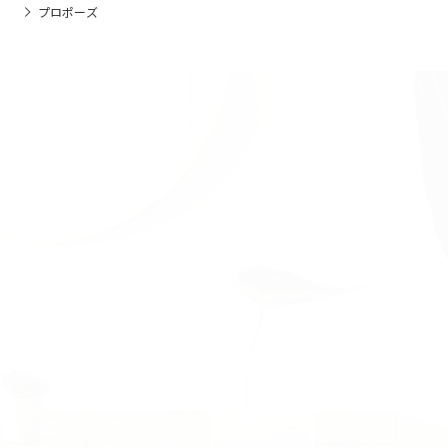
プロポーズ