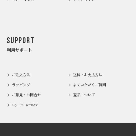
Support
利用サポート
ご注文方法
送料・お支払方法
ラッピング
よくいただくご質問
ご意見・お問合せ
返品について
トゥーユーについて