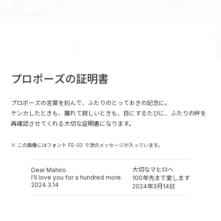
プロポーズの証明書
プロポーズの言葉を刻んで、ふたりのとっておきの記念に。
ケンカしたときも、離れて寂しいときも、目にするたびに、ふたりの絆を
再確認させてくれる大切な証明書になります。
※ この画像にはフォント FE-03 で次のメッセージが入っています。
大切なマヒロへ
Dear Mahiro
I'll love you for a hundred more.
100年先まで愛します
2024.3.14
2024年3月14日