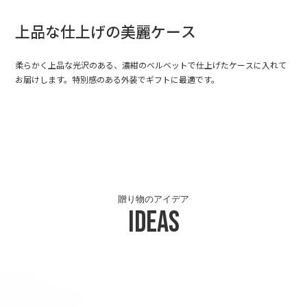
上品な仕上げの美麗ケース
柔らかく上品な光沢のある、濃紺のベルベットで仕上げたケースに入れて
お届けします。特別感のある外装でギフトに最適です。
贈り物のアイデア
Ideas