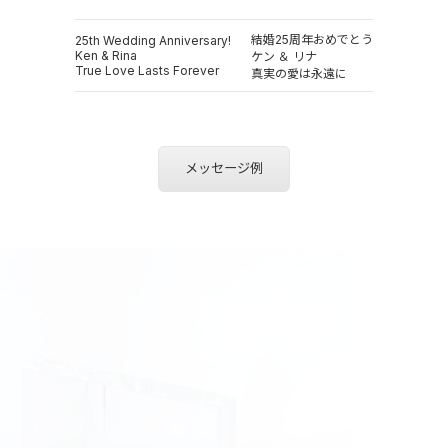
結婚25周年おめでとう
25th Wedding Anniversary!
Ken & Rina
ケン ＆ リナ
True Love Lasts Forever
真実の愛は永遠に
メッセージ例