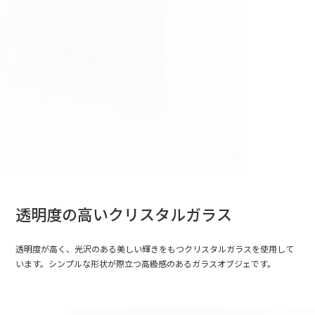
透明度の高いクリスタルガラス
透明度が高く、光沢のある美しい輝きをもつクリスタルガラスを使用して
います。シンプルな形状が際立つ高級感のあるガラスオブジェです。