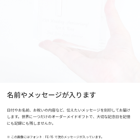
名前やメッセージが入ります
日付やお名前、お祝いの内容など、伝えたいメッセージを刻印してお届け
します。世界に一つだけのオーダーメイドギフトで、大切な記念日を記憶
にも記録にも残しませんか。
※ この画像にはフォント : FE-15 で次のメッセージが入っています。