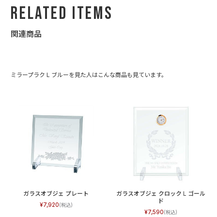
Related Items
関連商品
ミラープラク L ブルーを見た人はこんな商品も見ています。
ガラスオブジェ プレート
ガラスオブジェ クロック L ゴール
ド
7,920
7,590