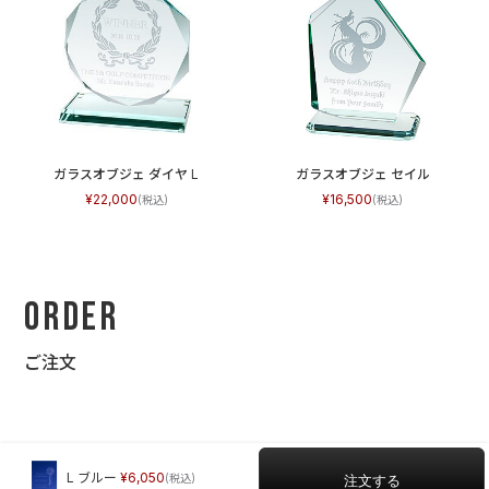
ガラスオブジェ ダイヤ L
ガラスオブジェ セイル
22,000
16,500
Order
ご注文
L ブルー
6,050