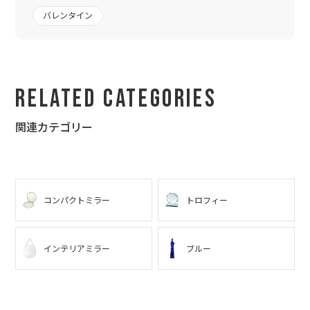
バレンタイン
Related Categories
関連カテゴリー
コンパクトミラー
トロフィー
インテリアミラー
ブルー