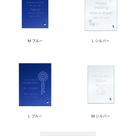
M ブルー
L シルバー
L ブルー
M シルバー