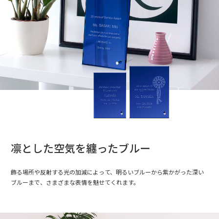
凛とした空気を纏ったブルー
飾る場所や反射する光の加減によって、明るいブルーから紫かがった深い
ブルーまで、さまざまな表情を魅せてくれます。