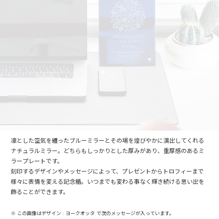
凛とした空気を纏ったブルーミラーとその場を煌びやかに演出してくれる
ナチュラルミラー。どちらもしっかりとした厚みがあり、重厚感のあるミ
ラープレートです。
刻印するデザインやメッセージによって、プレゼントからトロフィーまで
様々に表情を変える記念楯。いつまでも変わる事なく輝き続ける思い出を
飾ることができます。
※ この画像はデザイン : ヨークオッタ で次のメッセージが入っています。