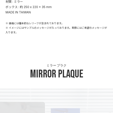
材質 : ミラー
ボックス : 約 250 x 220 x 35 mm
MADE IN TAIWAN
※ 価格には基本的なレリーフが含まれております。
※ イメージにはサンプルのメッセージが入っております。実際にはご希望のメッセージが
入ります。
ミラー プラク
Mirror Plaque