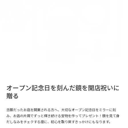
オープン記念日を刻んだ鏡を開店祝いに
贈る
念願だったお店を開業される方へ、大切なオープン記念日をミラーに刻
み、お店の片隅でずっと輝き続ける宝物を作ってプレゼント！鏡を見て身
だしなみをチェクする度に、初心を取り戻すきっかけにもなります。