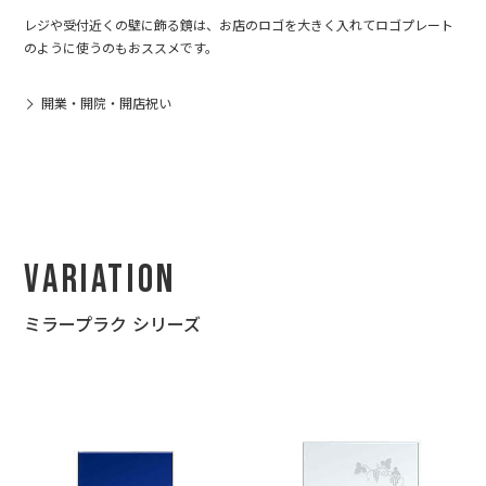
レジや受付近くの壁に飾る鏡は、お店のロゴを大きく入れてロゴプレート
のように使うのもおススメです。
開業・開院・開店祝い
Variation
ミラープラク シリーズ