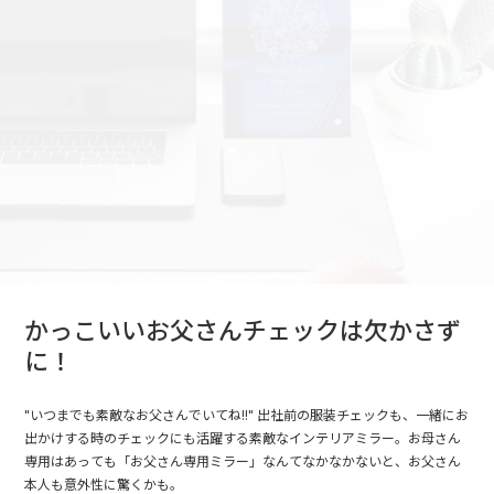
かっこいいお父さんチェックは欠かさず
に！
"いつまでも素敵なお父さんでいてね!!" 出社前の服装チェックも、一緒にお
出かけする時のチェックにも活躍する素敵なインテリアミラー。お母さん
専用はあっても「お父さん専用ミラー」なんてなかなかないと、お父さん
本人も意外性に驚くかも。