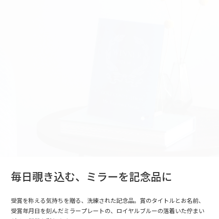
毎日覗き込む、ミラーを記念品に
受賞を称える気持ちを贈る、洗練された記念品。賞のタイトルとお名前、
受賞年月日を刻んだミラープレートの、ロイヤルブルーの落着いた佇まい