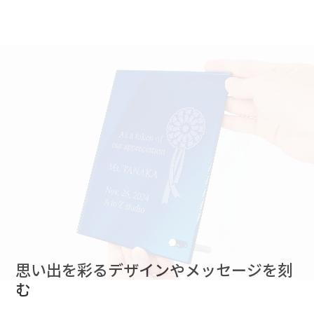
思い出を彩るデザインやメッセージを刻
む