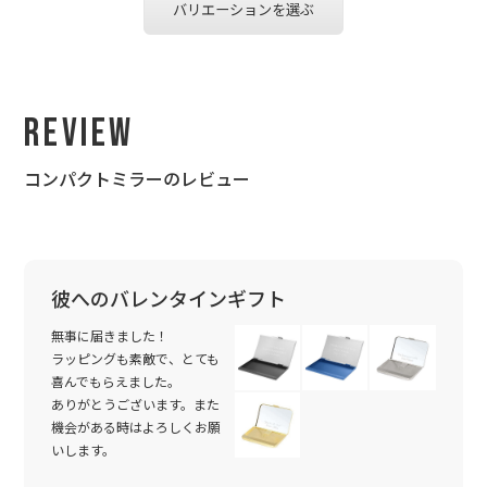
バリエーションを選ぶ
Review
コンパクトミラーのレビュー
彼へのバレンタインギフト
無事に届きました！
ラッピングも素敵で、とても
喜んでもらえました。
ありがとうございます。また
機会がある時はよろしくお願
いします。