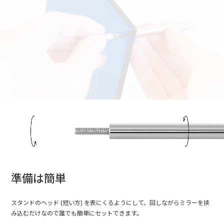
準備は簡単
スタンドのヘッド (短い方) を表にくるようにして、回しながらミラーを挟
み込むだけなので誰でも簡単にセットできます。