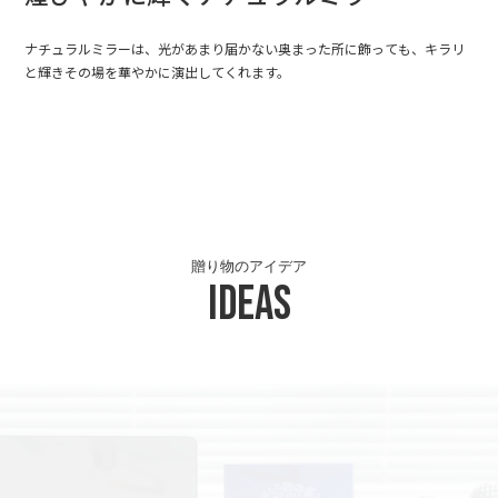
ナチュラルミラーは、光があまり届かない奥まった所に飾っても、キラリ
と輝きその場を華やかに演出してくれます。
贈り物のアイデア
Ideas