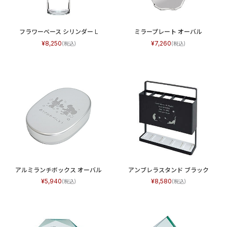
フラワーベース シリンダー L
ミラープレート オーバル
8,250
7,260
アルミランチボックス オーバル
アンブレラスタンド ブラック
5,940
8,580