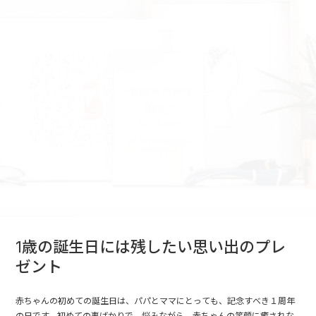
1歳の誕生日には残したい思い出のプレ
ゼント
赤ちゃんの初めての誕生日は、パパとママにとっても、記念すべき１周年
の日です。初めての事ばかりで、悩みながら、赤ちゃんの笑顔に癒されな