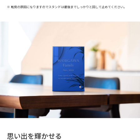
※ 転倒の原因になりますのでスタンドは最後までしっかりと回して止めてください。
思い出を輝かせる