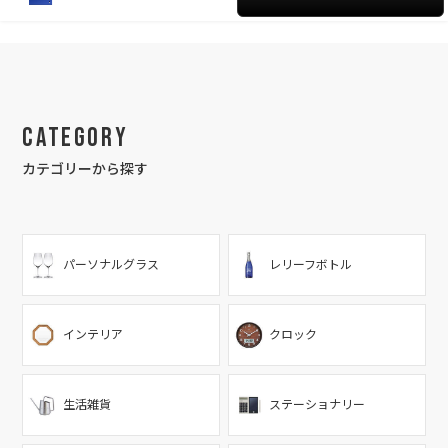
Category
カテゴリーから探す
パーソナルグラス
レリーフボトル
インテリア
クロック
生活雑貨
ステーショナリー