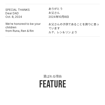
ありがとう
SPECIAL THANKS
お父さん
Dear DAD
Oct. 8, 2024
2024年10月8日
We're honored to be your
お父さんの子供であることを誇りに思っ
children
ています
from Runa, Ren & Rin
ルナ、レン＆リン より
選ばれる理由
Feature