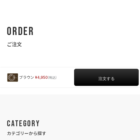
Order
ご注文
ブラウン
4,950
Category
カテゴリーから探す