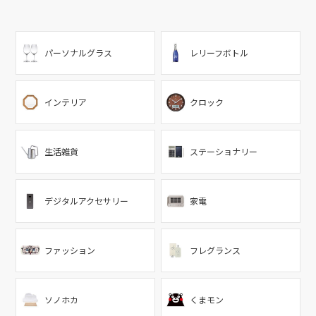
パーソナルグラス
レリーフボトル
インテリア
クロック
生活雑貨
ステーショナリー
デジタルアクセサリー
家電
ファッション
フレグランス
ソノホカ
くまモン