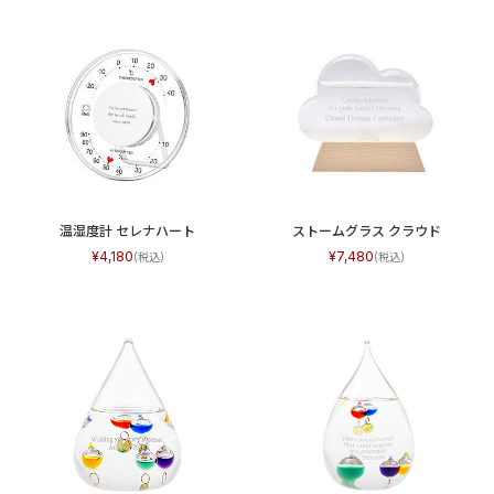
温湿度計 セレナハート
ストームグラス クラウド
4,180
7,480