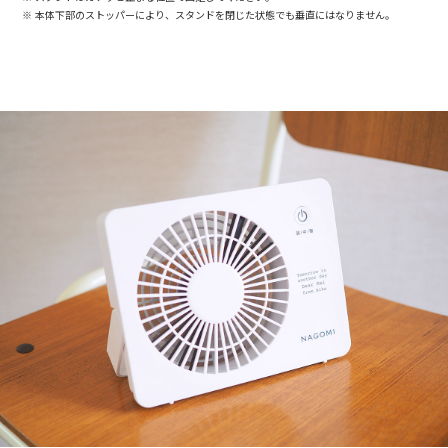
本体下部のストッパーにより、スタンドを閉じた状態でも垂直にはなりません。