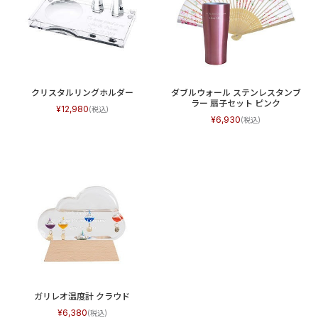
クリスタルリングホルダー
ダブルウォール ステンレスタンブ
ラー 扇子セット ピンク
12,980
6,930
ガリレオ温度計 クラウド
6,380