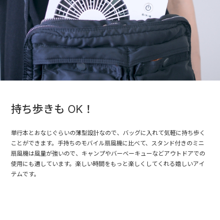
持ち歩きも OK！
単行本とおなじぐらいの薄型設計なので、バッグに入れて気軽に持ち歩く
ことができます。手持ちのモバイル扇風機に比べて、スタンド付きのミニ
扇風機は風量が強いので、キャンプやバーベーキューなどアウトドアでの
使用にも適しています。楽しい時間をもっと楽しくしてくれる嬉しいアイ
テムです。