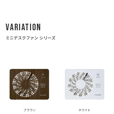
Variation
ミニデスクファン シリーズ
ブラウン
ホワイト