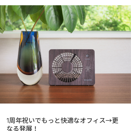
1周年祝いでもっと快適なオフィス→更
なる発展！