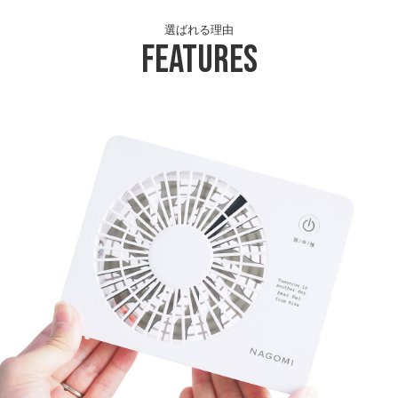
選ばれる理由
Features