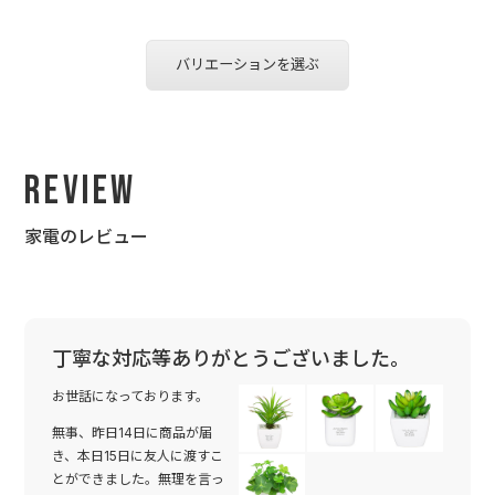
バリエーションを選ぶ
Review
家電のレビュー
丁寧な対応等ありがとうございました。
お世話になっております。
無事、昨日14日に商品が届
き、本日15日に友人に渡すこ
とができました。無理を言っ