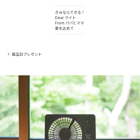
きみならできる！
Dear ライト
From パパとママ
愛を込めて
誕生日プレゼント