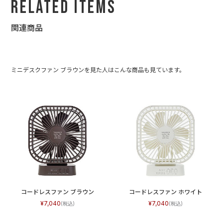
Related Items
関連商品
ミニデスクファン ブラウンを見た人はこんな商品も見ています。
コードレスファン ブラウン
コードレスファン ホワイト
7,040
7,040