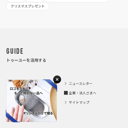
クリスマスプレゼント
Guide
トゥーユーを活用する
人気ランキング
ニュースレター
お客さまの声
企業・法人さまへ
マナー Ｑ＆Ａ
サイトマップ