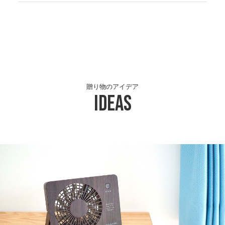
贈り物のアイデア
Ideas