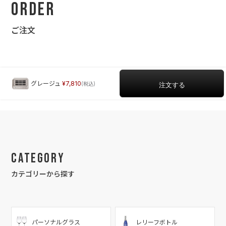
Order
ご注文
グレージュ
7,810
Category
カテゴリーから探す
パーソナルグラス
レリーフボトル