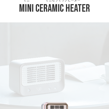
ミニ
ミニセラミックヒーター
Mini
Ceramic Heater