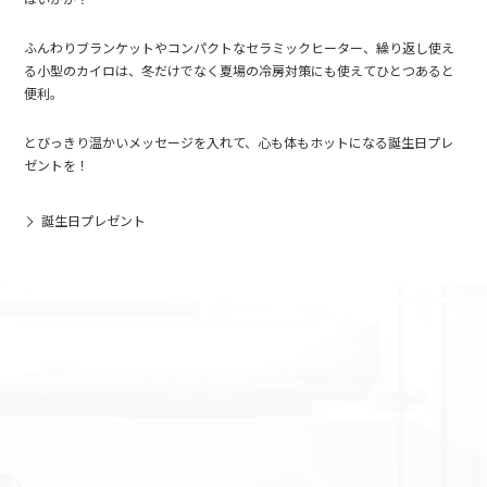
ふんわりブランケットやコンパクトなセラミックヒーター、繰り返し使え
る小型のカイロは、冬だけでなく夏場の冷房対策にも使えてひとつあると
便利。
とびっきり温かいメッセージを入れて、心も体もホットになる誕生日プレ
ゼントを！
誕生日プレゼント