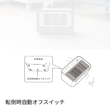
転倒時自動オフスイッチ