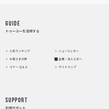
Guide
トゥーユーを活用する
人気ランキング
ニュースレター
お客さまの声
企業・法人さまへ
マナー Ｑ＆Ａ
サイトマップ
Support
利用サポート