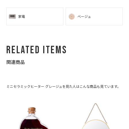
家電
ベージュ
Related Items
関連商品
ミニセラミックヒーター グレージュを見た人はこんな商品も見ています。