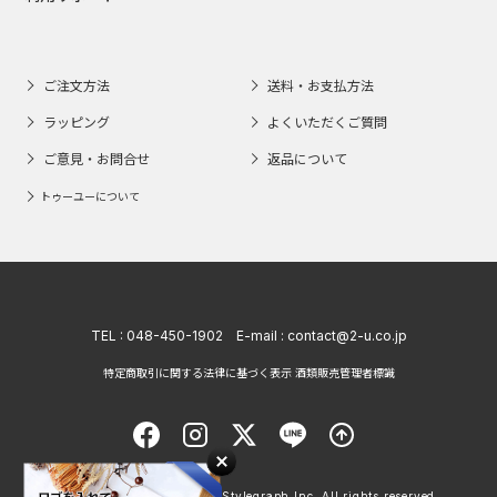
ご注文方法
送料・お支払方法
ラッピング
よくいただくご質問
ご意見・お問合せ
返品について
トゥーユーについて
TEL :
048-450-1902
E-mail :
contact@2-u.co.jp
特定商取引に関する法律に基づく表示 酒類販売管理者標識
Copyright © 1998 - 2026 Stylegraph Inc. All rights reserved.