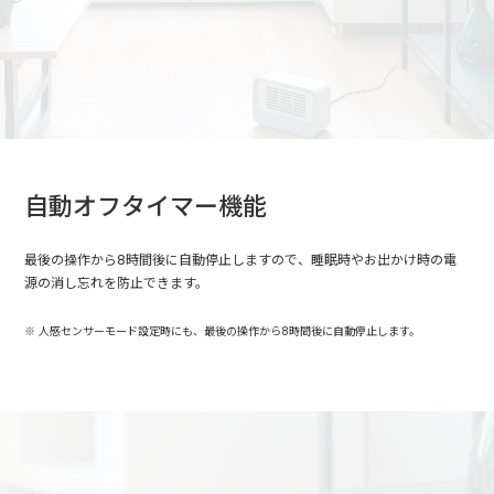
自動オフタイマー機能
最後の操作から8時間後に自動停止しますので、睡眠時やお出かけ時の電
源の消し忘れを防止できます。
人感センサーモード設定時にも、最後の操作から8時間後に自動停止します。