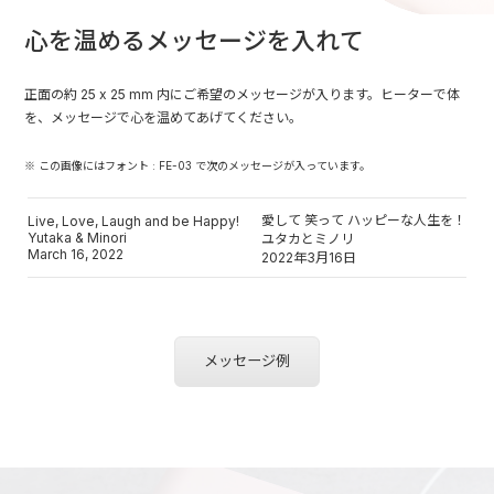
心を温めるメッセージを入れて
正面の約 25 x 25 mm 内にご希望のメッセージが入ります。ヒーターで体
を、メッセージで心を温めてあげてください。
※ この画像にはフォント : FE-03 で次のメッセージが入っています。
愛して 笑って ハッピーな人生を！
Live, Love, Laugh and be Happy!
Yutaka & Minori
ユタカとミノリ
March 16, 2022
2022年3月16日
メッセージ例