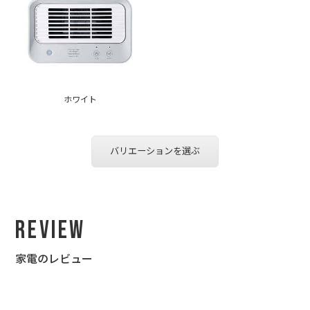
ホワイト
バリエーションを選ぶ
Review
家電のレビュー