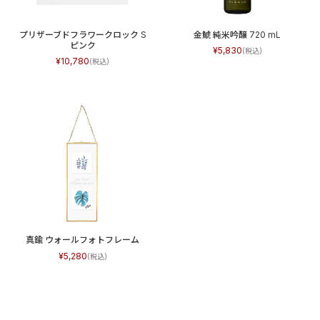
プリザーブドフラワークロック S
金鯱 純米吟醸 720 mL
ピンク
5,830
10,780
真鍮 ウォールフォトフレーム
5,280