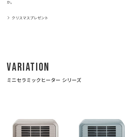
か。
クリスマスプレゼント
Variation
ミニセラミックヒーター シリーズ