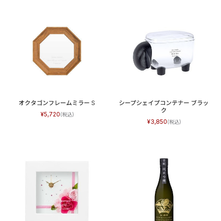
オクタゴンフレームミラー S
シープシェイプコンテナー ブラッ
ク
5,720
3,850