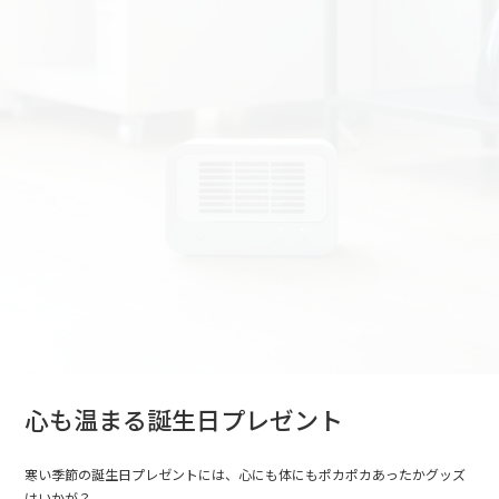
心も温まる誕生日プレゼント
寒い季節の誕生日プレゼントには、心にも体にもポカポカあったかグッズ
はいかが？