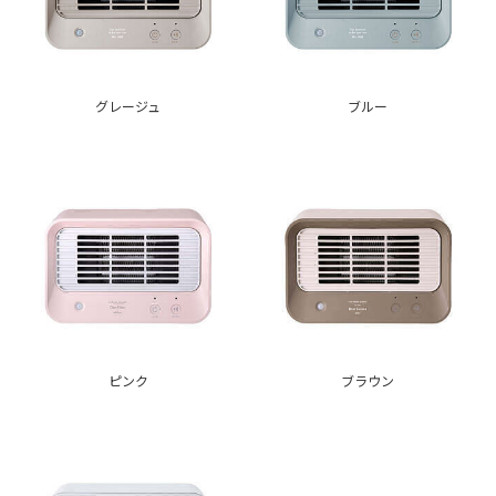
グレージュ
ブルー
ピンク
ブラウン