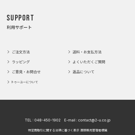
Support
利用サポート
ご注文方法
送料・お支払方法
ラッピング
よくいただくご質問
ご意見・お問合せ
返品について
トゥーユーについて
TEL :
048-450-1902
E-mail :
contact@2-u.co.jp
特定商取引に関する法律に基づく表示 酒類販売管理者標識