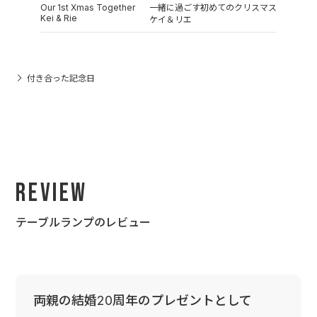
Our 1st Xmas Together
一緒に過ごす初めてのクリスマス
Kei & Rie
ケイ＆リエ
付き合った記念日
Review
テーブルランプのレビュー
両親の結婚20周年のプレゼントとして