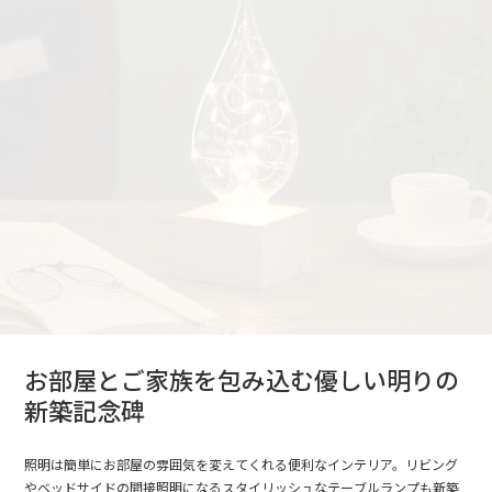
お部屋とご家族を包み込む優しい明りの
新築記念碑
照明は簡単にお部屋の雰囲気を変えてくれる便利なインテリア。リビング
やベッドサイドの間接照明になるスタイリッシュなテーブルランプも新築