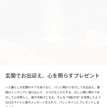
玄関でお出迎え、心を照らすプレゼント
一人暮らしの玄関のドアをあけると、パッと明かりを灯してお出迎え。普
段はインテリアに溶け込んで、さりげなくたたずみ、ほしい時に明かりを
灯して心を照らし、彼の手助けとなる。そんな "内助の功" を体現したよう
なLEDライトに愛のメッセージを入れて、バレンタインにプレゼントしま