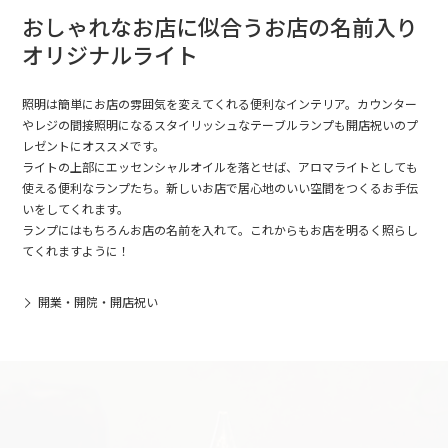
おしゃれなお店に似合うお店の名前入り
オリジナルライト
照明は簡単にお店の雰囲気を変えてくれる便利なインテリア。カウンター
やレジの間接照明になるスタイリッシュなテーブルランプも開店祝いのプ
レゼントにオススメです。
ライトの上部にエッセンシャルオイルを落とせば、アロマライトとしても
使える便利なランプたち。新しいお店で居心地のいい空間をつくるお手伝
いをしてくれます。
ランプにはもちろんお店の名前を入れて。これからもお店を明るく照らし
てくれますように！
開業・開院・開店祝い