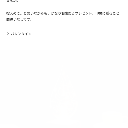
せんか。
控えめに... と言いながらも、かなり個性あるプレゼント。印象に残ること
間違いなしです。
バレンタイン