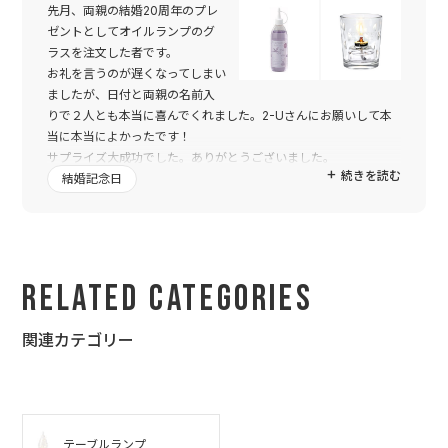
先月、両親の結婚20周年のプレ
ゼントとしてオイルランプのグ
ラスを注文した者です。
お礼を言うのが遅くなってしまい
ましたが、日付と両親の名前入
りで２人とも本当に喜んでくれました。2-Uさんにお願いして本
当に本当によかったです！
サプライズ大成功でした。ありがとうございました。
続きを読む
結婚記念日
Related Categories
関連カテゴリー
テーブルランプ