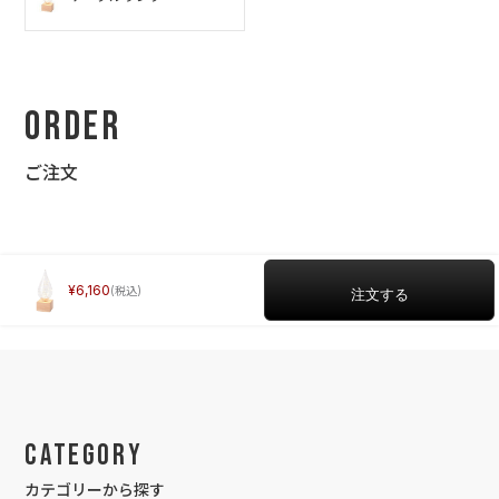
Order
ご注文
6,160
Category
カテゴリーから探す