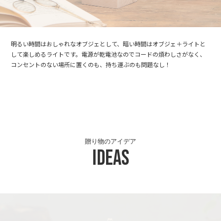
明るい時間はおしゃれなオブジェとして、暗い時間はオブジェ＋ライトと
して楽しめるライトです。電源が乾電池なのでコードの煩わしさがなく、
コンセントのない場所に置くのも、持ち運ぶのも問題なし！
贈り物のアイデア
Ideas