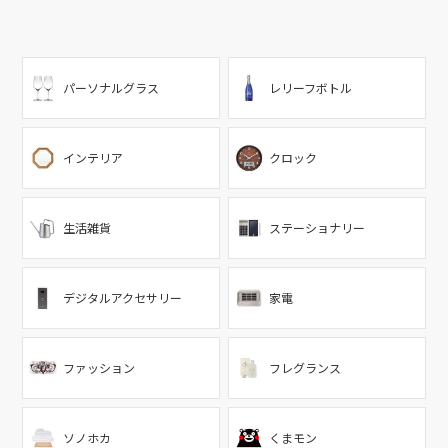
パーソナルグラス
レリーフボトル
インテリア
クロック
生活雑貨
ステーショナリー
デジタルアクセサリー
家電
ファッション
フレグランス
ソノホカ
くまモン