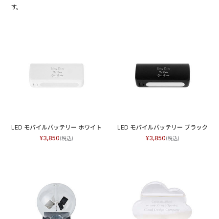
す。
LED モバイルバッテリー ホワイト
LED モバイルバッテリー ブラック
3,850
3,850