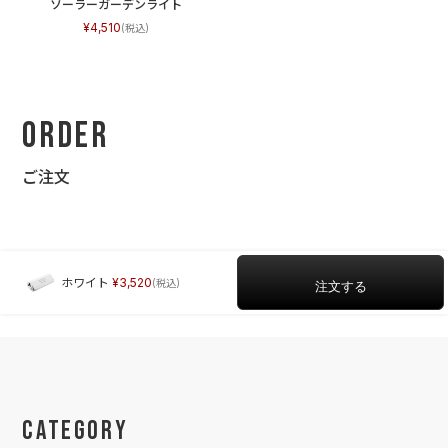
ソーラーガーデンライト
4,510
Order
ご注文
ホワイト
3,520
Category