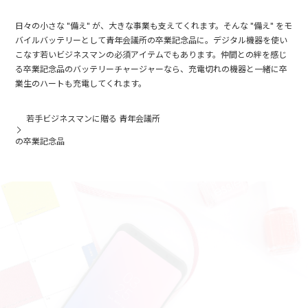
日々の小さな "備え" が、大きな事業も支えてくれます。そんな "備え" をモ
バイルバッテリーとして青年会議所の卒業記念品に。デジタル機器を使い
こなす若いビジネスマンの必須アイテムでもあります。仲間との絆を感じ
る卒業記念品のバッテリーチャージャーなら、充電切れの機器と一緒に卒
業生のハートも充電してくれます。
若手ビジネスマンに贈る 青年会議所
の卒業記念品