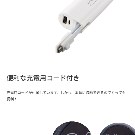
便利な充電用コード付き
充電用コードが付属しています。しかも、本体に収納できるのでとっても
便利！