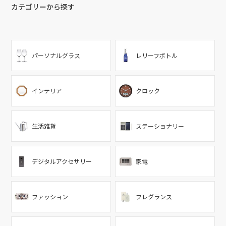
カテゴリーから探す
パーソナルグラス
レリーフボトル
インテリア
クロック
生活雑貨
ステーショナリー
デジタルアクセサリー
家電
ファッション
フレグランス