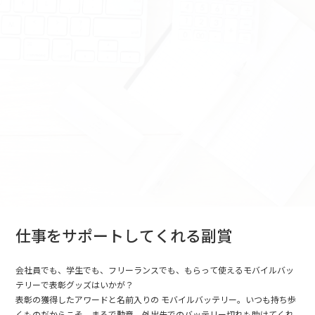
仕事をサポートしてくれる副賞
会社員でも、学生でも、フリーランスでも、もらって使えるモバイルバッ
テリーで表彰グッズはいかが？
表彰の獲得したアワードと名前入りの モバイルバッテリー。いつも持ち歩
くものだからこそ、まるで勲章。外出先でのバッテリー切れも助けてくれ