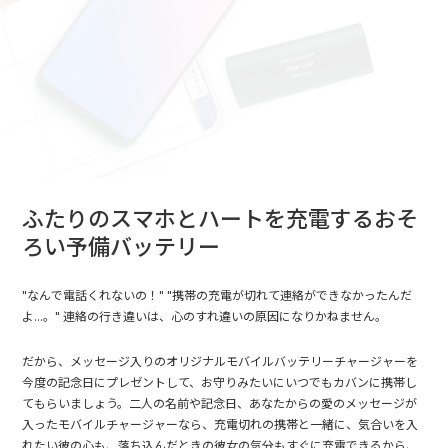
ふたりのスマホとハートを充電するおそ
ろい予備バッテリー
"なんで電話くれないの！" "携帯の充電が切れて連絡ができなかったんだ
よ...。" 連絡の行き違いは、心のすれ違いの原因になりかねません。
だから、メッセージ入りのオリジナルモバイルバッテリーチャージャーを
今度の記念日にプレゼントして、お守りみたいにいつでもカバンに携帯し
てもらいましょう。二人の名前や記念日、あなたからの愛のメッセージが
入ったモバイルチャージャーなら、充電切れの携帯と一緒に、気合いを入
れたい彼の心も、落ち込んだときの彼女の気分もすぐに充電できるから、