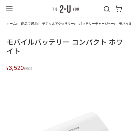
2-U : トゥーユ
ー
ホーム
商品で選ぶ
デジタルアクセサリー
バッテリーチャージャー
モバイ
モバイルバッテリー コンパクト ホワ
イト
3,520