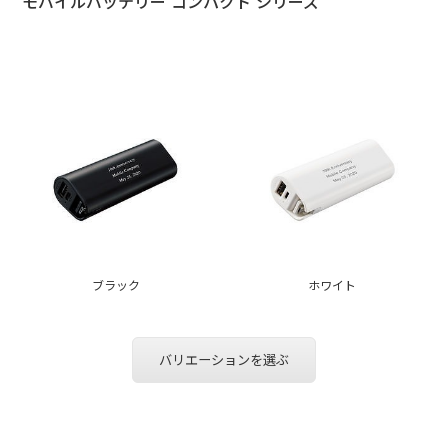
モバイルバッテリー コンパクト シリーズ
ブラック
ホワイト
バリエーションを選ぶ