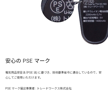
安心の PSE マーク
電気用品安全法 (PSE 法) に基づき、技術基準省令に適合しているので、安
心してご使用いただけます。
PSE マーク届出事業者 : トレードワークス株式会社