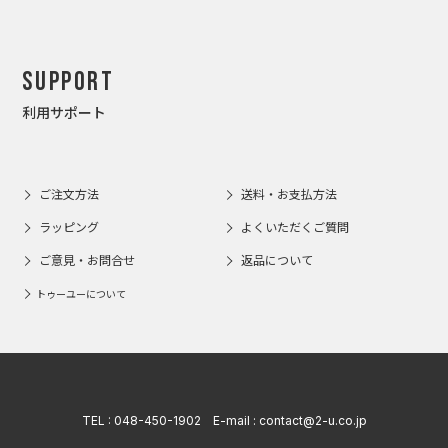
Support
利用サポート
ご注文方法
送料・お支払方法
ラッピング
よくいただくご質問
ご意見・お問合せ
返品について
トゥーユーについて
TEL :
048-450-1902
E-mail :
contact@2-u.co.jp