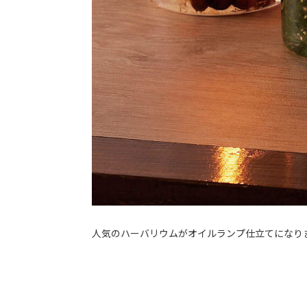
人気のハーバリウムがオイルランプ仕立てになり