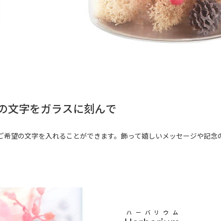
の文字をガラスに刻んで
ご希望の文字を入れることができます。飾って嬉しいメッセージや記念
ハーバリウム