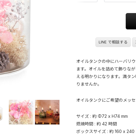
LINE で相談する
オイルタンクの中にハーバリウ
ます。オイルを詰めて飾りなが
える明かりになります。満タン
りませんか。
オイルタンクにご希望のメッセ
サイズ : 約 Φ72 x H74 mm
燃焼時間 : 約 42 時間
ボックスサイズ : 約 160 x 240 