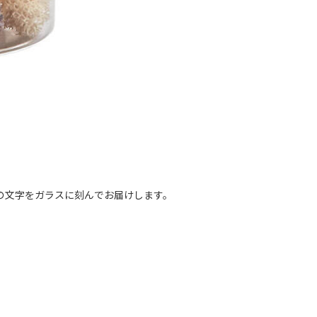
の文字をガラスに刻んでお届けします。