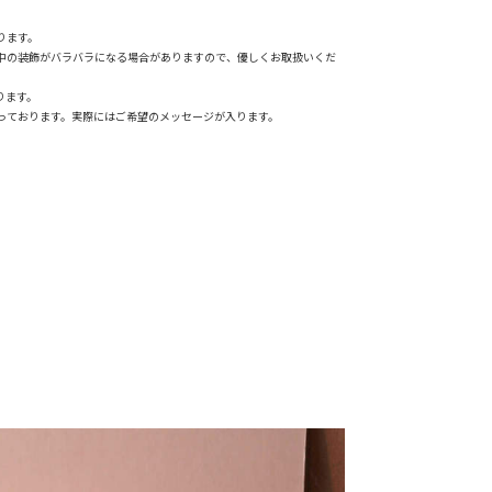
ります。
る中の装飾がバラバラになる場合がありますので、優しくお取扱いくだ
ります。
っております。実際にはご希望のメッセージが入ります。