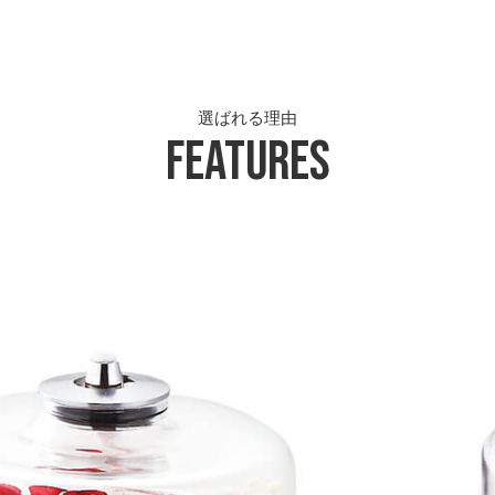
選ばれる理由
Features