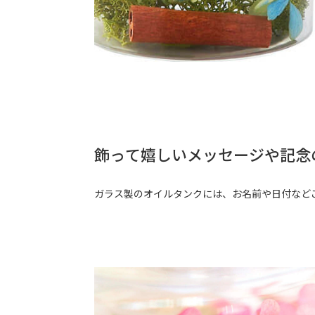
飾って嬉しいメッセージや記念
ガラス製のオイルタンクには、お名前や日付など