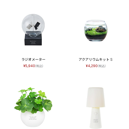
ラジオメーター
アクアリウムキット S
5,940
4,290