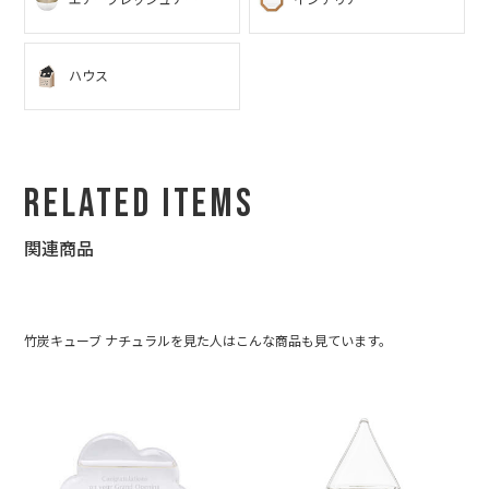
ハウス
Related Items
関連商品
竹炭キューブ ナチュラルを見た人はこんな商品も見ています。