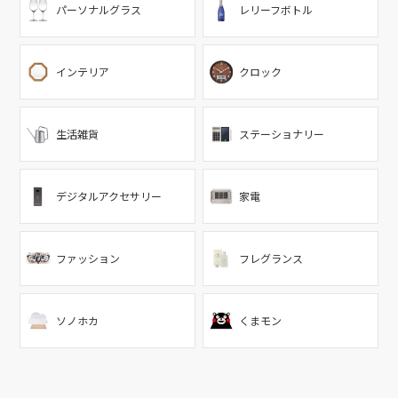
パーソナルグラス
レリーフボトル
インテリア
クロック
生活雑貨
ステーショナリー
デジタルアクセサリー
家電
ファッション
フレグランス
ソノホカ
くまモン