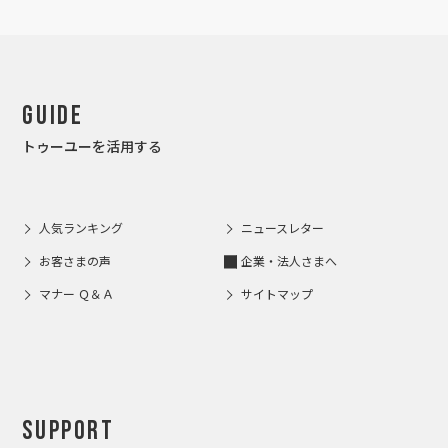
Guide
トゥーユーを活用する
人気ランキング
ニュースレター
お客さまの声
企業・法人さまへ
マナー Ｑ＆Ａ
サイトマップ
Support