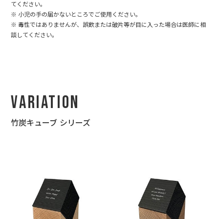
てください。
※ 小児の手の届かないところでご使用ください。
※ 毒性ではありませんが、誤飲または破片等が目に入った場合は医師に相
談してください。
Variation
竹炭キューブ シリーズ