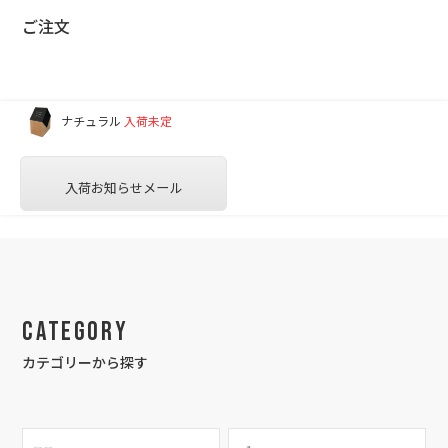
ご注文
ナチュラル
入荷未定
入荷お知らせメール
Category
カテゴリーから探す