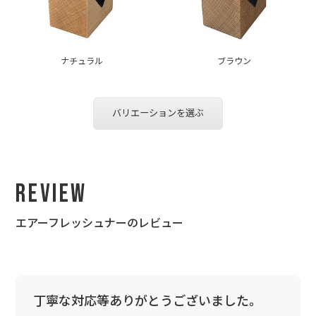
ナチュラル
ブラウン
バリエーションを選ぶ
Review
エアーフレッシュナーのレビュー
丁寧な対応等ありがとうございました。