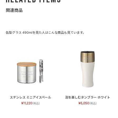
関連商品
缶型グラス 490mlを見た人はこんな商品も見ています。
ステンレス ミニアイスペール
泡を楽しむタンブラー ホワイト
11,220
6,050