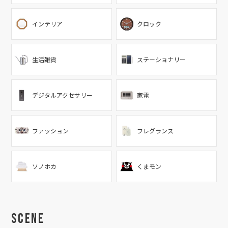
インテリア
クロック
生活雑貨
ステーショナリー
デジタルアクセサリー
家電
ファッション
フレグランス
ソノホカ
くまモン
Scene