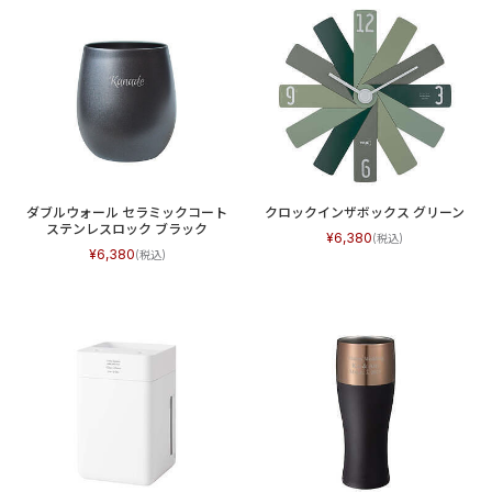
ダブルウォール セラミックコート
クロックインザボックス グリーン
ステンレスロック ブラック
6,380
6,380