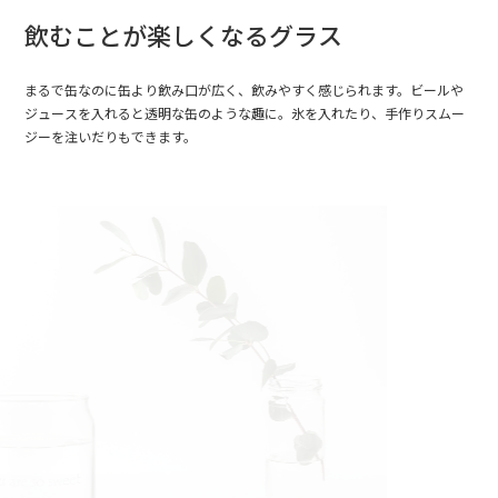
飲むことが楽しくなるグラス
まるで缶なのに缶より飲み口が広く、飲みやすく感じられます。ビールや
ジュースを入れると透明な缶のような趣に。氷を入れたり、手作りスムー
ジーを注いだりもできます。