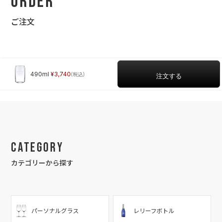
Order
ご注文
490ml
3,740
Category
カテゴリーから探す
パーソナルグラス
レリーフボトル