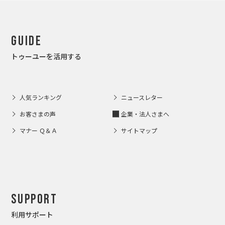
Guide
トゥーユーを活用する
人気ランキング
ニュースレター
お客さまの声
企業・法人さまへ
マナー Ｑ＆Ａ
サイトマップ
Support
利用サポート