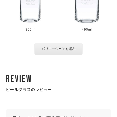
360ml
490ml
バリエーションを選ぶ
Review
ビールグラスのレビュー