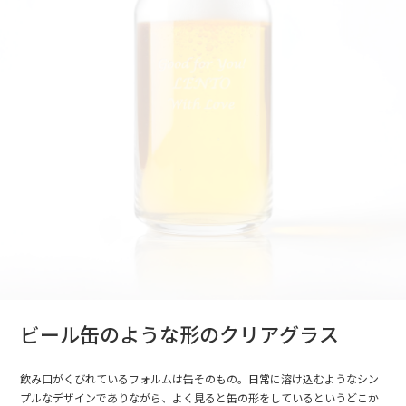
ビール缶のような形のクリアグラス
飲み口がくびれているフォルムは缶そのもの。日常に溶け込むようなシン
プルなデザインでありながら、よく見ると缶の形をしているというどこか