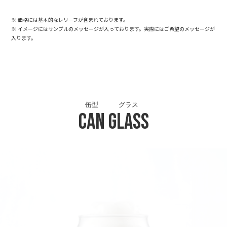
※ 価格には基本的なレリーフが含まれております。
※ イメージにはサンプルのメッセージが入っております。実際にはご希望のメッセージが
入ります。
缶型
グラス
Can
Glass