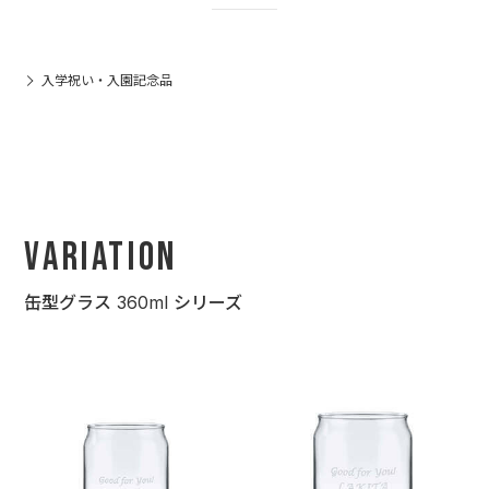
入学祝い・入園記念品
Variation
缶型グラス 360ml シリーズ