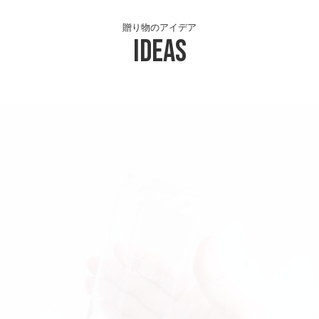
贈り物のアイデア
Ideas