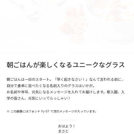
朝ごはんが楽しくなるユニークなグラス
朝ごはんは一日のスタート。「早く起きなさい！」なんて言われる前に、
自分で食卓に並べたくなる名前入りのグラスはいかが。
お名前や年号、元気になるメッセージを入れてお届けします。新入園、入
学の皆さん、元気にいってらっしゃい！
※ この画像にはフォント Fj-07 で次のメッセージが入っています。
おはよう！
まさと