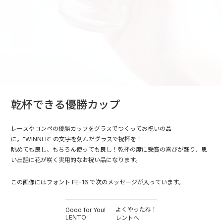
乾杯できる優勝カップ
レースやコンペの優勝カップをグラスでつくってお祝いの品
に。"WINNER" の文字を刻んだグラスで祝杯を！
眺めても良し、もちろん使っても良し！乾杯の度に受賞の喜びが蘇り、思
い出話に花が咲く実用的なお祝い品になります。
この画像にはフォント FE-16 で次のメッセージが入っています。
よくやったね！
Good for You!
LENTO
レントへ