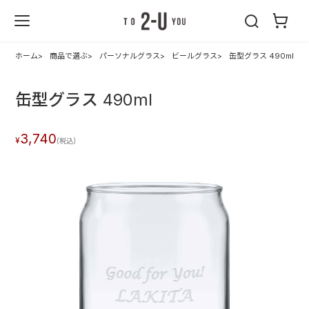
2-U : トゥーユ
ー
ホーム
商品で選ぶ
パーソナルグラス
ビールグラス
缶型グラス 490ml
缶型グラス 490ml
3,740