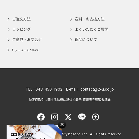
ご注文方法
送料・お支払方法
ラッピング
よくいただくご質問
ご意見・お問合せ
返品について
トゥーユーについて
TEL :
048-450-1902
E-mail :
contact@2-u.co.jp
特定商取引に関する法律に基づく表示 酒類販売管理者標識
Copyright © 1998 - 2026 Stylegraph Inc. All rights reserved.