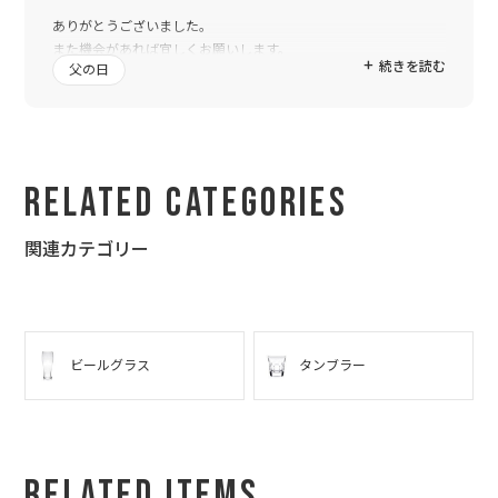
ありがとうございました。
また機会があれば宜しくお願いします。
続きを読む
父の日
Related Categories
関連カテゴリー
ビールグラス
タンブラー
Related Items