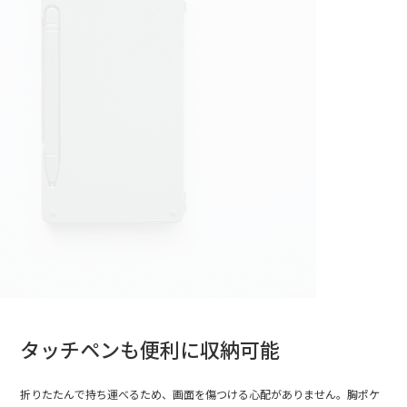
タッチペンも便利に収納可能
折りたたんで持ち運べるため、画面を傷つける心配がありません。胸ポケ