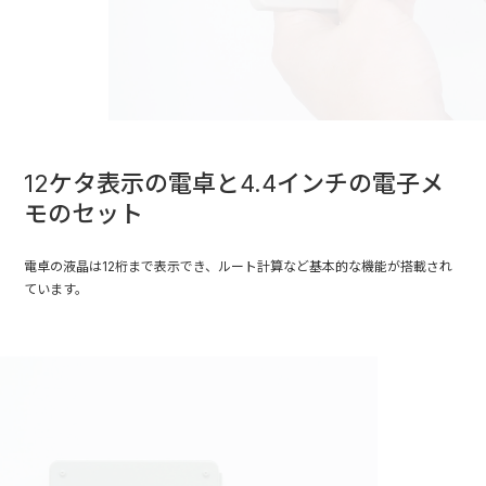
12ケタ表示の電卓と4.4インチの電子メ
モのセット
電卓の液晶は12桁まで表示でき、ルート計算など基本的な機能が搭載され
ています。