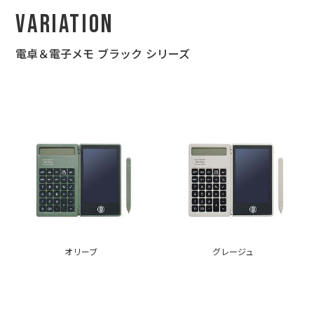
Variation
電卓＆電子メモ ブラック シリーズ
オリーブ
グレージュ