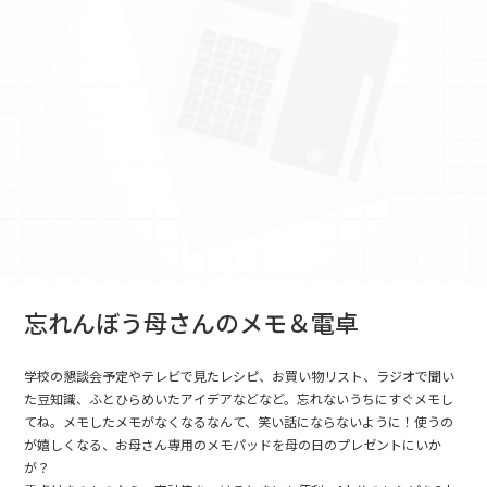
忘れんぼう母さんのメモ＆電卓
学校の懇談会予定やテレビで見たレシピ、お買い物リスト、ラジオで聞い
た豆知識、ふとひらめいたアイデアなどなど。忘れないうちにすぐメモし
てね。メモしたメモがなくなるなんて、笑い話にならないように！使うの
が嬉しくなる、お母さん専用のメモパッドを母の日のプレゼントにいか
が？