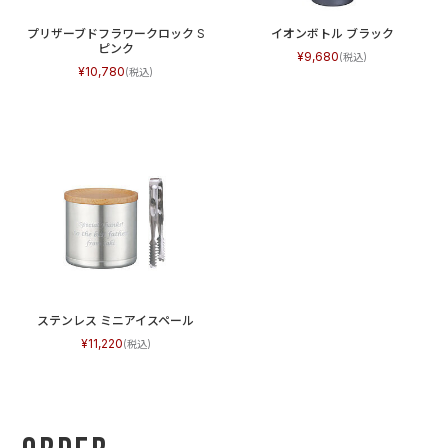
プリザーブドフラワークロック S
イオンボトル ブラック
ピンク
9,680
10,780
ステンレス ミニアイスペール
11,220