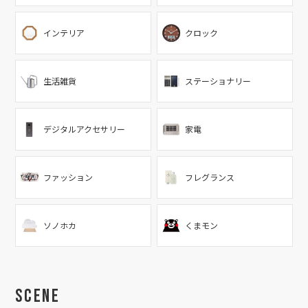
インテリア
クロック
生活雑貨
ステーショナリー
デジタルアクセサリー
家電
ファッション
フレグランス
ソノホカ
くまモン
Scene