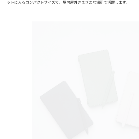
ットに入るコンパクトサイズで、屋内屋外さまざまな場所で活躍します。