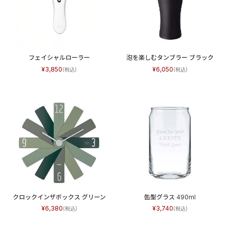
フェイシャルローラー
泡を楽しむタンブラー ブラック
3,850
6,050
クロックインザボックス グリーン
缶型グラス 490ml
6,380
3,740