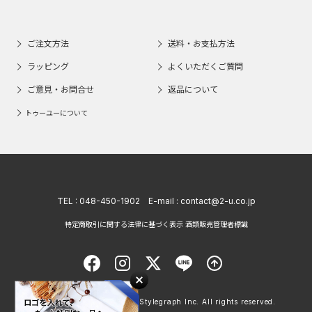
ご注文方法
送料・お支払方法
ラッピング
よくいただくご質問
ご意見・お問合せ
返品について
トゥーユーについて
TEL :
048-450-1902
E-mail :
contact@2-u.co.jp
特定商取引に関する法律に基づく表示 酒類販売管理者標識
Copyright © 1998 - 2026 Stylegraph Inc. All rights reserved.