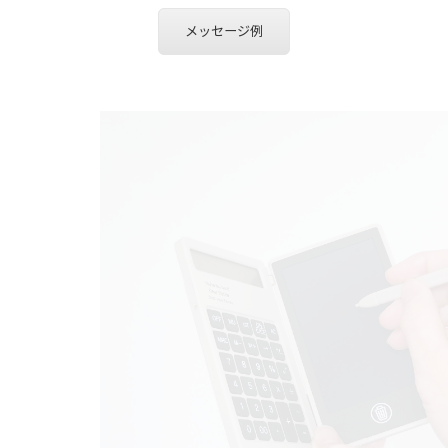
メッセージ例