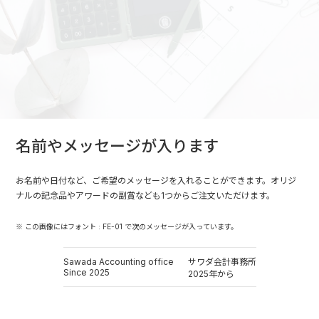
名前やメッセージが入ります
お名前や日付など、ご希望のメッセージを入れることができます。オリジ
ナルの記念品やアワードの副賞なども1つからご注文いただけます。
※ この画像にはフォント : FE-01 で次のメッセージが入っています。
Sawada Accounting office
サワダ会計事務所
Since 2025
2025年から