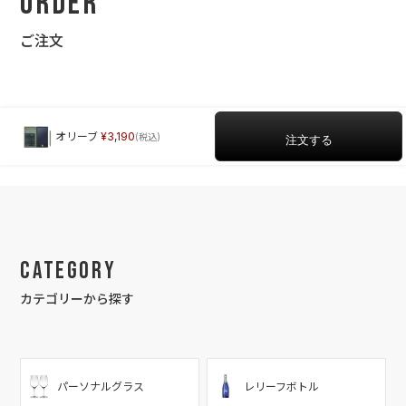
Order
ご注文
オリーブ
3,190
Category
カテゴリーから探す
パーソナルグラス
レリーフボトル