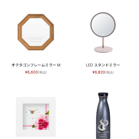
オクタゴンフレームミラー M
LED スタンドミラー
6,600
6,820