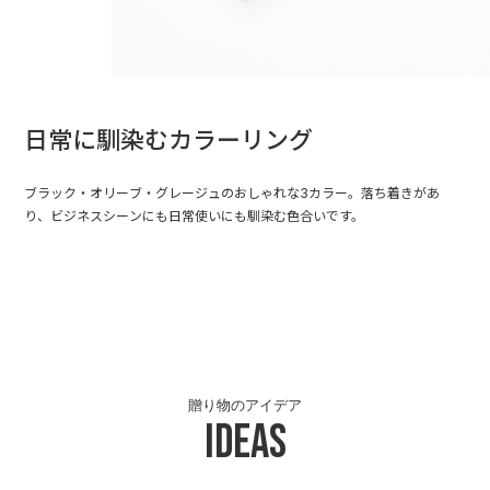
日常に馴染むカラーリング
ブラック・オリーブ・グレージュのおしゃれな3カラー。落ち着きがあ
り、ビジネスシーンにも日常使いにも馴染む色合いです。
贈り物のアイデア
Ideas