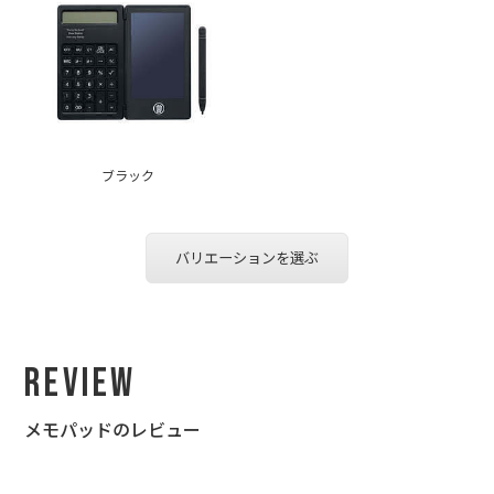
ブラック
バリエーションを選ぶ
Review
メモパッドのレビュー