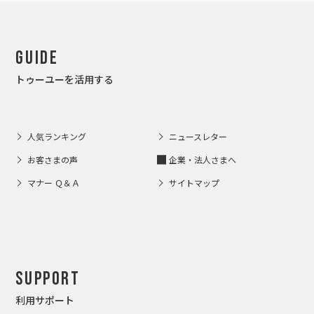
Guide
トゥーユーを活用する
人気ランキング
ニュースレター
お客さまの声
企業・法人さまへ
マナー Ｑ＆Ａ
サイトマップ
Support
利用サポート