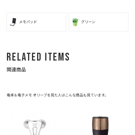
メモパッド
グリーン
Related Items
関連商品
電卓＆電子メモ オリーブを見た人はこんな商品も見ています。