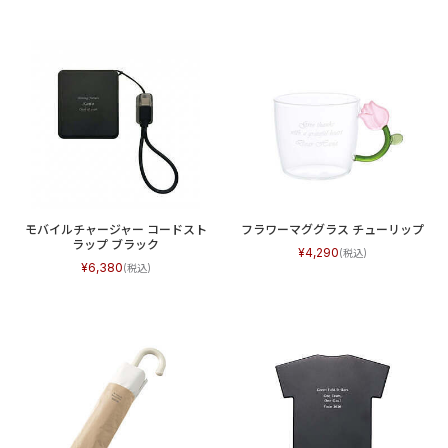
モバイルチャージャー コードスト
フラワーマググラス チューリップ
ラップ ブラック
4,290
6,380