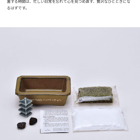
置する時間は、忙しい日常を忘れて心を見つめ直す、贅沢なひとときにな
るはずです。