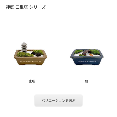
禅庭 三重塔 シリーズ
三重塔
鯉
バリエーションを選ぶ