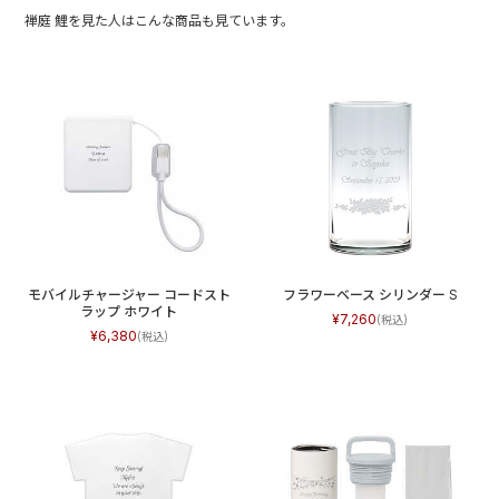
禅庭 鯉を見た人はこんな商品も見ています。
モバイルチャージャー コードスト
フラワーベース シリンダー S
ラップ ホワイト
7,260
6,380