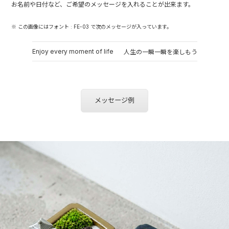
お名前や日付など、ご希望のメッセージを入れることが出来ます。
※ この画像にはフォント : FE-03 で次のメッセージが入っています。
Enjoy every moment of life
人生の一瞬一瞬を楽しもう
メッセージ例