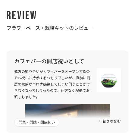
Review
フラワーベース・栽培キットのレビュー
カフェバーの開店祝いとして
遠方の知り合いがカフェバーをオープンするの
でお祝いに持参するつもりでしたが、直前に同
居の家族がコロナ感染してしまい伺うことがで
きなくなってしまったので、仕方なく配送でお
渡ししました。
続きを読む
開業・開院・開店祝い