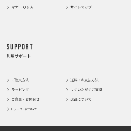
マナー Ｑ＆Ａ
サイトマップ
Support
利用サポート
ご注文方法
送料・お支払方法
ラッピング
よくいただくご質問
ご意見・お問合せ
返品について
トゥーユーについて