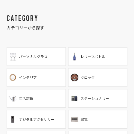
Category
カテゴリーから探す
パーソナルグラス
レリーフボトル
インテリア
クロック
生活雑貨
ステーショナリー
デジタルアクセサリー
家電