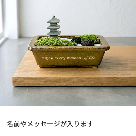
名前やメッセージが入ります