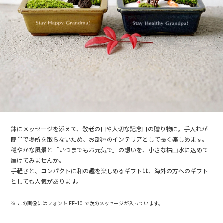
鉢にメッセージを添えて、敬老の日や大切な記念日の贈り物に。手入れが
簡単で場所を取らないため、お部屋のインテリアとして長く楽しめます。
穏やかな風景と「いつまでもお元気で」の想いを、小さな枯山水に込めて
届けてみませんか。
手軽さと、コンパクトに和の趣を楽しめるギフトは、海外の方へのギフト
としても人気があります。
※ この画像にはフォント FE-10 で次のメッセージが入っています。