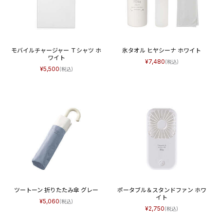
モバイルチャージャー Ｔシャツ ホ
氷タオル ヒヤシーナ ホワイト
ワイト
7,480
5,500
ツートーン 折りたたみ傘 グレー
ポータブル＆スタンドファン ホワ
イト
5,060
2,750