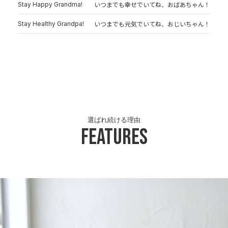
Stay Happy Grandma!
いつまでも幸せでいてね、おばあちゃん！
Stay Healthy Grandpa!
いつまでも元気でいてね、おじいちゃん！
選ばれ続ける理由
Features