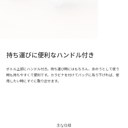
持ち運びに便利なハンドル付き
ボトル上部にハンドル付き。持ち運び時にはもちろん、氷のうとして使う
時も持ちやすくて便利です。カラビナを付けてバッグに吊り下げれば、使
用したい時にすぐに取り出せます。
主な仕様