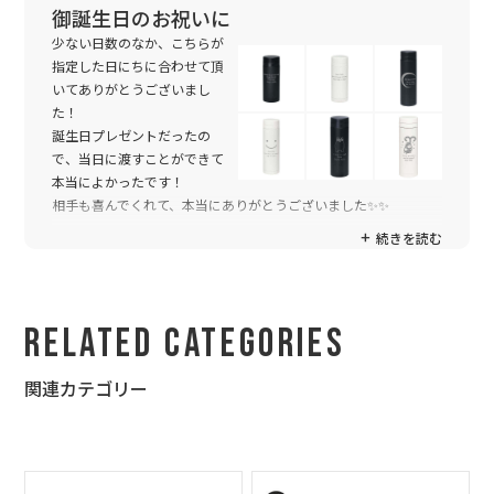
御誕生日のお祝いに
少ない日数のなか、こちらが
指定した日にちに合わせて頂
いてありがとうございまし
た！
誕生日プレゼントだったの
で、当日に渡すことができて
本当によかったです！
相手も喜んでくれて、本当にありがとうございました✨✨
続きを読む
Related Categories
関連カテゴリー