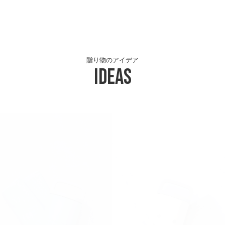
贈り物のアイデア
Ideas