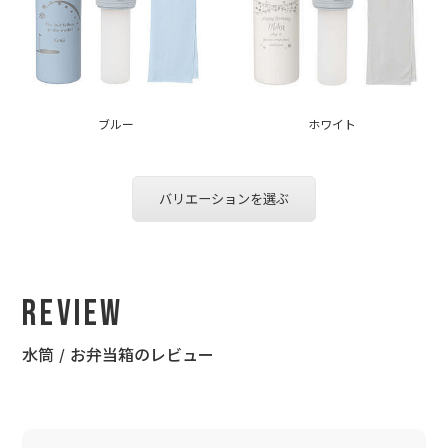
ブルー
ホワイト
バリエーションを選ぶ
Review
水筒 / お弁当箱のレビュー