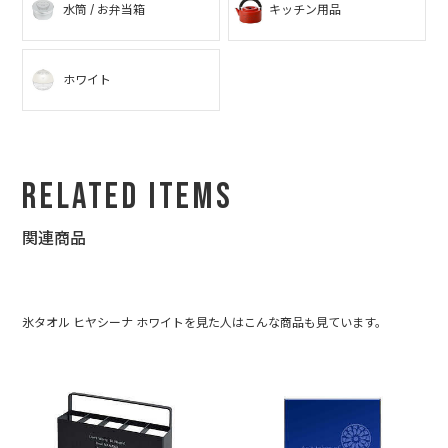
水筒 / お弁当箱
キッチン用品
ホワイト
Related Items
関連商品
氷タオル ヒヤシーナ ホワイトを見た人はこんな商品も見ています。