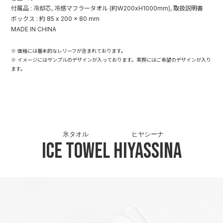
付属品 : 冷却芯, 冷感マフラータオル (約W200xH1000mm), 取扱説明書
ボックス : 約 85 x 200 x 80 mm
MADE IN CHINA
※ 価格には基本的なレリーフが含まれております。
※ イメージにはサンプルのデザインが入っております。実際にはご希望のデザインが入り
ます。
氷タオル
ヒヤシーナ
Ice Towel
Hiyassina