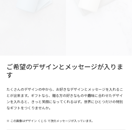
ご希望のデザインとメッセージが入りま
す
たくさんのデザインの中から、お好きなデザインとメッセージを入れるこ
とが出来ます。ギフトなら、贈る方の好きなものや趣味に合わせたデザイ
ンを入れると、きっと笑顔になってくれるはず。世界にひとつだけの特別
なギフトをつくりませんか。
※ この画像はデザイン くじら で次のメッセージが入っています。