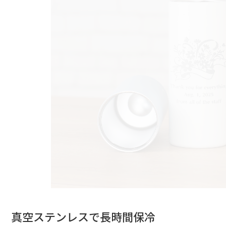
真空ステンレスで長時間保冷