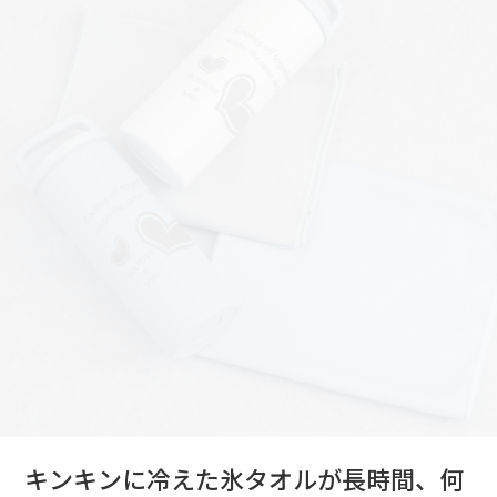
キンキンに冷えた氷タオルが長時間、何