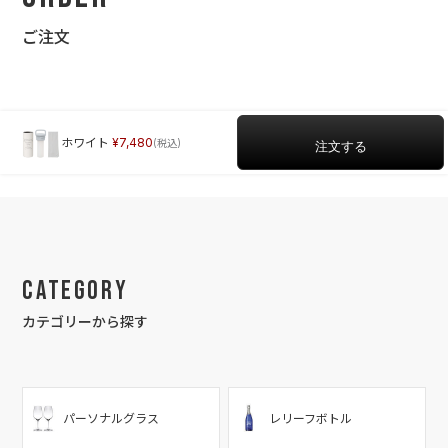
ご注文
ホワイト
7,480
Category
カテゴリーから探す
パーソナルグラス
レリーフボトル