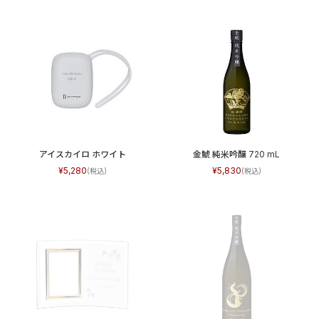
アイスカイロ ホワイト
金鯱 純米吟醸 720 mL
5,280
5,830