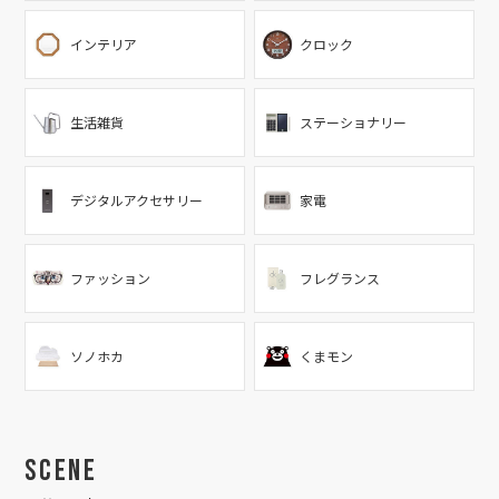
インテリア
クロック
生活雑貨
ステーショナリー
デジタルアクセサリー
家電
ファッション
フレグランス
ソノホカ
くまモン
Scene