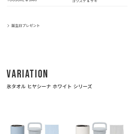
ヨウスケ & サキ
誕生日プレゼント
Variation
氷タオル ヒヤシーナ ホワイト シリーズ