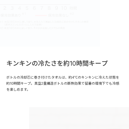
キンキンの冷たさを約10時間キープ
ボトルの冷却芯に巻き付けたタオルは、約4℃のキンキンに冷えた状態を
約10時間キープ。真空2重構造ボトルの断熱効果で猛暑の環境下でも冷感
を楽しめます。