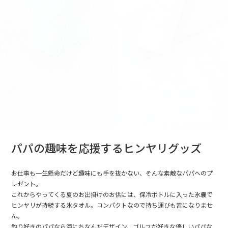
パパの趣味を応援するヒンヤリグッズ
お仕事も一生懸命だけど趣味にも手を抜かない、そんな素敵なパパへのプ
レゼント。
これからやってくる夏のお出掛けのお供には、保冷ボトルに入った氷嚢で
ヒンヤリが持続する氷タオル。コンパクトなので持ち運びも苦になりませ
ん。
釣り好きのパパなら海にちなんだデザイン、ゴルフが好きな優しいパパな