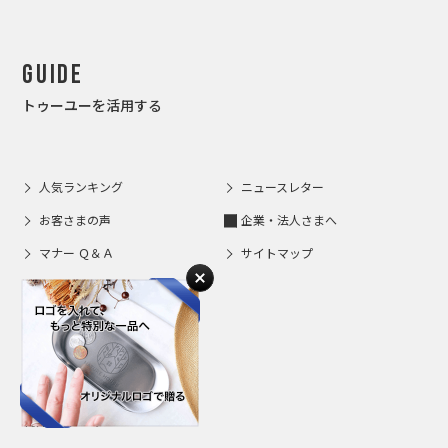
Guide
トゥーユーを活用する
人気ランキング
ニュースレター
お客さまの声
企業・法人さまへ
マナー Ｑ＆Ａ
サイトマップ
Support
利用サポート