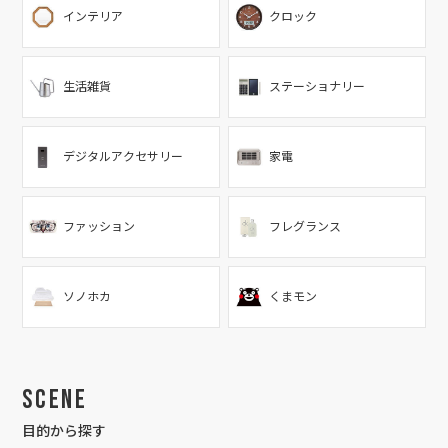
インテリア
クロック
生活雑貨
ステーショナリー
デジタルアクセサリー
家電
ファッション
フレグランス
ソノホカ
くまモン
Scene
目的から探す