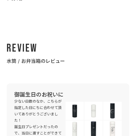
Review
水筒 / お弁当箱のレビュー
御誕生日のお祝いに
少ない日数のなか、こちらが
指定した日にちに合わせて頂
いてありがとうございまし
た！
誕生日プレゼントだったの
で、当日に渡すことができて