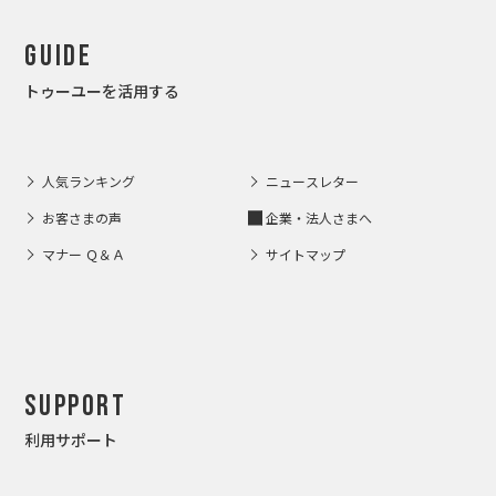
Guide
トゥーユーを活用する
人気ランキング
ニュースレター
お客さまの声
企業・法人さまへ
マナー Ｑ＆Ａ
サイトマップ
Support
利用サポート