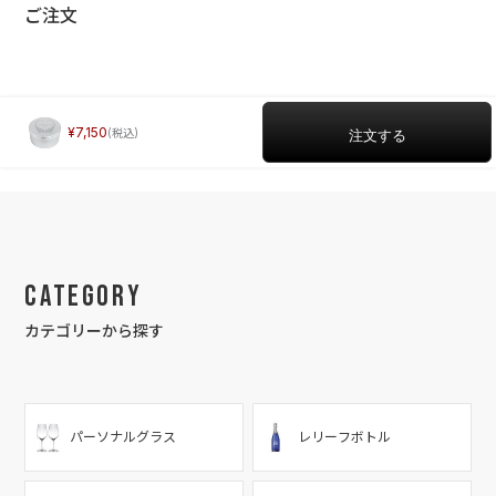
ご注文
7,150
Category
カテゴリーから探す
パーソナルグラス
レリーフボトル