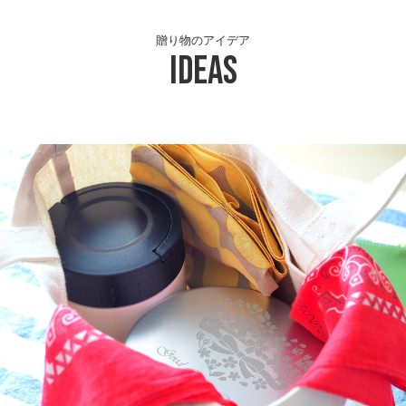
贈り物のアイデア
Ideas