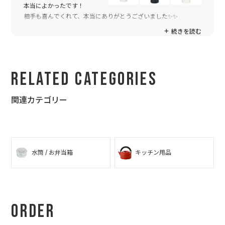
本当によかったです！
相手も喜んでくれて、本当にありがとうございました✨✨
続きを読む
Related Categories
関連カテゴリー
水筒 / お弁当箱
キッチン用品
Order