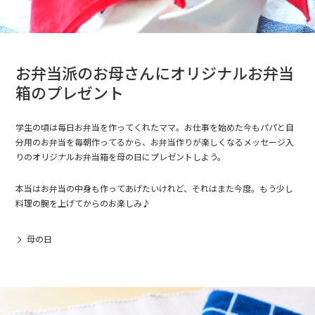
お弁当派のお母さんにオリジナルお弁当
箱のプレゼント
学生の頃は毎日お弁当を作ってくれたママ。お仕事を始めた今もパパと自
分用のお弁当を毎朝作ってるから、お弁当作りが楽しくなるメッセージ入
りのオリジナルお弁当箱を母の日にプレゼントしよう。
本当はお弁当の中身も作ってあげたいけれど、それはまた今度。もう少し
料理の腕を上げてからのお楽しみ♪
母の日