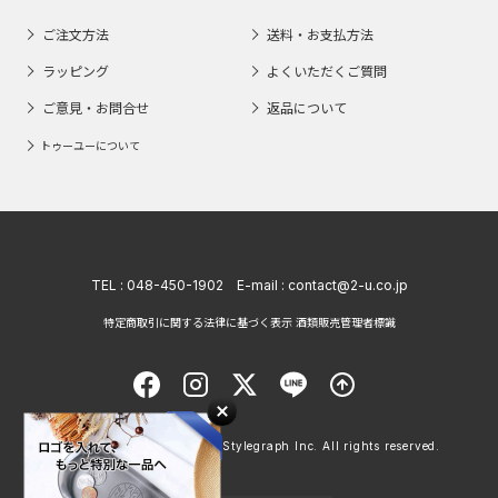
ご注文方法
送料・お支払方法
ラッピング
よくいただくご質問
ご意見・お問合せ
返品について
トゥーユーについて
TEL :
048-450-1902
E-mail :
contact@2-u.co.jp
特定商取引に関する法律に基づく表示 酒類販売管理者標識
Copyright © 1998 - 2026 Stylegraph Inc. All rights reserved.