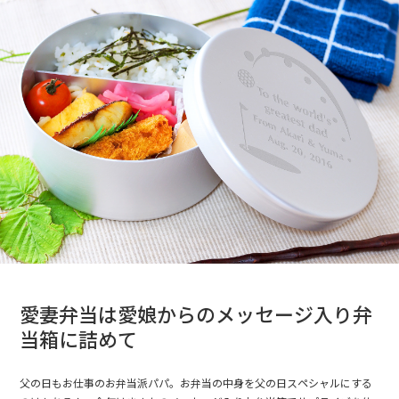
愛妻弁当は愛娘からのメッセージ入り弁
当箱に詰めて
父の日もお仕事のお弁当派パパ。お弁当の中身を父の日スペシャルにする