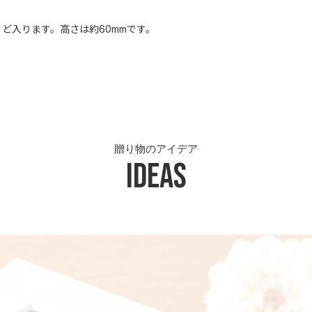
ちょうど入ります。高さは約60mmです。
贈り物のアイデア
Ideas