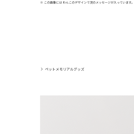
※ この画像には わんこのデザインで次のメッセージが入っています
ペットメモリアルグッズ