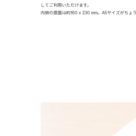
してご利用いただけます。
内側の底面は約160 x 230 mm。A5サイズが