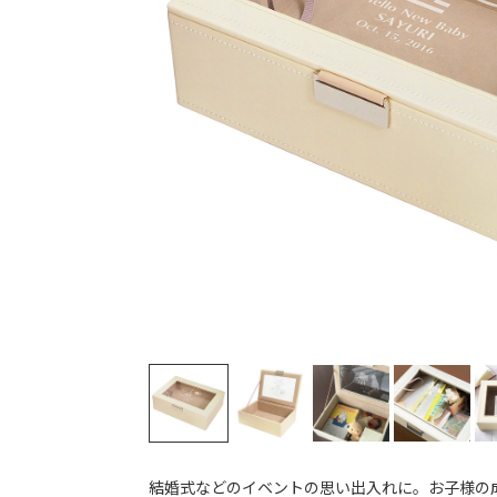
結婚式などのイベントの思い出入れに。お子様の