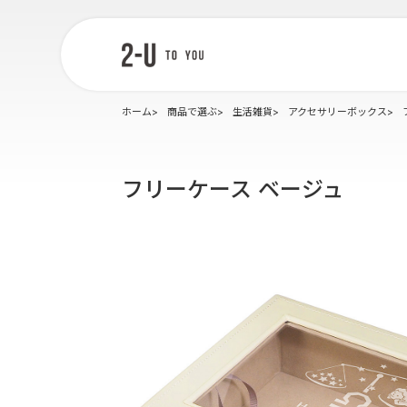
2-U : トゥー
ユー
ホーム
商品で選ぶ
生活雑貨
アクセサリーボックス
フリーケース ベージュ