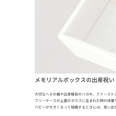
メモリアルボックスの出産祝い
大切なへその緒や出産報告のハガキ、ファースト
フリーケースの上面のガラスに生まれた時の体重
ベビーが大きくなって結婚するときには、思い出