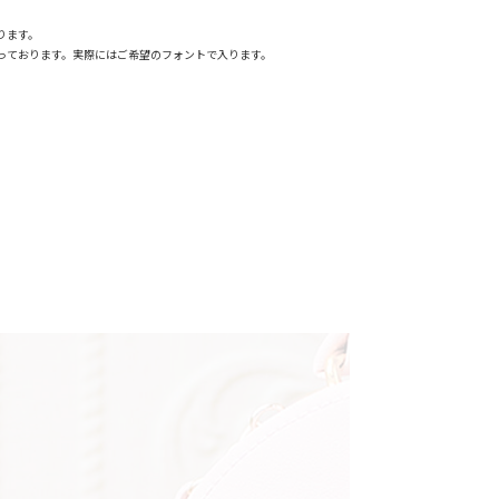
ります。
っております。実際にはご希望のフォントで入ります。