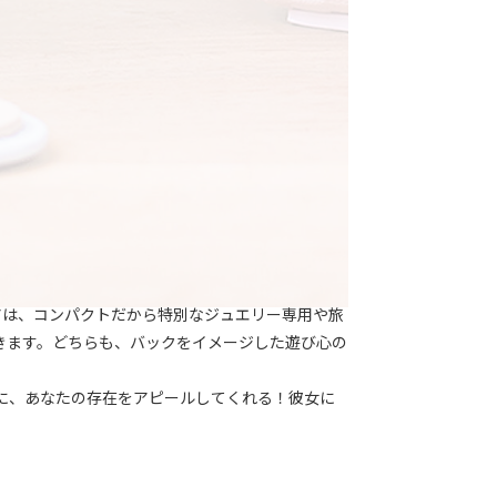
アは、コンパクトだから特別なジュエリー専用や旅
きます。どちらも、バックをイメージした遊び心の
に、あなたの存在をアピールしてくれる！彼女に