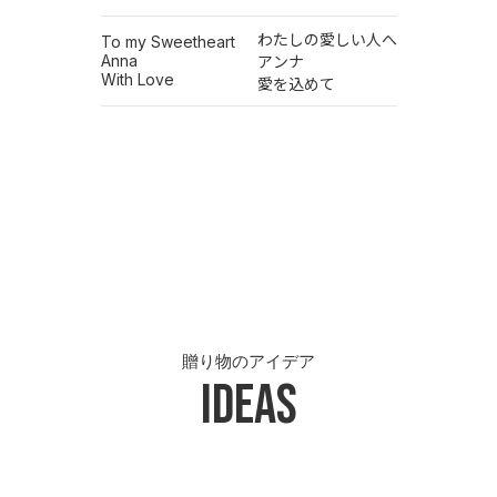
わたしの愛しい人へ
To my Sweetheart
Anna
アンナ
With Love
愛を込めて
贈り物のアイデア
Ideas