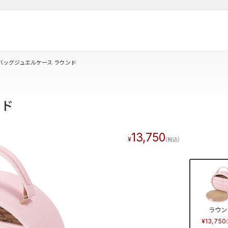
バッグジュエルケース ラウンド
ンド
13,750
ラウン
13,750