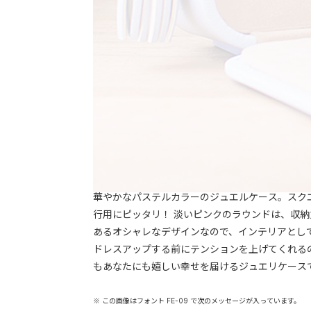
華やかなパステルカラーのジュエルケース。スク
行用にピッタリ！ 淡いピンクのラウンドは、収
あるオシャレなデザインなので、インテリアとし
ドレスアップする前にテンションを上げてくれる
もあなたにも嬉しい幸せを届けるジュエリケース
※ この画像はフォント FE-09 で次のメッセージが入っています。