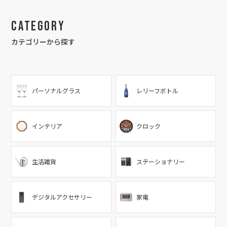
Category
カテゴリーから探す
パーソナルグラス
レリーフボトル
インテリア
クロック
生活雑貨
ステーショナリー
デジタルアクセサリー
家電