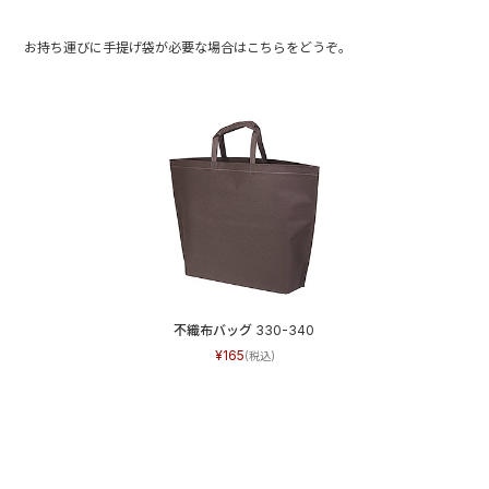
お持ち運びに手提げ袋が必要な場合はこちらをどうぞ。
不織布バッグ 330-340
165