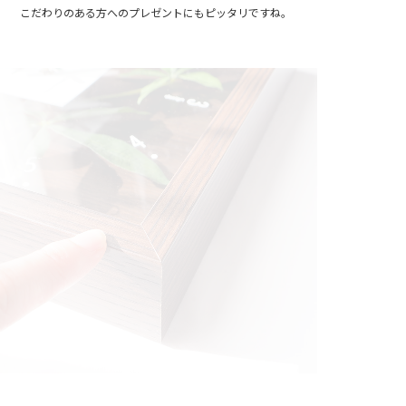
こだわりのある方へのプレゼントにもピッタリですね。