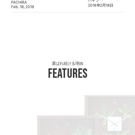
パキラ
PACHIRA
2018年2月18日
Feb. 18, 2018
選ばれ続ける理由
Features