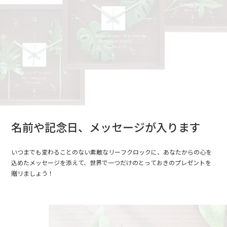
名前や記念日、メッセージが入ります
いつまでも変わることのない素敵なリーフクロックに、あなたからの心を
込めたメッセージを添えて、世界で一つだけのとっておきのプレゼントを
贈リましょう！