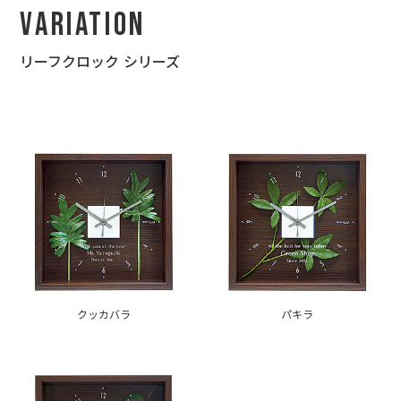
Variation
リーフクロック シリーズ
クッカバラ
パキラ