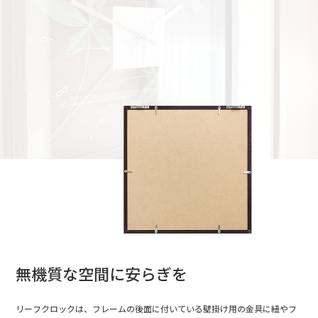
無機質な空間に安らぎを
リーフクロックは、フレームの後面に付いている壁掛け用の金具に紐やフ