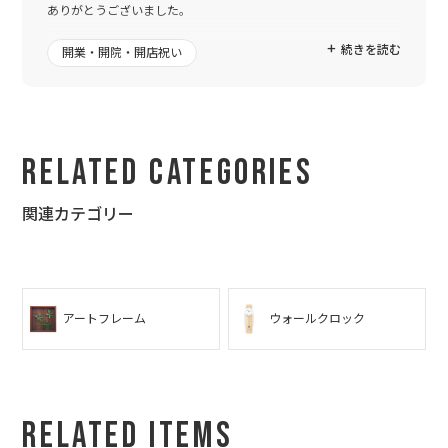
ありがとうございました。
続きを読む
開業・開院・開店祝い
Related Categories
関連カテゴリー
アートフレーム
ウォールクロック
Related Items