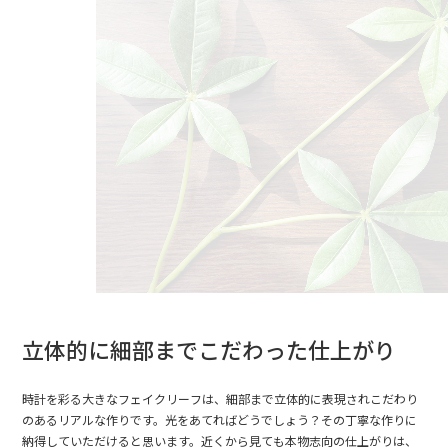
立体的に細部までこだわった仕上がり
時計を彩る大きなフェイクリーフは、細部まで立体的に表現されこだわり
のあるリアルな作りです。光をあてればどうでしょう？その丁寧な作りに
納得していただけると思います。近くから見ても本物志向の仕上がりは、