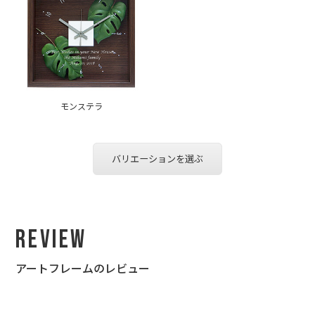
モンステラ
バリエーションを選ぶ
Review
アートフレームのレビュー