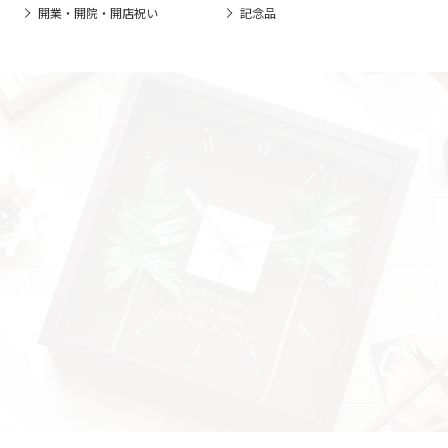
開業・開院・開店祝い
記念品