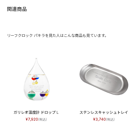
関連商品
リーフクロック パキラを見た人はこんな商品も見ています。
ガリレオ温度計 ドロップ L
ステンレスキャッシュトレイ
7,920
3,740