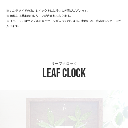
※ ハンドメイドの為、レイアウトには多少の差異がございます。
※ 価格には基本的なレリーフが含まれております。
※ イメージにはサンプルのメッセージが入っております。実際にはご希望のメッセージが
入ります。
リーフクロック
Leaf Clock