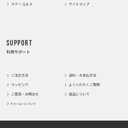
マナー Ｑ＆Ａ
サイトマップ
Support
利用サポート
ご注文方法
送料・お支払方法
ラッピング
よくいただくご質問
ご意見・お問合せ
返品について
トゥーユーについて