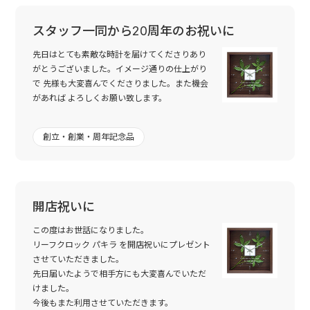
スタッフ一同から20周年のお祝いに
先日はとても素敵な時計を届けてくださりあり
がとうございました。イメージ通りの仕上がり
で 先様も大変喜んでくださりました。また機会
があれば よろしくお願い致します。
創立・創業・周年記念品
開店祝いに
この度はお世話になりました。
リーフクロック パキラ を開店祝いにプレゼント
させていただきました。
先日届いたようで相手方にも大変喜んでいただ
けました。
今後もまた利用させていただきます。