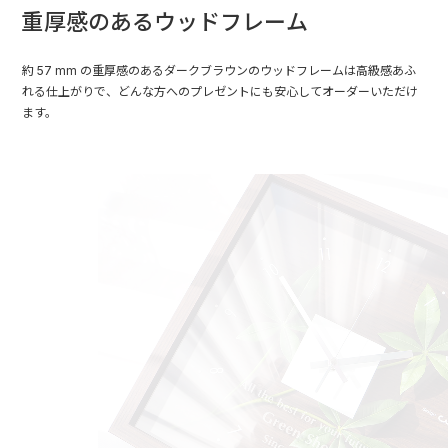
重厚感のあるウッドフレーム
約 57 mm の重厚感のあるダークブラウンのウッドフレームは高級感あふ
れる仕上がりで、どんな方へのプレゼントにも安心してオーダーいただけ
ます。