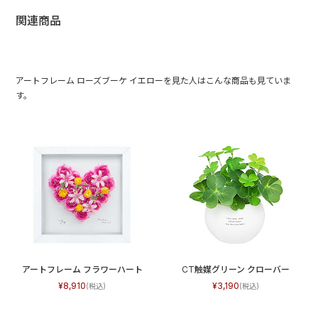
関連商品
アートフレーム ローズブーケ イエローを見た人はこんな商品も見ていま
す。
アートフレーム フラワーハート
CT触媒グリーン クローバー
8,910
3,190