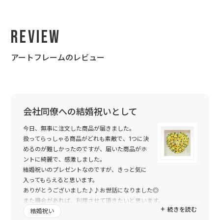
Review
アートフレームのレビュー
会社同僚への結婚祝いとして
今日、無事に注文した商品が届きました。
扱ってらっしゃる商品がどれも素敵で、1つに決
めるのが難しかったのですが、届いた商品がホ
ントに綺麗で、感激しました。
結婚祝いのプレゼントなのですが、きっと気に
入ってもらえると思います。
ありがとうございました♪♪お世話になりました◎
また機会があれば、利用させて頂きたいと思います。
続きを読む
結婚祝い