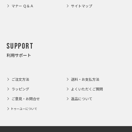
マナー Ｑ＆Ａ
サイトマップ
Support
利用サポート
ご注文方法
送料・お支払方法
ラッピング
よくいただくご質問
ご意見・お問合せ
返品について
トゥーユーについて