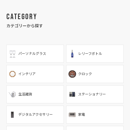
Category
カテゴリーから探す
パーソナルグラス
レリーフボトル
インテリア
クロック
生活雑貨
ステーショナリー
デジタルアクセサリー
家電