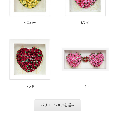
イエロー
ピンク
レッド
ワイド
バリエーションを選ぶ