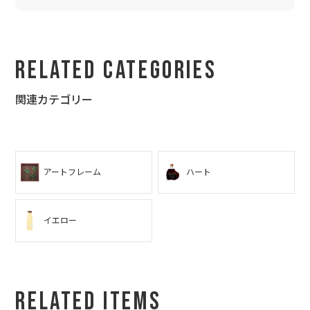
Related Categories
関連カテゴリー
アートフレーム
ハート
イエロー
Related Items