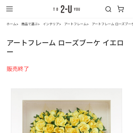
2-U : トゥーユ
ー
ホーム
商品で選ぶ
インテリア
アートフレーム
アートフレーム ローズブー
アートフレーム ローズブーケ イエロ
ー
販売終了