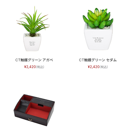
CT触媒グリーン アガベ
CT触媒グリーン セダム
2,420
2,420