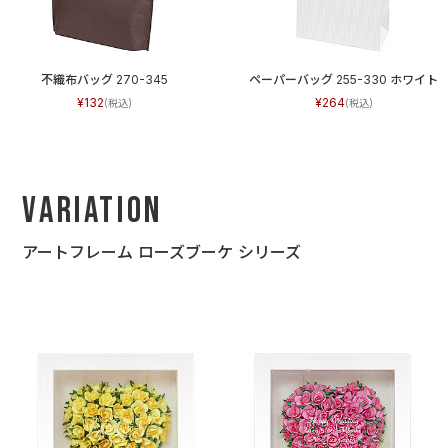
不織布バッグ 270-345
ペーパーバッグ 255-330 ホワイト
132
264
Variation
アートフレーム ローズブーケ シリーズ