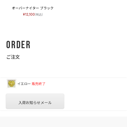
オーバーナイター ブラック
12,100
Order
ご注文
イエロー
販売終了
入荷お知らせメール