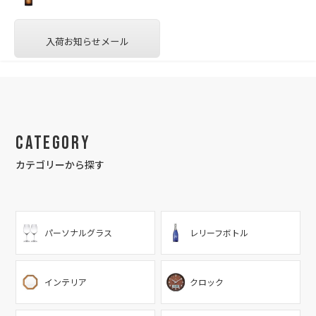
入荷お知らせメール
Category
カテゴリーから探す
パーソナルグラス
レリーフボトル
インテリア
クロック