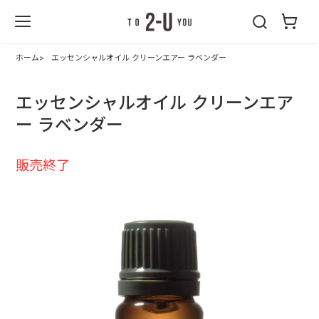
2-U : トゥーユ
ー
ホーム
エッセンシャルオイル クリーンエアー ラベンダー
エッセンシャルオイル クリーンエア
ー ラベンダー
販売終了