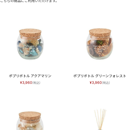
こちらの商品にご利用いただけます。
ポプリボトル アクアマリン
ポプリボトル グリーンフォレスト
3,960
3,960