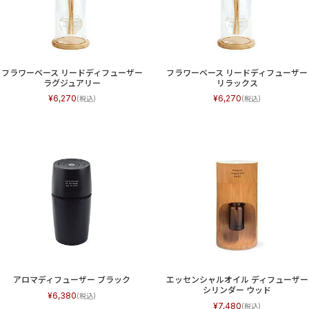
フラワーベース リードディフューザー
フラワーベース リードディフューザー
ラグジュアリー
リラックス
6,270
6,270
アロマディフューザー ブラック
エッセンシャルオイル ディフューザー
シリンダー ウッド
6,380
7,480