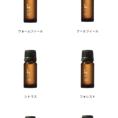
ウォームフィール
クールフィール
シトラス
フォレスト