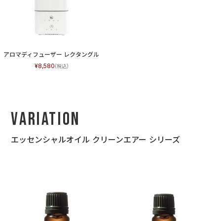
アロマディフューザー レクタングル
8,580
Variation
エッセンシャルオイル クリーンエアー シリーズ