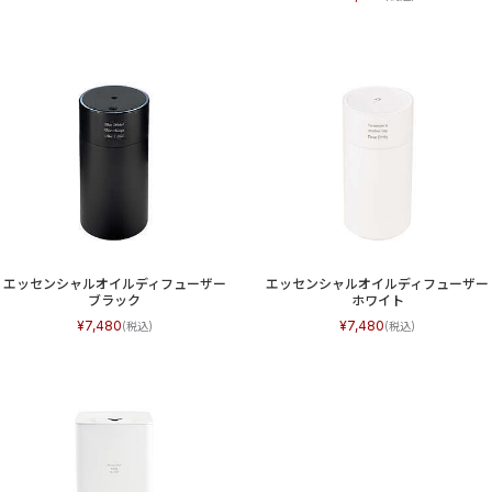
エッセンシャルオイルディフューザー
エッセンシャルオイルディフューザー
ブラック
ホワイト
7,480
7,480