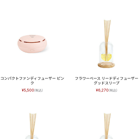
コンパクトファンディフューザー ピン
フラワーベース リードディフューザー
ク
グッドスリープ
5,500
6,270