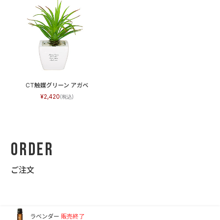
CT触媒グリーン アガベ
2,420
Order
ご注文
ラベンダー
販売終了