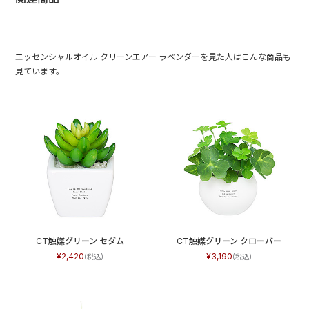
エッセンシャルオイル クリーンエアー ラベンダーを見た人はこんな商品も
見ています。
CT触媒グリーン セダム
CT触媒グリーン クローバー
2,420
3,190