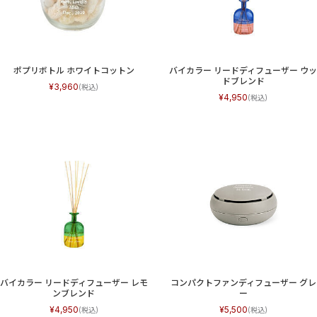
ポプリボトル ホワイトコットン
バイカラー リードディフューザー ウ
ドブレンド
3,960
4,950
バイカラー リードディフューザー レモ
コンパクトファンディフューザー グレ
ンブレンド
ー
4,950
5,500