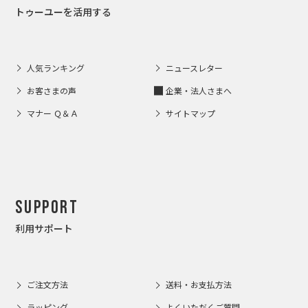
トゥーユーを活用する
人気ランキング
ニュースレター
お客さまの声
企業・法人さまへ
マナー Ｑ＆Ａ
サイトマップ
Support
利用サポート
ご注文方法
送料・お支払方法
ラッピング
よくいただくご質問