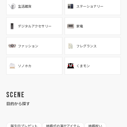
生活雑貨
ステーショナリー
デジタルアクセサリー
家電
ファッション
フレグランス
ソノホカ
くまモン
Scene
目的から探す
誕生日プレゼント
結婚式の演出アイテム
結婚祝い