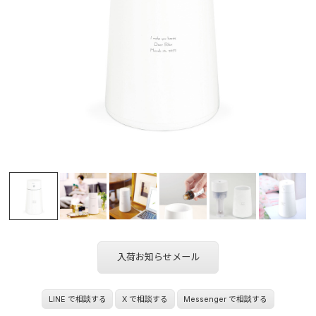
入荷お知らせメール
LINE で相談する
X で相談する
Messenger で相談する