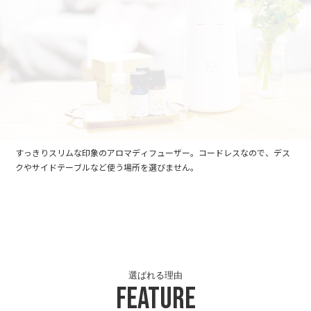
すっきりスリムな印象のアロマディフューザー。コードレスなので、デス
クやサイドテーブルなど使う場所を選びません。
選ばれる理由
Feature