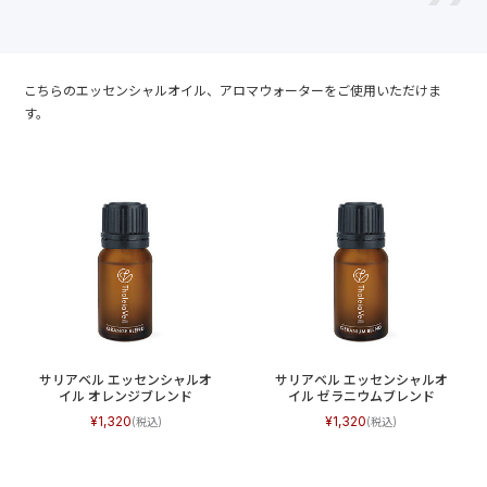
こちらのエッセンシャルオイル、アロマウォーターをご使用いただけま
す。
サリアベル エッセンシャルオ
サリアベル エッセンシャルオ
イル オレンジブレンド
イル ゼラニウムブレンド
1,320
1,320