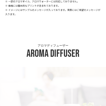
※ 一部のアロマオイル、アロマウォーターには対応しておりません。
※ 価格には基本的なプリントが含まれております。
※ イメージにはサンプルのメッセージが入っております。実際にはご希望のメッセージが
入ります。
アロマディフューザー
Aroma Diffuser