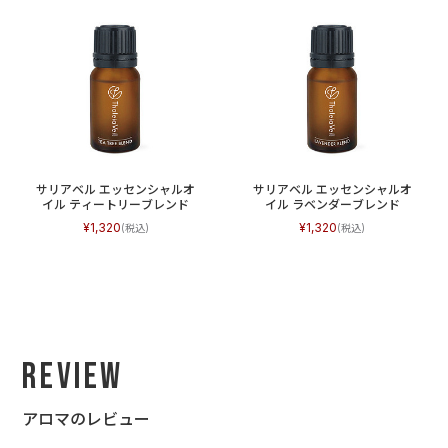
サリアベル エッセンシャルオ
サリアベル エッセンシャルオ
イル ティートリーブレンド
イル ラベンダーブレンド
1,320
1,320
Review
アロマのレビュー