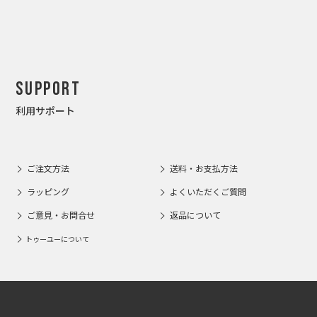
Support
利用サポート
ご注文方法
送料・お支払方法
ラッピング
よくいただくご質問
ご意見・お問合せ
返品について
トゥーユーについて