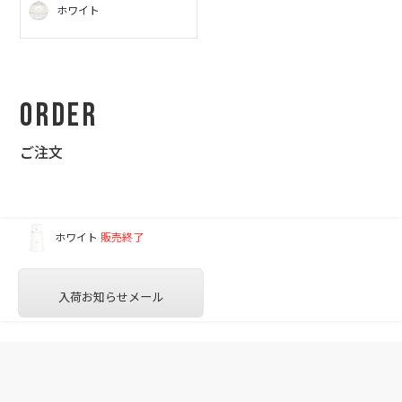
ホワイト
Order
ご注文
ホワイト
販売終了
入荷お知らせメール