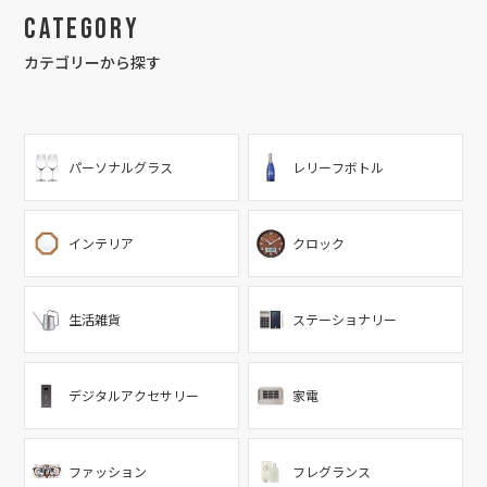
Category
カテゴリーから探す
パーソナルグラス
レリーフボトル
インテリア
クロック
生活雑貨
ステーショナリー
デジタルアクセサリー
家電
ファッション
フレグランス