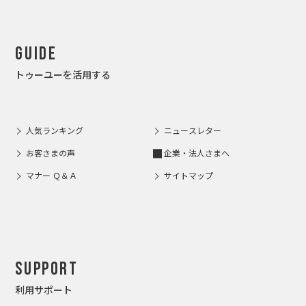
Guide
トゥーユーを活用する
人気ランキング
ニュースレター
お客さまの声
企業・法人さまへ
マナー Ｑ＆Ａ
サイトマップ
Support
利用サポート