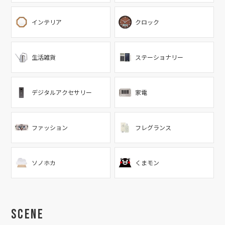
インテリア
クロック
生活雑貨
ステーショナリー
デジタルアクセサリー
家電
ファッション
フレグランス
ソノホカ
くまモン
Scene