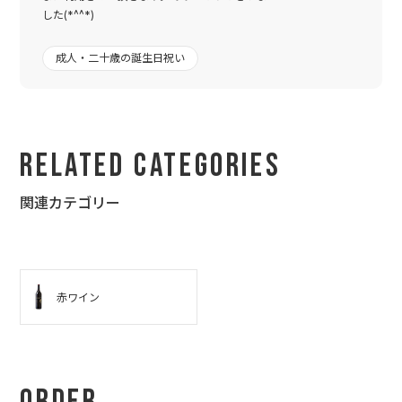
した(*^^*)
成人・二十歳の誕生日祝い
Related Categories
関連カテゴリー
赤ワイン