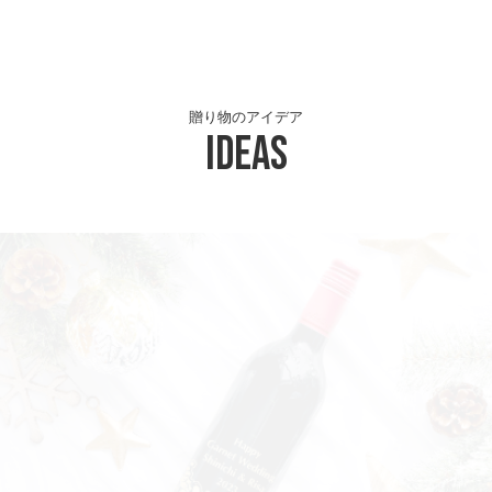
贈り物のアイデア
Ideas