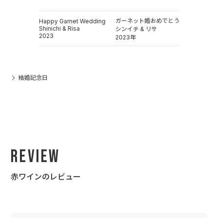
ガーネット婚おめでとう
Happy Garnet Wedding
Shinichi & Risa
シンイチ & リサ
2023
2023年
結婚記念日
Review
赤ワインのレビュー