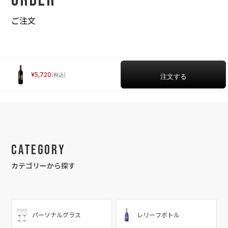
Order
ご注文
5,720
Category
カテゴリーから探す
パーソナルグラス
レリーフボトル