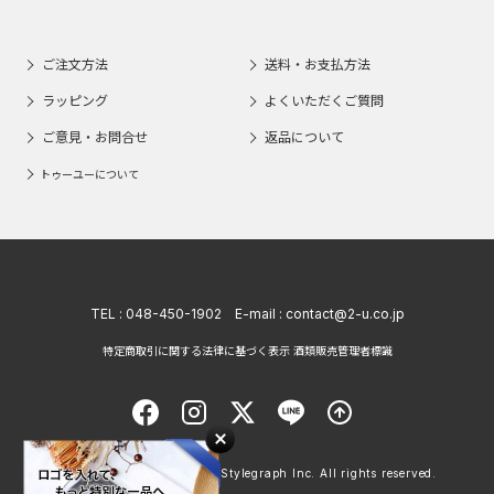
ご注文方法
送料・お支払方法
ラッピング
よくいただくご質問
ご意見・お問合せ
返品について
トゥーユーについて
TEL :
048-450-1902
E-mail :
contact@2-u.co.jp
特定商取引に関する法律に基づく表示 酒類販売管理者標識
Copyright © 1998 - 2026 Stylegraph Inc. All rights reserved.