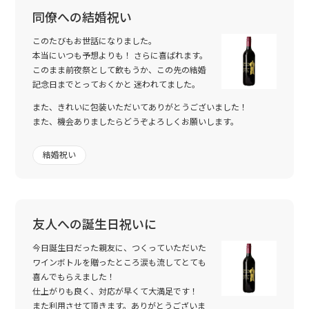
同僚への結婚祝い
このたびもお世話になりました。
本当にいつも予想よりも！ さらに喜ばれます。
このまま前夜祭として飲もうか、この先の結婚
記念日までとっておくかと 迷われてました。
また、きれいに包装いただいてありがとうございました！
また、機会ありましたらどうぞよろしくお願いします。
結婚祝い
友人への誕生日祝いに
今日誕生日だった親友に、つくっていただいた
ワインボトルを贈ったところ涙も流してとても
喜んでもらえました！
仕上がりも良く、対応が早くて大満足です！
また利用させて頂きます。ありがとうございま