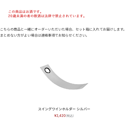
こちらの商品と一緒にオーダーいただいた場合、セット箱に入れてお届けします。
まとめない方がよい場合は連絡事項でお知らせください。
スイングワインホルダー シルバー
2,420