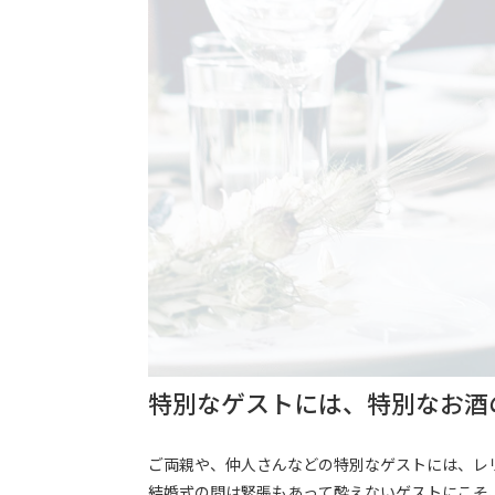
特別なゲストには、特別なお酒
ご両親や、仲人さんなどの特別なゲストには、レ
結婚式の間は緊張もあって酔えないゲストにこそ