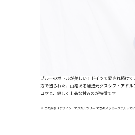
ブルーのボトルが美しい！ドイツで愛され続けて
方で造られた、由緒ある醸造元グスタフ・アドルフ
ロマと、優しく上品な甘みのが特徴です。
※ この画像はデザイン : マジカルツリー で次のメッセージが入って