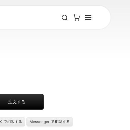
X で相談する
Messenger で相談する