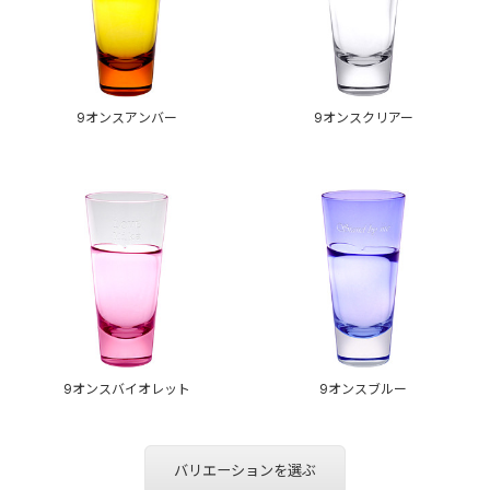
9オンスアンバー
9オンスクリアー
9オンスバイオレット
9オンスブルー
バリエーションを選ぶ