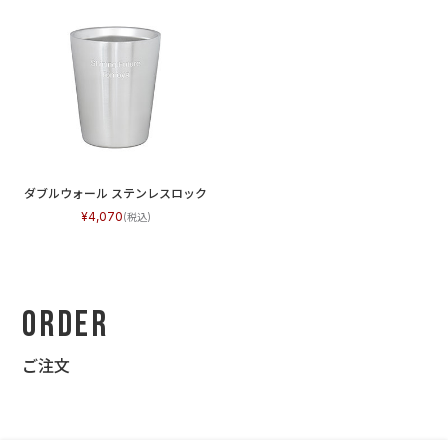
ダブルウォール ステンレスロック
4,070
Order
ご注文