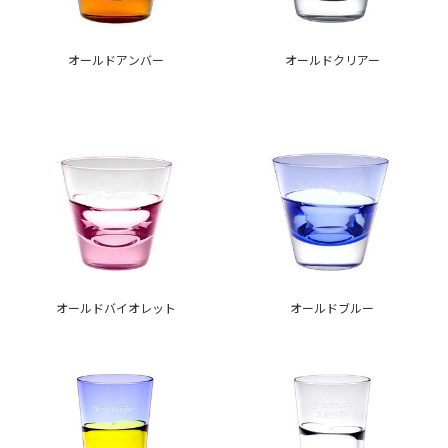
オールドアンバー
オールドクリアー
オールドバイオレット
オールドブルー