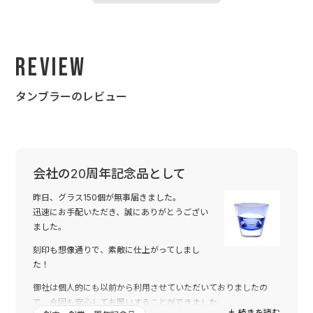
Review
タンブラーのレビュー
会社の20周年記念品として
昨日、グラス150個が無事届きました。
迅速にお手配いただき、誠にありがとうござい
ました。
刻印も想像通りで、素敵に仕上がってしまし
た！
御社は個人的にも以前から利用させていただいておりましたの
で、今回も安心してお願いすることができました。
続きを読む