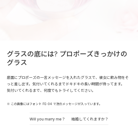
グラスの底には? プロポーズきっかけの
グラス
底面にプロポーズの一言メッセージを入れたグラスで、彼女に飲み物をそ
っと差し出す。気付いてくれるまでドキドキの長い時間が待ってます。
気付いてくれるまで、何度でもトライしてください。
※ この画像にはフォント FE-04 で次のメッセージが入っています。
Will you marry me？
結婚してくれますか？