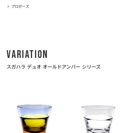
プロポーズ
Variation
スガハラ デュオ オールドアンバー シリーズ