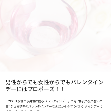
男性からでも女性からでもバレンタイン
デーにはプロポーズ！！
日本では女性から男性に贈るバレンタインデー。でも "男女の愛の誓いの
日" が世界標準のバレンタインデーなんだから今年のバレンタインデーに