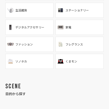
生活雑貨
ステーショナリー
デジタルアクセサリー
家電
ファッション
フレグランス
ソノホカ
くまモン
Scene
目的から探す