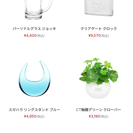
パーソナルグラス ジョッキ
クリアゲート クロック
4,400
9,570
スガハラ リングスタンド ブルー
CT触媒グリーン クローバー
4,950
3,190