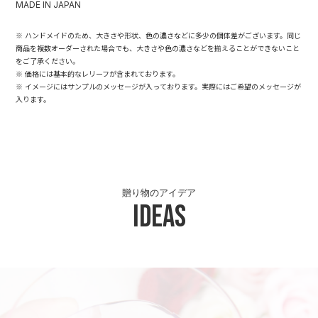
MADE IN JAPAN
※ ハンドメイドのため、大きさや形状、色の濃さなどに多少の個体差がございます。同じ
商品を複数オーダーされた場合でも、大きさや色の濃さなどを揃えることができないこと
をご了承ください。
※ 価格には基本的なレリーフが含まれております。
※ イメージにはサンプルのメッセージが入っております。実際にはご希望のメッセージが
入ります。
贈り物のアイデア
Ideas