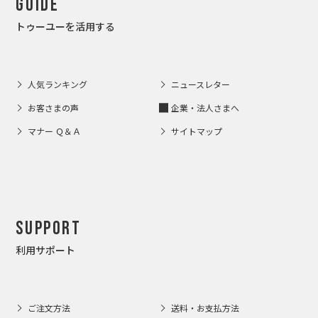
Guide
トゥーユーを活用する
人気ランキング
ニュースレター
お客さまの声
企業・法人さまへ
マナー Ｑ＆Ａ
サイトマップ
Support
利用サポート
ご注文方法
送料・お支払方法