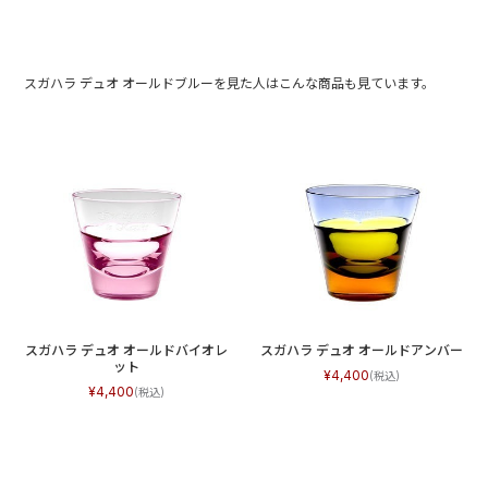
スガハラ デュオ オールドブルーを見た人はこんな商品も見ています。
スガハラ デュオ オールドバイオレ
スガハラ デュオ オールドアンバー
ット
4,400
4,400