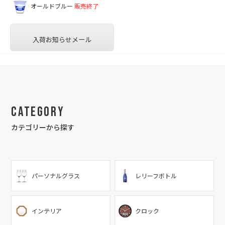
オールドブルー
販売終了
入荷お知らせメール
Category
カテゴリーから探す
パーソナルグラス
レリーフボトル
インテリア
クロック