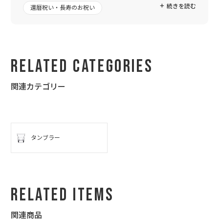
続きを読む
還暦祝い・長寿のお祝い
無理なお願いをしてしまったにもかかわらず、迅速な対応ありが
とうございました。機会がありましたら、またよろしくお願いい
たします。
Related Categories
関連カテゴリー
タンブラー
Related Items
関連商品