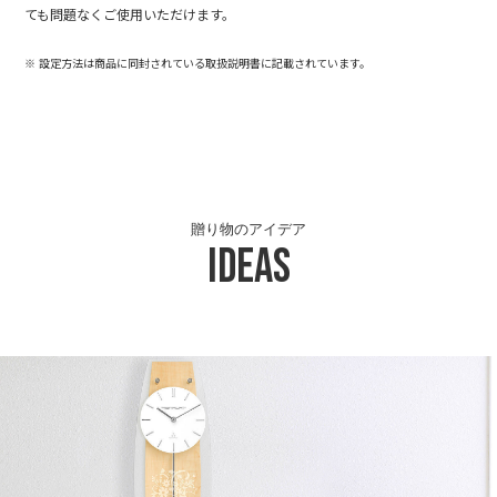
ても問題なくご使用いただけます。
※ 設定方法は商品に同封されている取扱説明書に記載されています。
贈り物のアイデア
Ideas