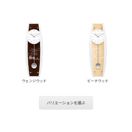
ウェンジウッド
ビーチウッド
バリエーションを選ぶ