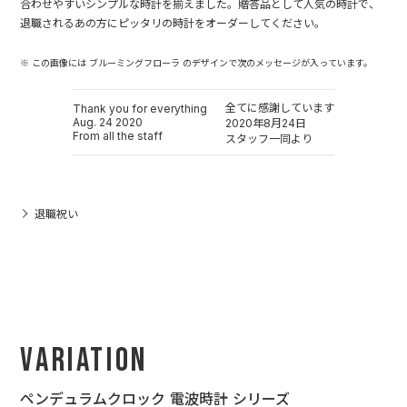
合わせやすいシンプルな時計を揃えました。贈答品として人気の時計で、
退職されるあの方にピッタリの時計をオーダーしてください。
※ この画像には ブルーミングフローラ のデザインで次のメッセージが入っています。
全てに感謝しています
Thank you for everything
Aug. 24 2020
2020年8月24日
From all the staff
スタッフ一同より
退職祝い
Variation
ペンデュラムクロック 電波時計 シリーズ