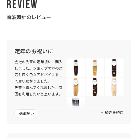
Review
電波時計のレビュー
定年のお祝いに
会社の先輩の定年祝いに購入
しました。ショップの方の対
応も良く色々アドバイスをし
て貰い助かりました。
先輩も喜んでくれました。次
回も利用したいと思います。
続きを読む
退職祝い