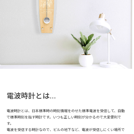
電波時計とは...
電波時計とは、日本標準時の時刻情報をのせた標準電波を受信して、自動
で標準時刻を指す時計です。いつも正しい時刻が分かるので大変便利で
す。
電波を受信する時計なので、ビルの地下など、電波が受信しにくい場所で