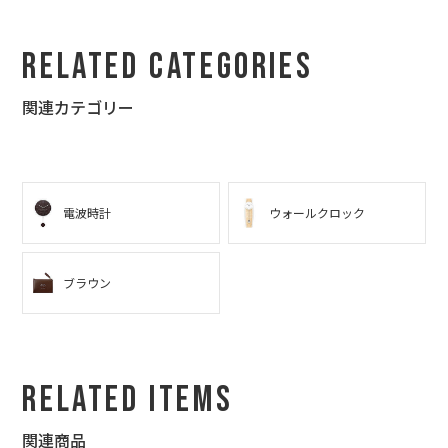
Related Categories
関連カテゴリー
電波時計
ウォールクロック
ブラウン
Related Items
関連商品