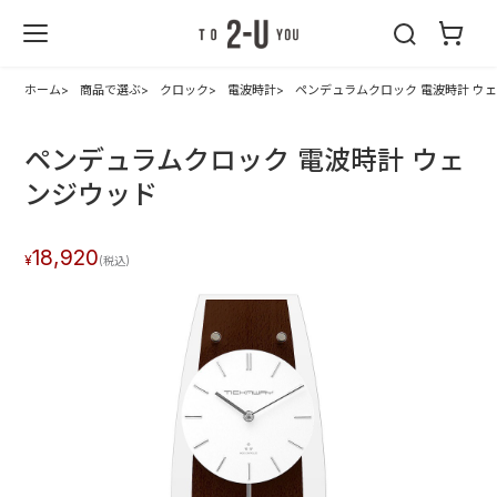
2-U : トゥーユ
ー
ホーム
商品で選ぶ
クロック
電波時計
ペンデュラムクロック 電波時計 ウ
ペンデュラムクロック 電波時計 ウェ
ンジウッド
18,920