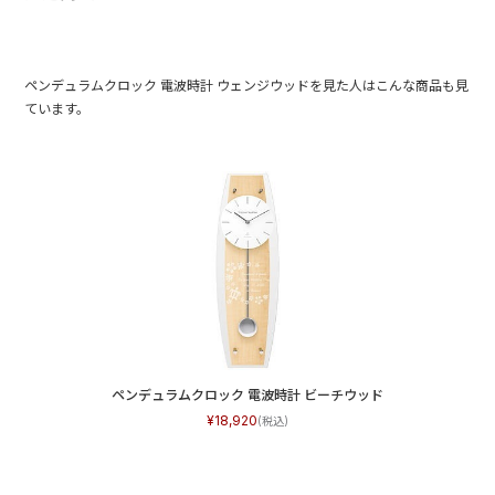
ペンデュラムクロック 電波時計 ウェンジウッドを見た人はこんな商品も見
ています。
ペンデュラムクロック 電波時計 ビーチウッド
18,920