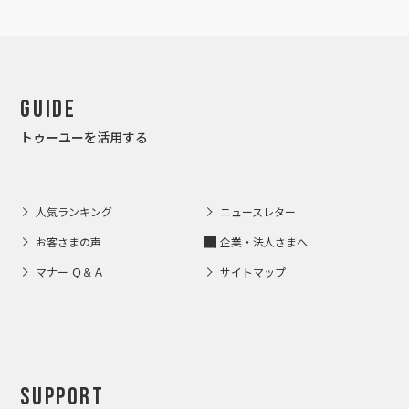
Guide
トゥーユーを活用する
人気ランキング
ニュースレター
お客さまの声
企業・法人さまへ
マナー Ｑ＆Ａ
サイトマップ
Support