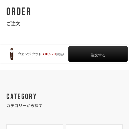
Order
ご注文
ウェンジウッド
18,920
Category
カテゴリーから探す