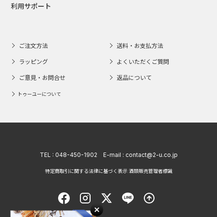
利用サポート
ご注文方法
送料・お支払方法
ラッピング
よくいただくご質問
ご意見・お問合せ
返品について
トゥーユーについて
TEL :
048-450-1902
E-mail :
contact@2-u.co.jp
特定商取引に関する法律に基づく表示 酒類販売管理者標識