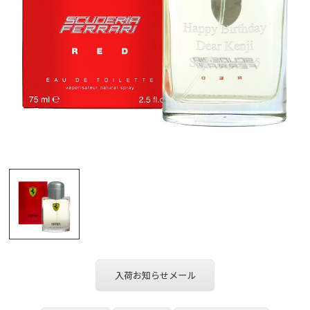
入荷お知らせメール