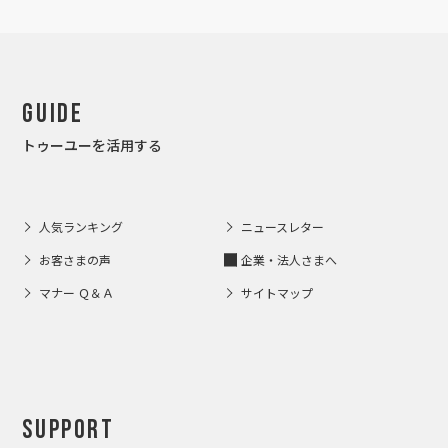
Guide
トゥーユーを活用する
人気ランキング
ニュースレター
お客さまの声
企業・法人さまへ
マナー Ｑ＆Ａ
サイトマップ
Support