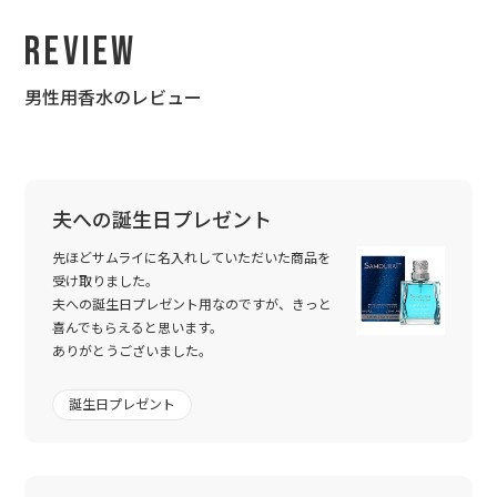
Review
男性用香水のレビュー
夫への誕生日プレゼント
先ほどサムライに名入れしていただいた商品を
受け取りました。
夫への誕生日プレゼント用なのですが、きっと
喜んでもらえると思います。
ありがとうございました。
誕生日プレゼント