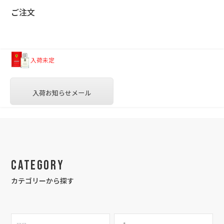
ご注文
入荷未定
入荷お知らせメール
Category
カテゴリーから探す