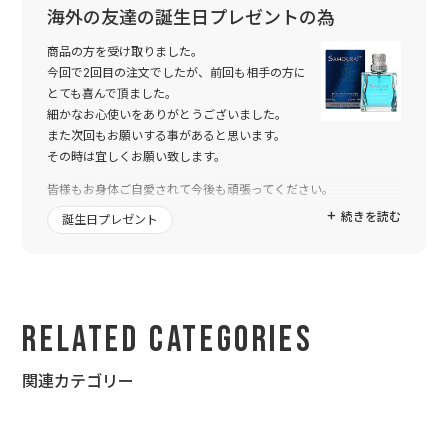
海外の友達の誕生日プレゼントの為
商品の方を受け取りました。
今回で2回目の注文でしたが、前回も相手の方に
とても喜んで頂ました。
細かなお心使いをありがとうございました。
また次回もお願いする事があると思います。
その時は宜しくお願い致します。
皆様もお身体ご自愛されて今後も頑張ってください。
ありがとうございました(^-^)/**
続きを読む
誕生日プレゼント
Related Categories
関連カテゴリー