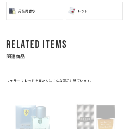
男性用香水
レッド
Related Items
関連商品
フェラーリ レッドを見た人はこんな商品も見ています。