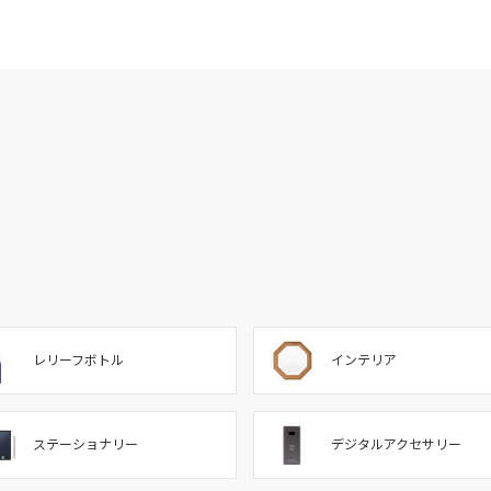
レリーフボトル
インテリア
ステーショナリー
デジタルアクセサリー