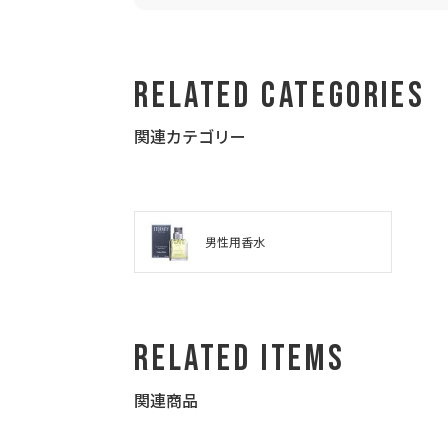
Related Categories
関連カテゴリー
男性用香水
Related Items
関連商品