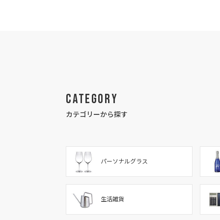
Category
カテゴリーから探す
パーソナルグラス
生活雑貨