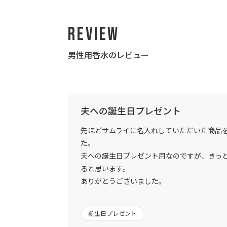
Review
男性用香水のレビュー
夫への誕生日プレゼント
先ほどサムライに名入れしていただいた商品
た。
夫への誕生日プレゼント用なのですが、きっ
ると思います。
ありがとうございました。
誕生日プレゼント