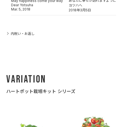
あなたに幸せが訪れますように
May happiness come your way
Dear Yotsuha
ヨツハへ
Mar. 5, 2018
2018年3月5日
内祝い・お返し
Variation
ハートポット栽培キット シリーズ