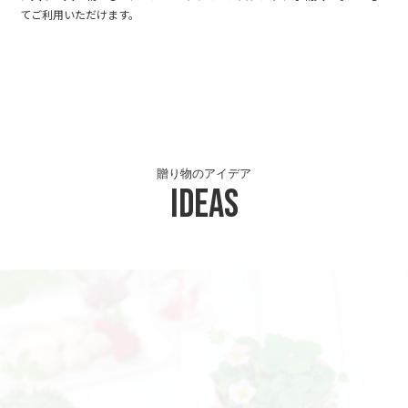
てご利用いただけます。
贈り物のアイデア
Ideas