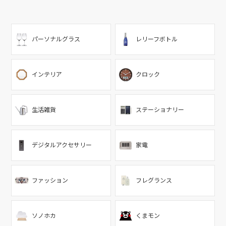
パーソナルグラス
レリーフボトル
インテリア
クロック
生活雑貨
ステーショナリー
デジタルアクセサリー
家電
ファッション
フレグランス
ソノホカ
くまモン