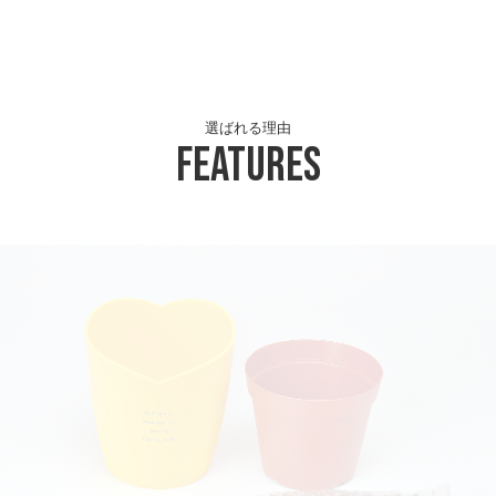
選ばれる理由
Features