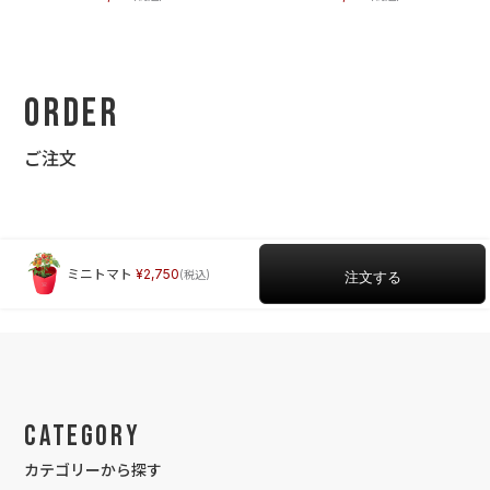
Order
ご注文
ミニトマト
2,750
Category
カテゴリーから探す