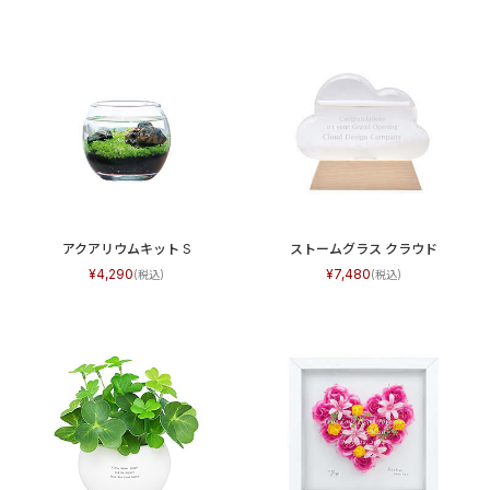
アクアリウムキット S
ストームグラス クラウド
4,290
7,480