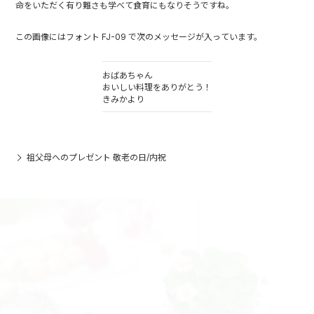
命をいただく有り難さも学べて食育にもなりそうですね。
この画像にはフォント FJ-09 で次のメッセージが入っています。
おばあちゃん
おいしい料理をありがとう！
きみかより
祖父母へのプレゼント 敬老の日/内祝