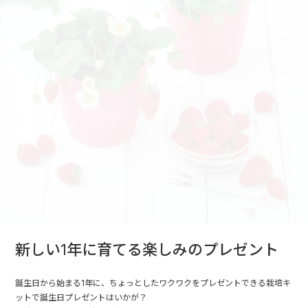
新しい1年に育てる楽しみのプレゼント
誕生日から始まる1年に、ちょっとしたワクワクをプレゼントできる栽培キ
ットで誕生日プレゼントはいかが？