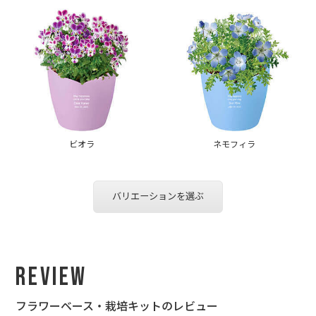
ビオラ
ネモフィラ
バリエーションを選ぶ
Review
フラワーベース・栽培キットのレビュー