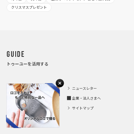
クリスマスプレゼント
Guide
トゥーユーを活用する
人気ランキング
ニュースレター
お客さまの声
企業・法人さまへ
マナー Ｑ＆Ａ
サイトマップ