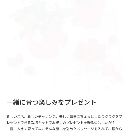
一緒に育つ楽しみをプレゼント
新しい生活、新しいチャレンジ。楽しい毎日にちょっとしたワクワクをプ
レゼントできる栽培キットでお祝いのプレゼントを贈るのはいかが？
一緒に大きく育ってね。そんな願いを込めたメッセージを入れて。種から