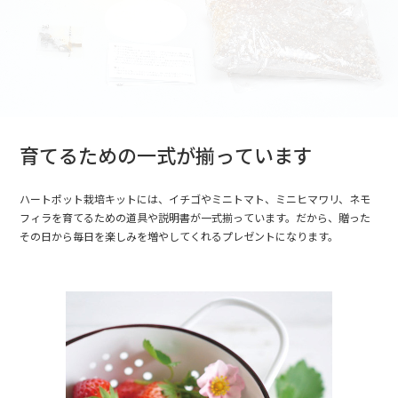
育てるための一式が揃っています
ハートポット栽培キットには、イチゴやミニトマト、ミニヒマワリ、ネモ
フィラを育てるための道具や説明書が一式揃っています。だから、贈った
その日から毎日を楽しみを増やしてくれるプレゼントになります。