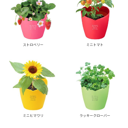
ストロベリー
ミニトマト
ミニヒマワリ
ラッキークローバー