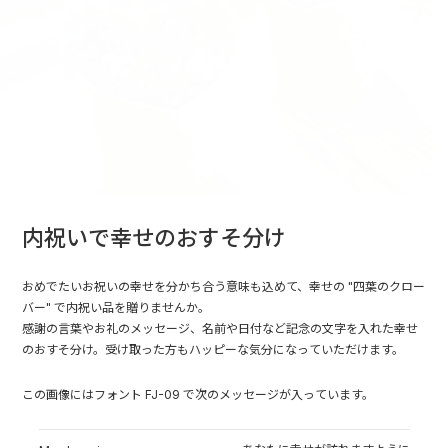
内祝いで幸せのおすそ分け
おめでたいお祝いの幸せを分かち合う意味も込めて、幸せの "四葉のクロー
バー" で内祝い品を贈りませんか。
感謝の言葉やお礼のメッセージ、名前や日付など記念の文字を入れた幸せ
のおすそ分け。受け取った方もハッピーな気分になっていただけます。
この画像にはフォント FJ-09 で次のメッセージが入っています。