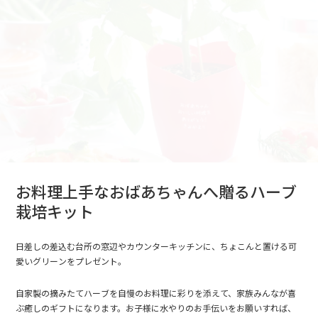
お料理上手なおばあちゃんへ贈るハーブ
栽培キット
日差しの差込む台所の窓辺やカウンターキッチンに、ちょこんと置ける可
愛いグリーンをプレゼント。
自家製の摘みたてハーブを自慢のお料理に彩りを添えて、家族みんなが喜
ぶ癒しのギフトになります。お子様に水やりのお手伝いをお願いすれば、