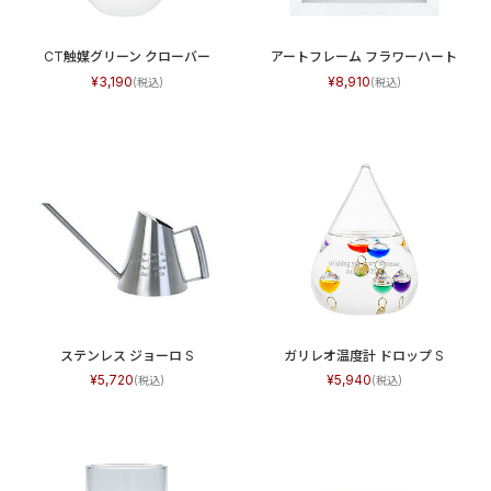
CT触媒グリーン クローバー
アートフレーム フラワーハート
3,190
8,910
ステンレス ジョーロ S
ガリレオ温度計 ドロップ S
5,720
5,940