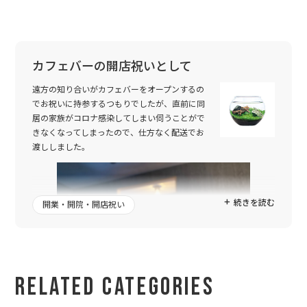
カフェバーの開店祝いとして
遠方の知り合いがカフェバーをオープンするの
でお祝いに持参するつもりでしたが、直前に同
居の家族がコロナ感染してしまい伺うことがで
きなくなってしまったので、仕方なく配送でお
渡ししました。
続きを読む
開業・開院・開店祝い
Related Categories