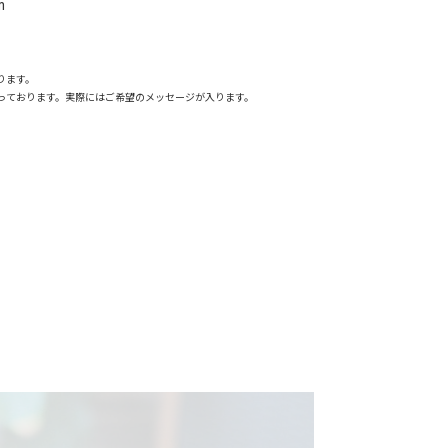
m
ります。
っております。実際にはご希望のメッセージが入ります。