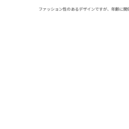
ファッション性のあるデザインですが、年齢に関