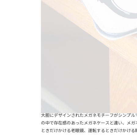
大胆にデザインされたメガネモチーフがシンプル
の中で存在感のあったメガネケースと違い、メガネ
ときだけかける老眼鏡、運転するときだけかける