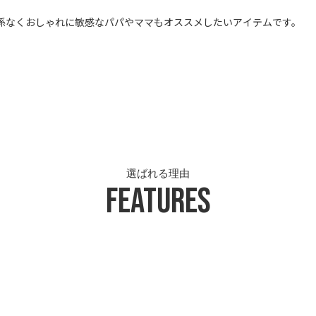
係なくおしゃれに敏感なパパやママもオススメしたいアイテムです。
選ばれる理由
Features