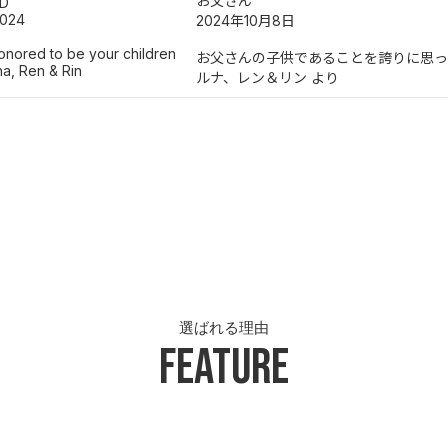
お父さん
AD
2024
2024年10月8日
onored to be your children
お父さんの子供であることを誇りに思っ
a, Ren & Rin
ルナ、レン＆リン より
選ばれる理由
Feature