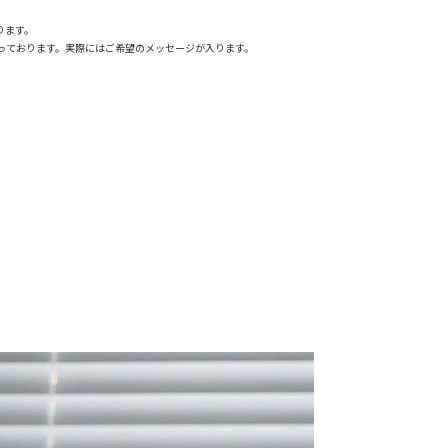
ります。
っております。実際にはご希望のメッセージが入ります。