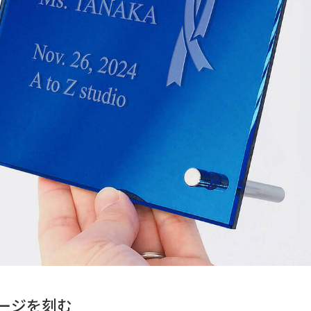
ージを刻む