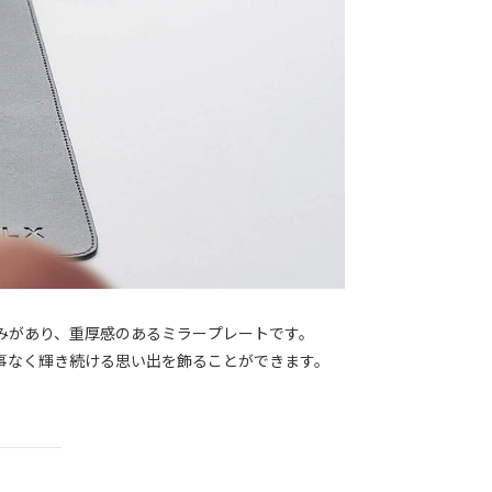
みがあり、重厚感のあるミラープレートです。
事なく輝き続ける思い出を飾ることができます。