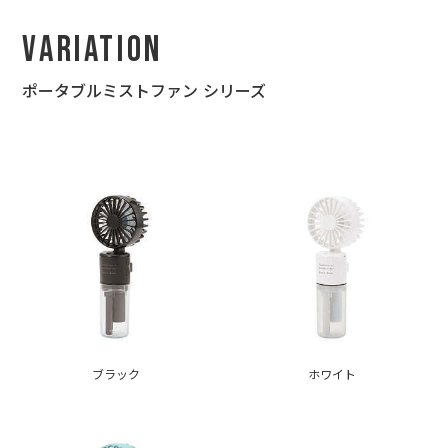
Variation
ポータブルミストファン シリーズ
ブラック
ホワイト