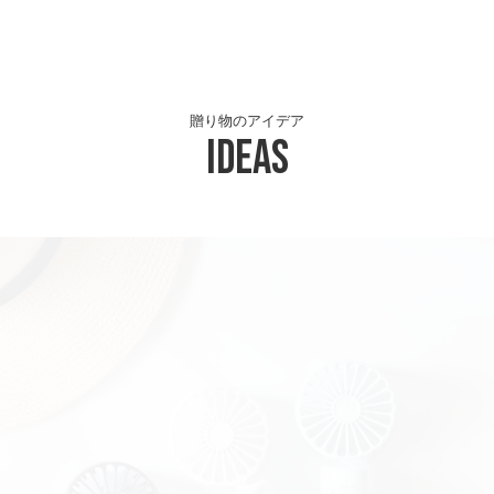
贈り物のアイデア
Ideas