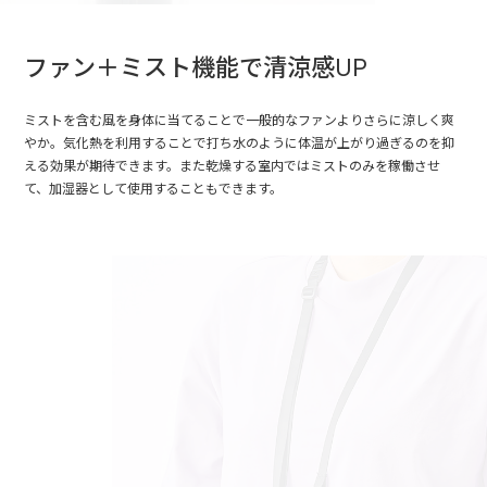
ファン＋ミスト機能で清涼感UP
ミストを含む風を身体に当てることで一般的なファンよりさらに涼しく爽
やか。気化熱を利用することで打ち水のように体温が上がり過ぎるのを抑
える効果が期待できます。また乾燥する室内ではミストのみを稼働させ
て、加湿器として使用することもできます。