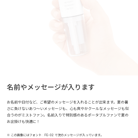
名前やメッセージが入ります
お名前や日付など、ご希望のメッセージを入れることが出来ます。夏の暑
さに負けないあつ～いメッセージも、心も爽やかクールなメッセージも似
合うのがミストファン。名前入りで特別感のあるポータブルファンで夏の
お出掛けも快適に！
※ この画像にはフォント : FE-02 で次のメッセージが入っています。