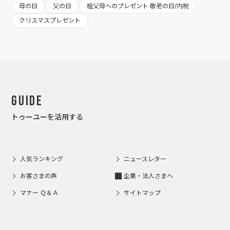
母の日
父の日
祖父母へのプレゼント 敬老の日/内祝
クリスマスプレゼント
Guide
トゥーユーを活用する
人気ランキング
ニュースレター
お客さまの声
企業・法人さまへ
マナー Ｑ＆Ａ
サイトマップ