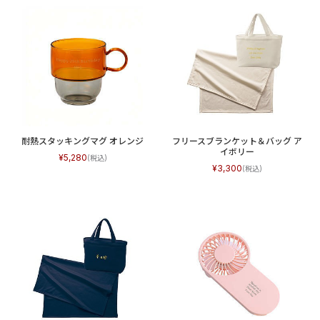
耐熱スタッキングマグ オレンジ
フリースブランケット＆バッグ ア
イボリー
5,280
3,300