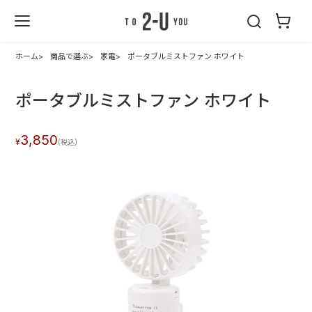
2-U : トゥーユ
ー
ホーム
商品で選ぶ
家電
ポータブルミストファン ホワイト
ポータブルミストファン ホワイト
3,850