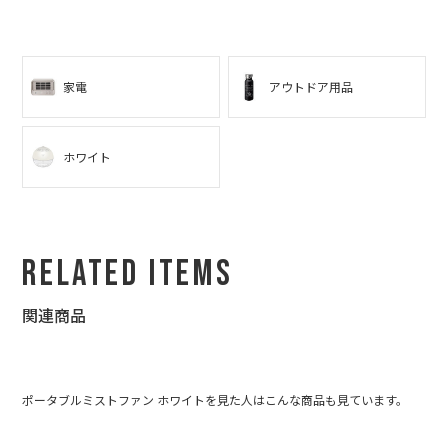
家電
アウトドア用品
ホワイト
Related Items
関連商品
ポータブルミストファン ホワイトを見た人はこんな商品も見ています。