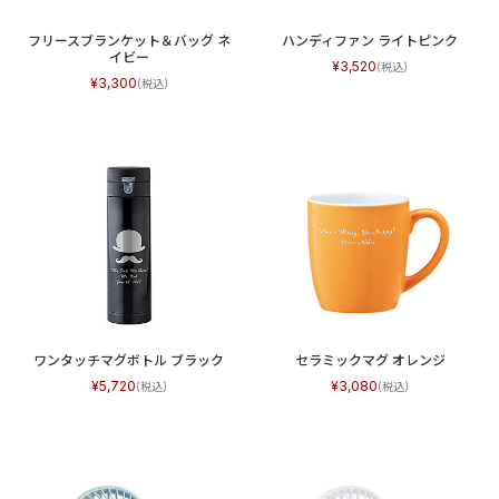
フリースブランケット＆バッグ ネ
ハンディファン ライトピンク
イビー
3,520
3,300
ワンタッチマグボトル ブラック
セラミックマグ オレンジ
5,720
3,080