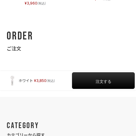
3,960
Order
ご注文
ホワイト
3,850
Category
カテゴリーから探す