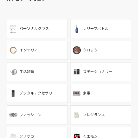
パーソナルグラス
レリーフボトル
インテリア
クロック
生活雑貨
ステーショナリー
デジタルアクセサリー
家電
ファッション
フレグランス
ソノホカ
くまモン