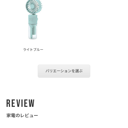
ライトブルー
バリエーションを選ぶ
Review
家電のレビュー