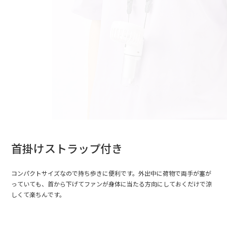
首掛けストラップ付き
コンパクトサイズなので持ち歩きに便利です。外出中に荷物で両手が塞が
っていても、首から下げてファンが身体に当たる方向にしておくだけで涼
しくて楽ちんです。