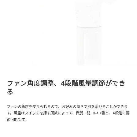
ファン角度調整、4段階風量調節ができ
る
ファンの角度を変えられるので、お好みの向きで風を浴びることができま
す。風量はスイッチを押す回数によって、微弱→弱→中→強と、4段階に調
節可能です。