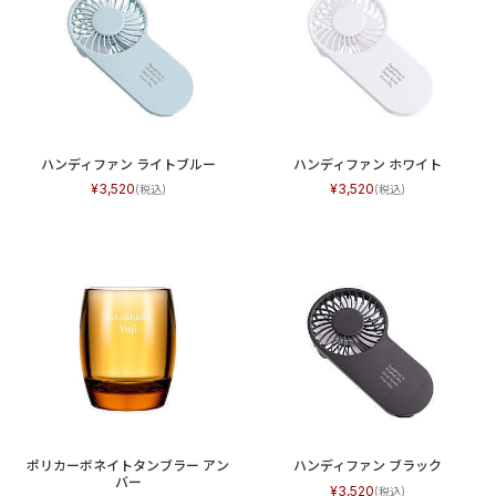
ハンディファン ライトブルー
ハンディファン ホワイト
3,520
3,520
ポリカーボネイトタンブラー アン
ハンディファン ブラック
バー
3,520