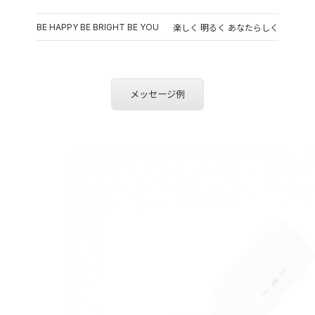
BE HAPPY BE BRIGHT BE YOU
楽しく 明るく あなたらしく
メッセージ例