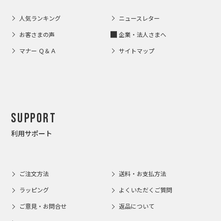
人気ランキング
ニュースレター
お客さまの声
企業・法人さまへ
マナー Ｑ＆Ａ
サイトマップ
Support
利用サポート
ご注文方法
送料・お支払方法
ラッピング
よくいただくご質問
ご意見・お問合せ
返品について