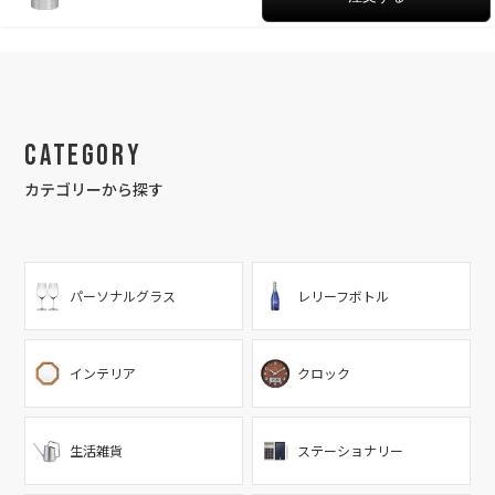
Category
カテゴリーから探す
パーソナルグラス
レリーフボトル
インテリア
クロック
生活雑貨
ステーショナリー