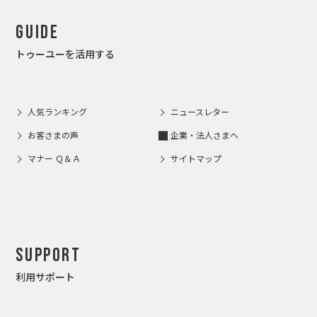
Guide
トゥーユーを活用する
人気ランキング
ニュースレター
お客さまの声
企業・法人さまへ
マナー Ｑ＆Ａ
サイトマップ
Support
利用サポート