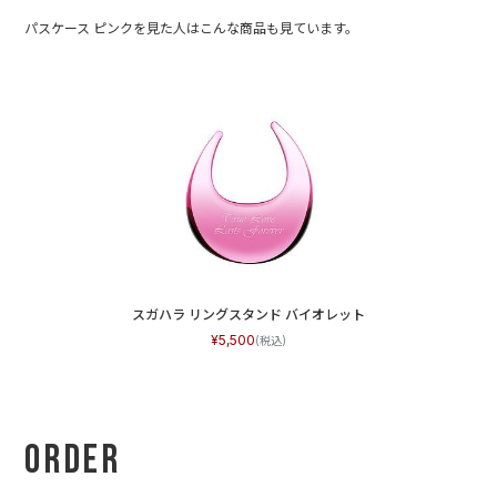
パスケース ピンクを見た人はこんな商品も見ています。
スガハラ リングスタンド バイオレット
5,500
Order