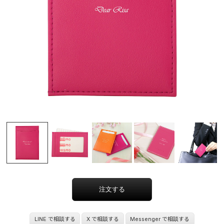
LINE で相談する
X で相談する
Messenger で相談する