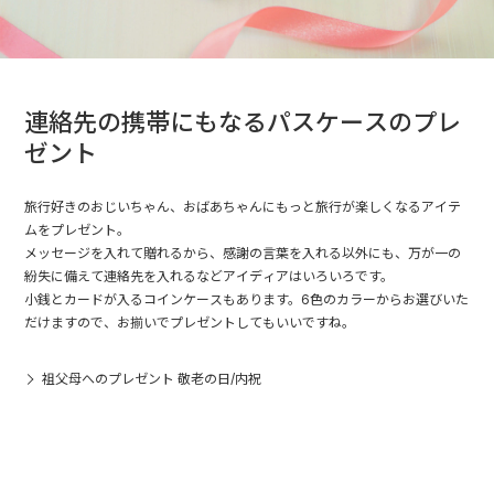
連絡先の携帯にもなるパスケースのプレ
ゼント
旅行好きのおじいちゃん、おばあちゃんにもっと旅行が楽しくなるアイテ
ムをプレゼント。
メッセージを入れて贈れるから、感謝の言葉を入れる以外にも、万が一の
紛失に備えて連絡先を入れるなどアイディアはいろいろです。
小銭とカードが入るコインケースもあります。6色のカラーからお選びいた
だけますので、お揃いでプレゼントしてもいいですね。
祖父母へのプレゼント 敬老の日/内祝