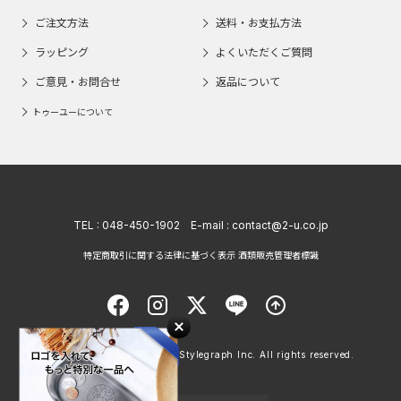
ご注文方法
送料・お支払方法
ラッピング
よくいただくご質問
ご意見・お問合せ
返品について
トゥーユーについて
TEL :
048-450-1902
E-mail :
contact@2-u.co.jp
特定商取引に関する法律に基づく表示 酒類販売管理者標識
Copyright © 1998 - 2026 Stylegraph Inc. All rights reserved.