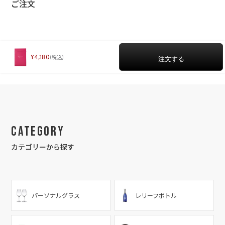
ご注文
4,180
Category
カテゴリーから探す
パーソナルグラス
レリーフボトル