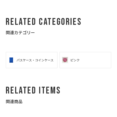
ました。
Related Categories
関連カテゴリー
パスケース・コインケース
ピンク
Related Items
関連商品