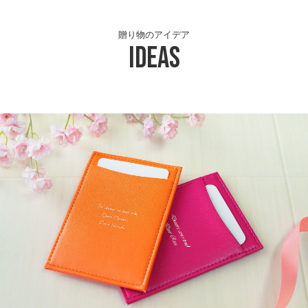
贈り物のアイデア
Ideas