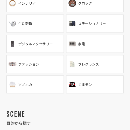
インテリア
クロック
生活雑貨
ステーショナリー
デジタルアクセサリー
家電
ファッション
フレグランス
ソノホカ
くまモン
Scene
目的から探す