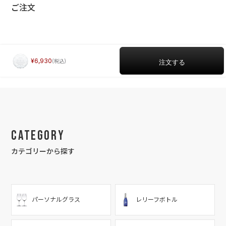
ご注文
6,930
Category
カテゴリーから探す
パーソナルグラス
レリーフボトル