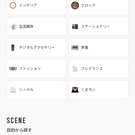
インテリア
クロック
生活雑貨
ステーショナリー
デジタルアクセサリー
家電
ファッション
フレグランス
ソノホカ
くまモン
Scene
目的から探す