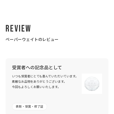
Review
ペーパーウェイトのレビュー
受賞者への記念品として
いつも受賞者にとても喜んでいただいています。
素敵なお品物をありがとうございます。
今回もよろしくお願いいたします。
表彰・受賞・修了証