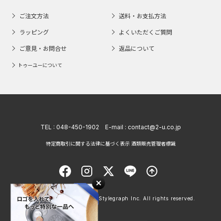
ご注文方法
送料・お支払方法
ラッピング
よくいただくご質問
ご意見・お問合せ
返品について
トゥーユーについて
TEL :
048-450-1902
E-mail :
contact@2-u.co.jp
特定商取引に関する法律に基づく表示 酒類販売管理者標識
Copyright © 1998 - 2026 Stylegraph Inc. All rights reserved.