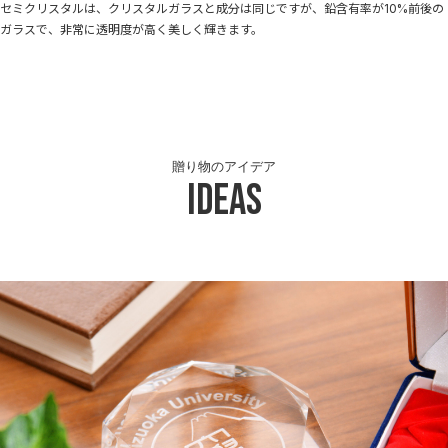
セミクリスタルは、クリスタルガラスと成分は同じですが、鉛含有率が10%前後の
ガラスで、非常に透明度が高く美しく輝きます。
贈り物のアイデア
Ideas