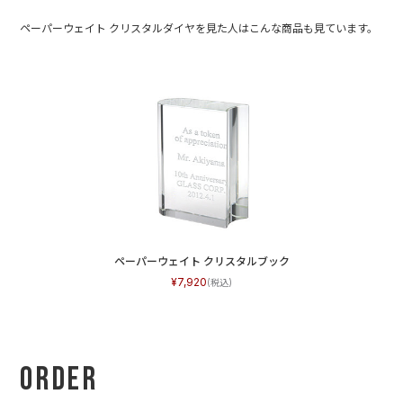
ペーパーウェイト クリスタルダイヤを見た人はこんな商品も見ています。
ペーパーウェイト クリスタルブック
7,920
Order