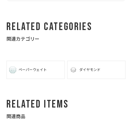
Related Categories
関連カテゴリー
ペーパーウェイト
ダイヤモンド
Related Items
関連商品