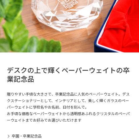
デスクの上で輝くペーパーウェイトの卒
業記念品
贈りやすい手頃な大きさで、卒業記念品に人気のペーパーウェイト。デス
クステーショナリーとして、インテリアとして、美しく輝くガラスのペー
パーウェイトに学校名やお名前、日付を刻んで。
お手頃な価格なペーパーウェイトから透明感あふれるクリスタルのペーパ
ーウェイトまでお好みでお選びいただけます
卒園・卒業記念品