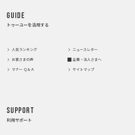
Guide
トゥーユーを活用する
人気ランキング
ニュースレター
お客さまの声
企業・法人さまへ
マナー Ｑ＆Ａ
サイトマップ
Support
利用サポート