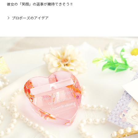
彼女の「笑顔」の返事が期待できそう !!
プロポーズのアイデア