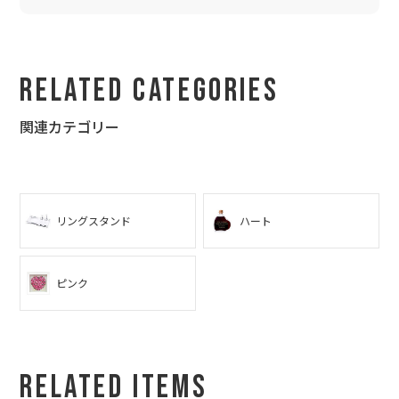
Related Categories
関連カテゴリー
リングスタンド
ハート
ピンク
Related Items