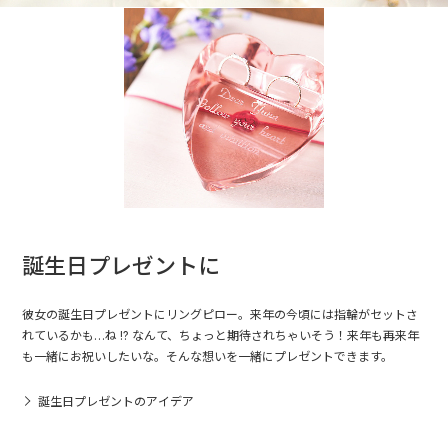
誕生日プレゼントに
彼女の誕生日プレゼントにリングピロー。来年の今頃には指輪がセットさ
れているかも…ね !? なんて、ちょっと期待されちゃいそう！来年も再来年
も一緒にお祝いしたいな。そんな想いを一緒にプレゼントできます。
誕生日プレゼントのアイデア