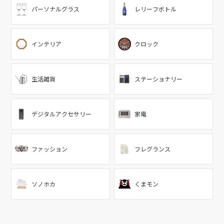
パーソナルグラス
レリーフボトル
インテリア
クロック
生活雑貨
ステーショナリー
デジタルアクセサリー
家電
ファッション
フレグランス
ソノホカ
くまモン