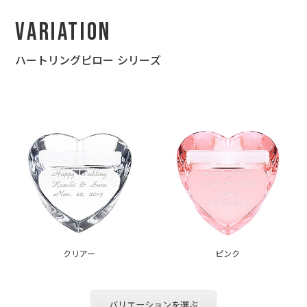
Variation
ハートリングピロー シリーズ
クリアー
ピンク
バリエーションを選ぶ