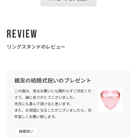
Review
リングスタンドのレビュー
親友の結婚式祝いのプレゼント
この度は、急なお願いにも関わらずご対応くだ
さり、誠にありがとうございました。
先方にも喜んで頂けると思います。
また、お世話になることがございましたら、何
卒宜しくお願い致します。
結婚祝い