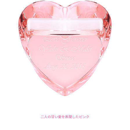
二人の甘い愛を表現したピンク