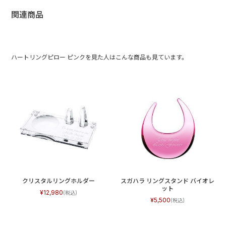
関連商品
ハートリングピロー ピンクを見た人はこんな商品も見ています。
クリスタルリングホルダー
スガハラ リングスタンド バイオレ
ット
12,980
5,500