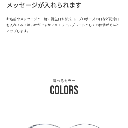
メッセージが入れられます
お名前やメッセージと一緒に誕生日や挙式日、プロポーズの日など記念日
も入れてみてはいかがですか？メモリアルプレートとしての価値がぐんと
アップします。
選べるカラー
Colors