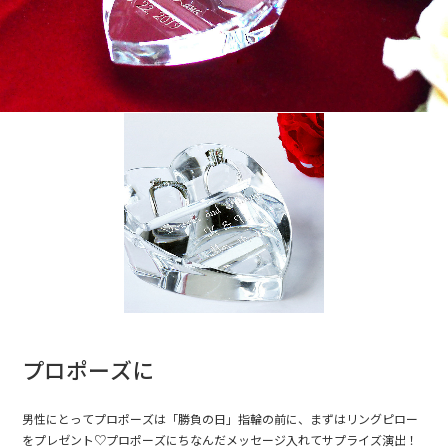
プロポーズに
男性にとってプロポーズは「勝負の日」指輪の前に、まずはリングピロー
をプレゼント♡プロポーズにちなんだメッセージ入れてサプライズ演出！