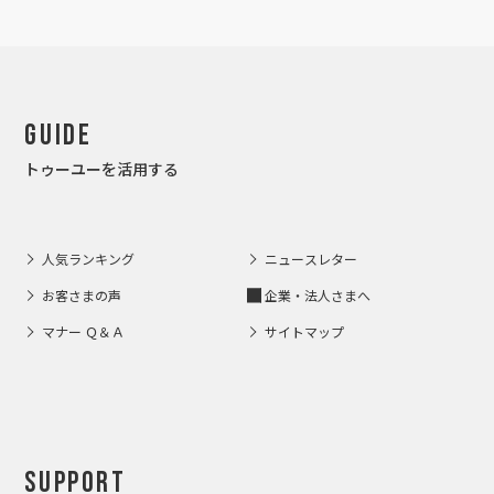
Guide
トゥーユーを活用する
人気ランキング
ニュースレター
お客さまの声
企業・法人さまへ
マナー Ｑ＆Ａ
サイトマップ
Support