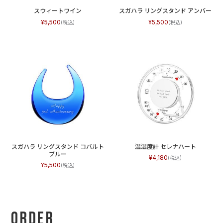
スウィートワイン
スガハラ リングスタンド アンバー
5,500
5,500
スガハラ リングスタンド コバルト
温湿度計 セレナハート
ブルー
4,180
5,500
Order