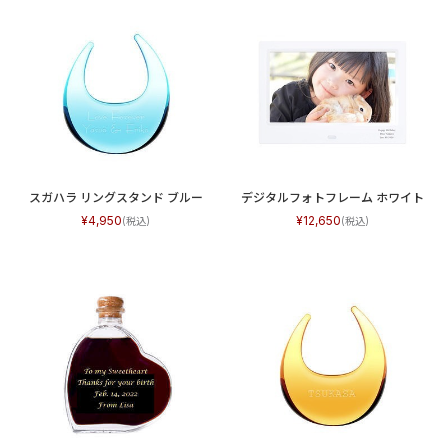
スガハラ リングスタンド ブルー
デジタルフォトフレーム ホワイト
4,950
12,650