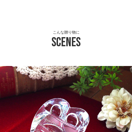
こんな贈り物に
Scenes