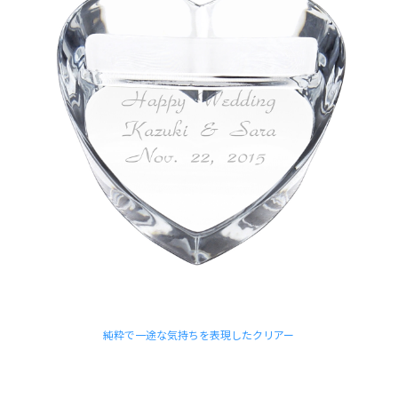
純粋で一途な気持ちを表現したクリアー