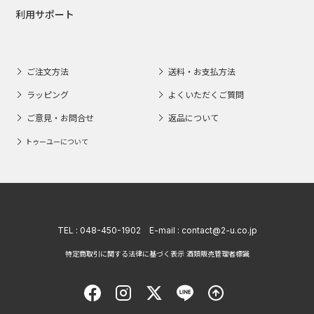
利用サポート
ご注文方法
送料・お支払方法
ラッピング
よくいただくご質問
ご意見・お問合せ
返品について
トゥーユーについて
TEL :
048-450-1902
E-mail :
contact@2-u.co.jp
特定商取引に関する法律に基づく表示 酒類販売管理者標識