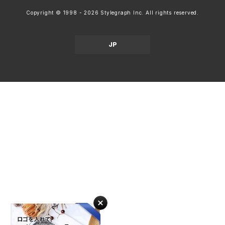
Copyright © 1998 - 2026 Stylegraph Inc. All rights reserved.
JP