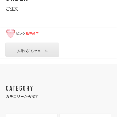
ご注文
ピンク
販売終了
入荷お知らせメール
Category
カテゴリーから探す