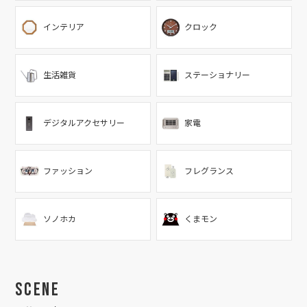
インテリア
クロック
生活雑貨
ステーショナリー
デジタルアクセサリー
家電
ファッション
フレグランス
ソノホカ
くまモン
Scene