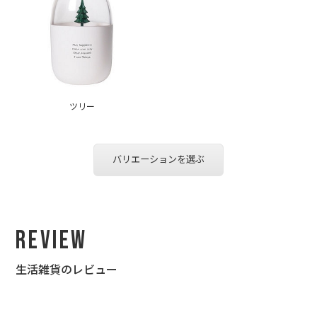
ツリー
バリエーションを選ぶ
Review
生活雑貨のレビュー