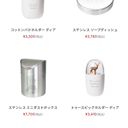
コットンバドホルダー ディア
ステンレス ソープディッシュ
3,300
3,740
ステンレス ミニダストボックス
トゥースピックホルダー ディア
7,700
3,410