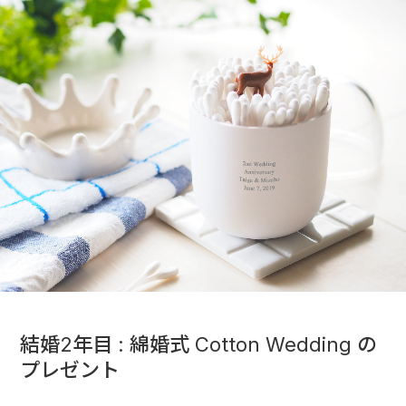
結婚2年目 : 綿婚式 Cotton Wedding の
プレゼント