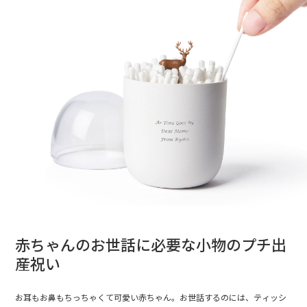
赤ちゃんのお世話に必要な小物のプチ出
産祝い
お耳もお鼻もちっちゃくて可愛い赤ちゃん。お世話するのには、ティッシ