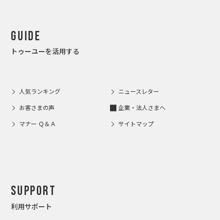
Guide
トゥーユーを活用する
人気ランキング
ニュースレター
お客さまの声
企業・法人さまへ
マナー Ｑ＆Ａ
サイトマップ
Support
利用サポート