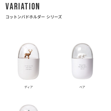
Variation
コットンバドホルダー シリーズ
ディア
ベア