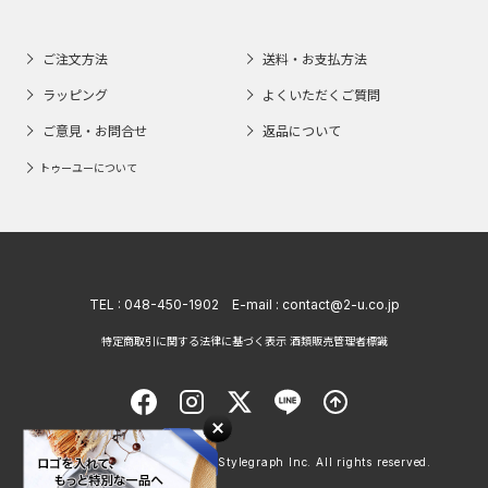
ご注文方法
送料・お支払方法
ラッピング
よくいただくご質問
ご意見・お問合せ
返品について
トゥーユーについて
TEL :
048-450-1902
E-mail :
contact@2-u.co.jp
特定商取引に関する法律に基づく表示 酒類販売管理者標識
Copyright © 1998 - 2026 Stylegraph Inc. All rights reserved.