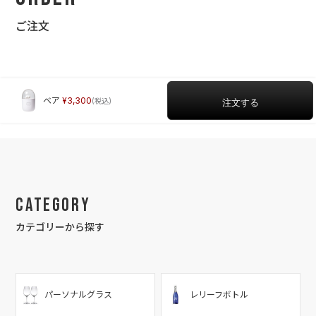
ご注文
ベア
3,300
Category
カテゴリーから探す
パーソナルグラス
レリーフボトル