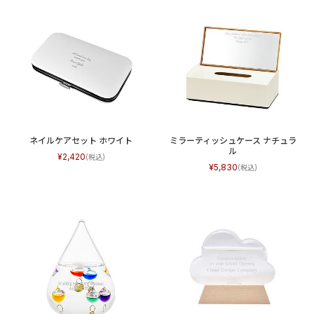
ネイルケアセット ホワイト
ミラーティッシュケース ナチュラ
ル
2,420
5,830