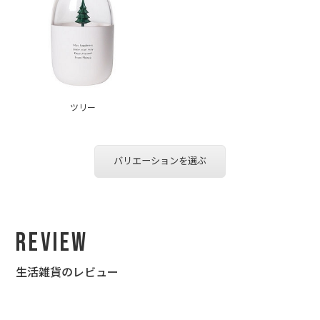
ツリー
バリエーションを選ぶ
Review
生活雑貨のレビュー