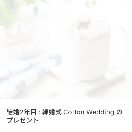
結婚2年目 : 綿婚式 Cotton Wedding の
プレゼント