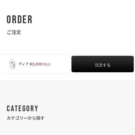
Order
ご注文
ディア
3,300
Category
カテゴリーから探す