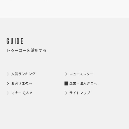
Guide
トゥーユーを活用する
人気ランキング
ニュースレター
お客さまの声
企業・法人さまへ
マナー Ｑ＆Ａ
サイトマップ