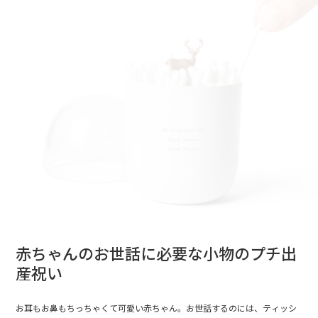
赤ちゃんのお世話に必要な小物のプチ出
産祝い
お耳もお鼻もちっちゃくて可愛い赤ちゃん。お世話するのには、ティッシ