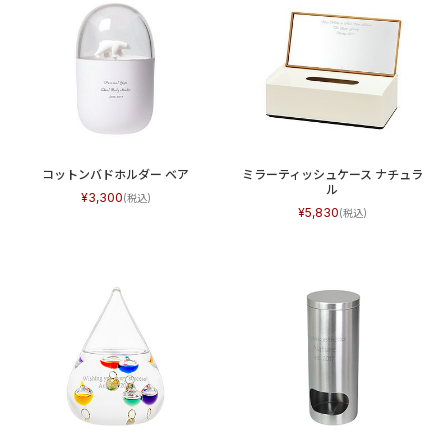
コットンバドホルダー ベア
ミラーティッシュケース ナチュラ
ル
3,300
5,830