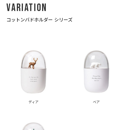
Variation
コットンバドホルダー シリーズ
ディア
ベア