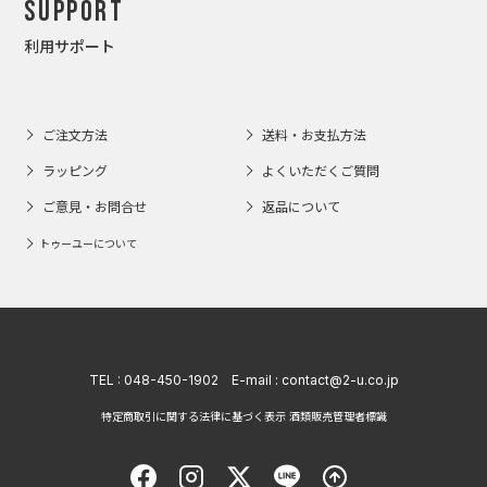
Support
利用サポート
ご注文方法
送料・お支払方法
ラッピング
よくいただくご質問
ご意見・お問合せ
返品について
トゥーユーについて
TEL :
048-450-1902
E-mail :
contact@2-u.co.jp
特定商取引に関する法律に基づく表示 酒類販売管理者標識