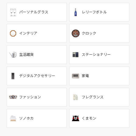
パーソナルグラス
レリーフボトル
インテリア
クロック
生活雑貨
ステーショナリー
デジタルアクセサリー
家電
ファッション
フレグランス
ソノホカ
くまモン