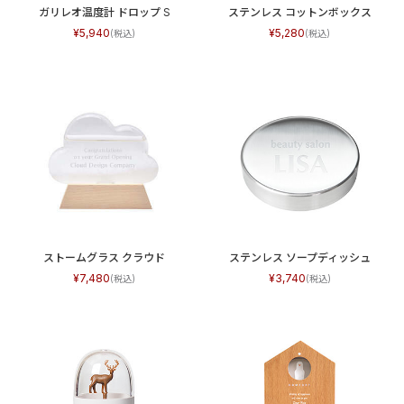
ガリレオ温度計 ドロップ S
ステンレス コットンボックス
5,940
5,280
ストームグラス クラウド
ステンレス ソープディッシュ
7,480
3,740